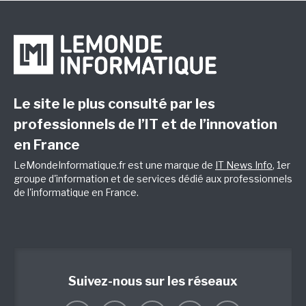
Le site le plus consulté par les
professionnels de l’IT et de l’innovation
en France
LeMondeInformatique.fr est une marque de
IT News Info
, 1er
groupe d'information et de services dédié aux professionnels
de l'informatique en France.
Suivez-nous sur les réseaux