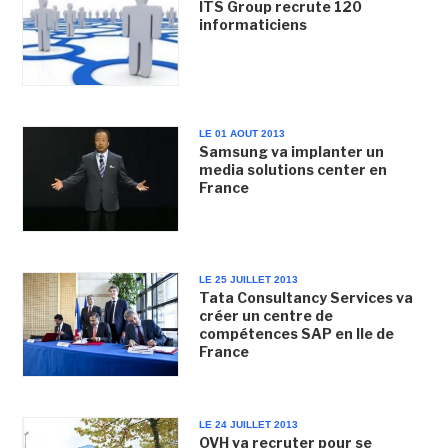
ITS Group recrute 120
informaticiens
LE 01 AOUT 2013
Samsung va implanter un
media solutions center en
France
LE 25 JUILLET 2013
Tata Consultancy Services va
créer un centre de
compétences SAP en Ile de
France
LE 24 JUILLET 2013
OVH va recruter pour se