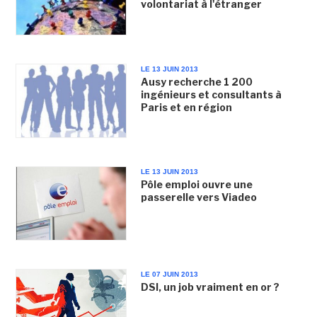
volontariat à l'étranger
LE 13 JUIN 2013
Ausy recherche 1 200
ingénieurs et consultants à
Paris et en région
LE 13 JUIN 2013
Pôle emploi ouvre une
passerelle vers Viadeo
LE 07 JUIN 2013
DSI, un job vraiment en or ?