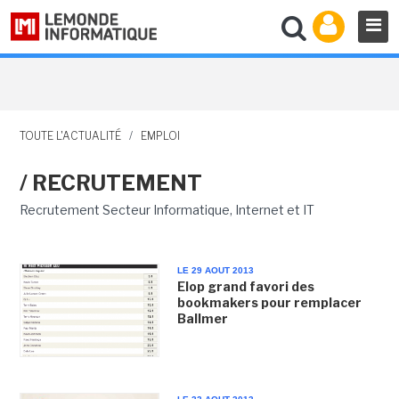
TOUTE L'ACTUALITÉ
/
EMPLOI
/ RECRUTEMENT
Recrutement Secteur Informatique, Internet et IT
LE 29 AOUT 2013
Elop grand favori des
bookmakers pour remplacer
Ballmer