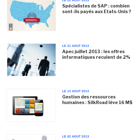
LE 22 AOUT 2013
Spécialistes de SAP : combien
sont-ils payés aux Etats-Unis ?
LE 21 AOUT 2013
Apec juillet 2013 : les offres
informatiques reculent de 2%
LE 13 AOUT 2013
Gestion des ressources
humaines : SilkRoad lève 16 M$
LE 02 AOUT 2013