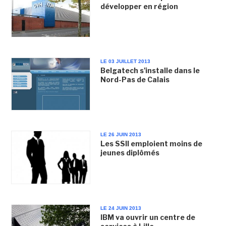
développer en région
LE 03 JUILLET 2013
Belgatech s'installe dans le
Nord-Pas de Calais
LE 26 JUIN 2013
Les SSII emploient moins de
jeunes diplômés
LE 24 JUIN 2013
IBM va ouvrir un centre de