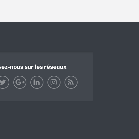
vez-nous sur les réseaux