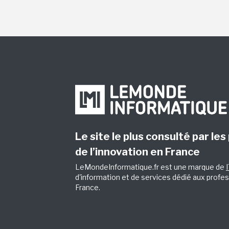
Le site le plus consulté par les
de l’innovation en France
LeMondeInformatique.fr est une marque de
d'information et de services dédié aux profes
France.