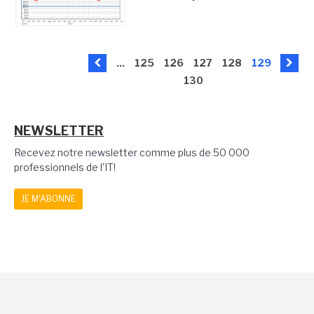
...
125
126
127
128
129
130
NEWSLETTER
Recevez notre newsletter comme plus de 50 000
professionnels de l'IT!
JE M'ABONNE