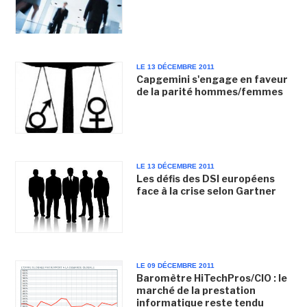
LE 13 DÉCEMBRE 2011
Capgemini s'engage en faveur
de la parité hommes/femmes
LE 13 DÉCEMBRE 2011
Les défis des DSI européens
face à la crise selon Gartner
LE 09 DÉCEMBRE 2011
Baromètre HiTechPros/CIO : le
marché de la prestation
informatique reste tendu