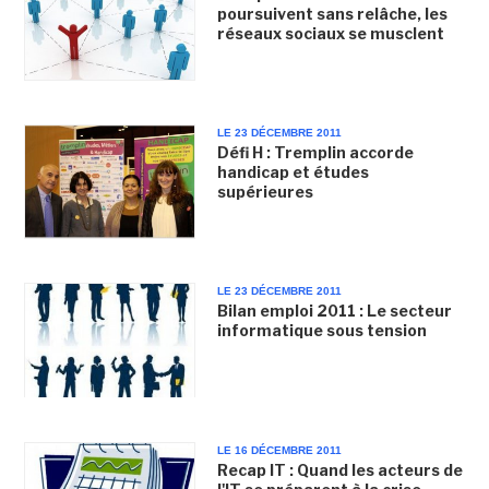
poursuivent sans relâche, les
réseaux sociaux se musclent
LE 23 DÉCEMBRE 2011
Défi H : Tremplin accorde
handicap et études
supérieures
LE 23 DÉCEMBRE 2011
Bilan emploi 2011 : Le secteur
informatique sous tension
LE 16 DÉCEMBRE 2011
Recap IT : Quand les acteurs de