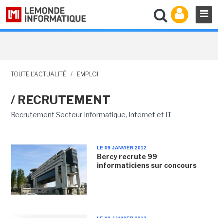
TOUTE L'ACTUALITÉ
/
EMPLOI
/ RECRUTEMENT
Recrutement Secteur Informatique, Internet et IT
LE 09 JANVIER 2012
Bercy recrute 99
informaticiens sur concours