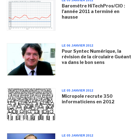
LE 09 JANVIER 2012
Baromètre HiTechPros/CIO :
l'année 2011 a terminé en
hausse
LE 06 JANVIER 2012
Pour Syntec Numérique, la
révision de la circulaire Guéant
va dans le bon sens
LE 05 JANVIER 2012
Micropole recrute 350
informaticiens en 2012
LE 05 JANVIER 2012