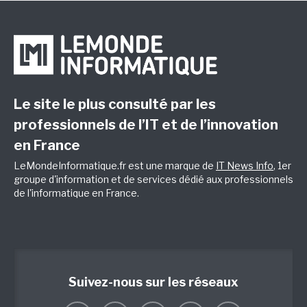
Le site le plus consulté par les
professionnels de l’IT et de l’innovation
en France
LeMondeInformatique.fr est une marque de
IT News Info
, 1er
groupe d'information et de services dédié aux professionnels
de l'informatique en France.
Suivez-nous sur les réseaux