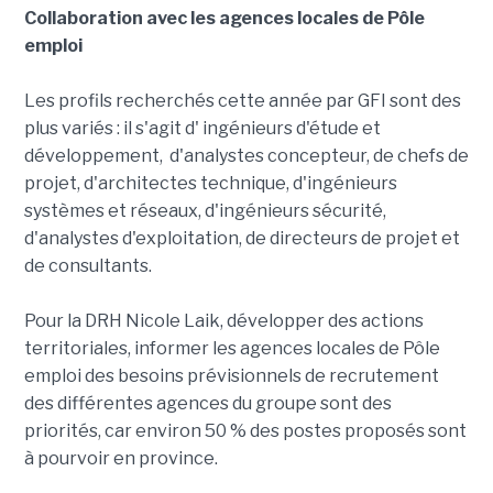
Collaboration avec les agences locales de Pôle
emploi
Les profils recherchés cette année par GFI sont des
plus variés : il s'agit d' ingénieurs d'étude et
développement, d'analystes concepteur, de chefs de
projet, d'architectes technique, d'ingénieurs
systèmes et réseaux, d'ingénieurs sécurité,
d'analystes d'exploitation, de directeurs de projet et
de consultants.
Pour la DRH Nicole Laik, développer des actions
territoriales, informer les agences locales de Pôle
emploi des besoins prévisionnels de recrutement
des différentes agences du groupe sont des
priorités, car environ 50 % des postes proposés sont
à pourvoir en province.