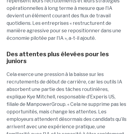
repensent leurs recrutements et leurs stratégies
opérationnelles à long terme à mesure que l’IA
devient un élément courant des flux de travail
quotidiens. Les entreprises « restructurent de
manière agressive pour se repositionner dans une
économie pilotée par l’IA », a-t-il ajouté.
Des attentes plus élevées pour les
juniors
Cela exerce une pression à la baisse sur les
recrutements de début de carrière, car les outils IA
absorbent une partie des tâches routinières,
explique Kye Mitchell, responsable d’Experis US,
filiale de ManpowerGroup. « Cela ne supprime pas les
opportunités, mais change les attentes. Les
employeurs attendent désormais des candidats qu’ils
arrivent avec une expérience pratique, une