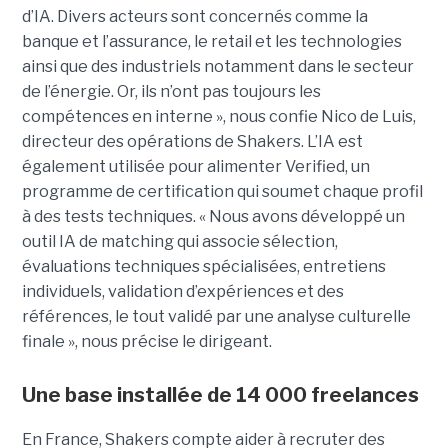
d’IA. Divers acteurs sont concernés comme la
banque et l’assurance, le retail et les technologies
ainsi que des industriels notamment dans le secteur
de l’énergie. Or, ils n’ont pas toujours les
compétences en interne », nous confie Nico de Luis,
directeur des opérations de Shakers. L’IA est
également utilisée pour alimenter Verified, un
programme de certification qui soumet chaque profil
à des tests techniques. « Nous avons développé un
outil IA de matching qui associe sélection,
évaluations techniques spécialisées, entretiens
individuels, validation d’expériences et des
références, le tout validé par une analyse culturelle
finale », nous précise le dirigeant.
Une base installée de 14 000 freelances
En France, Shakers compte aider à recruter des