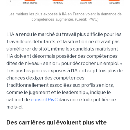
Les métiers les plus exposés à lIA en France voient la demande de
compétences augmenter. (Crédit: PWC)
L’IA a rendu le marché du travail plus difficile pour les
travailleurs débutants, et la situation ne devrait pas
s’améliorer de sitôt, même les candidats maîtrisant
l’IA doivent désormais posséder des compétences
dites de niveau « senior » pour décrocher un emploi. «
Les postes juniors exposés à l’IA ont sept fois plus de
chances d’exiger des compétences
traditionnellement associées aux profils seniors,
comme le jugement et le leadership », indique le
cabinet de
conseil PwC
dans une étude publiée ce
mois-ci.
Des carrières qui évoluent plus vite