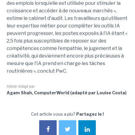
des emplois lorsqu’elle est utilisée pour stimuler la
croissance et accéder à de nouveaux marchés »,
estime le cabinet d'audit. Les travailleurs qui utilisent
leur expertise métier pour compléter les outils IA
peuvent progresser, les postes exposés à l’IA étant «
2,5 fois plus susceptibles de reposer sur des
compétences comme l’empathie, le jugement et la
créativité, qui deviennent encore plus précieuses à
mesure que l’IA prend en charge les tâches
routinières », conclut PwC.
Article rédigé par
Agam Shah, ComputerWorld (adapté par Louise Costa)
Cet article vous a plu?
Partagez le !