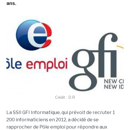
ans.
Crédit : D.R
La SSII GFI Informatique, qui prévoit de recruter 1
200 informaticiens en 2012, a décidé de se
rapprocher de Pôle emploi pour répondre aux