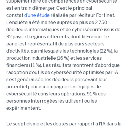
supplémentaire de compétences en cybersécurité
est en train d’émerger. C’est le principal
constat
d’une étude
réalisée par l’éditeur Fortinet.
L’enquête a été menée auprès de plus de 2 750
décideurs informatiques et de cybersécurité issus de
32 pays et régions différents, dont la France. Le
panel est représentatif de plusieurs secteurs
d’activités, parmi lesquels les technologies (22 %), la
production industrielle (16 %) et les services
financiers (11 %). Les résultats montrent d’abord que
l’adoption d’outils de cybersécurité optimisés par IA
s’est généralisée, les décideurs percevant leur
potentiel pour accompagner les équipes de
cybersécurité dans leurs opérations. 91 % des
personnes interrogées les utilisent ou les
expérimentent.
Le scepticisme et les doutes par rapport à l’IA dans la