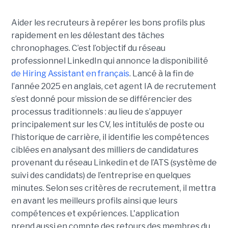
Aider les recruteurs à repérer les bons profils plus
rapidement en les délestant des tâches
chronophages. C’est l’objectif du réseau
professionnel LinkedIn qui annonce la disponibilité
de Hiring Assistant en français
. Lancé à la fin de
l’année 2025 en anglais, cet agent IA de recrutement
s’est donné pour mission de se différencier des
processus traditionnels : au lieu de s’appuyer
principalement sur les CV, les intitulés de poste ou
l’historique de carrière, il identifie les compétences
ciblées en analysant des milliers de candidatures
provenant du réseau Linkedin et de l’ATS (système de
suivi des candidats) de l’entreprise en quelques
minutes. Selon ses critères de recrutement, il mettra
en avant les meilleurs profils ainsi que leurs
compétences et expériences. L'application
prend aussi en compte des retours des membres du