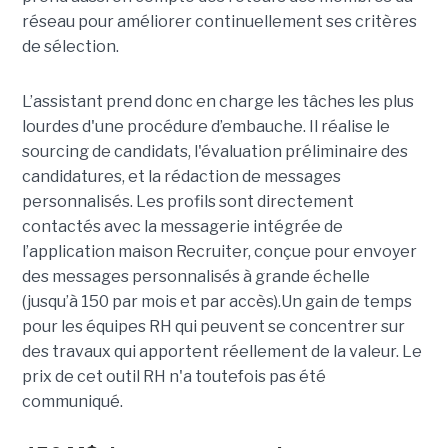
réseau pour améliorer continuellement ses critères
de sélection.
L’assistant prend donc en charge les tâches les plus
lourdes d'une procédure d’embauche. Il réalise le
sourcing de candidats, l'évaluation préliminaire des
candidatures, et la rédaction de messages
personnalisés. Les profils sont directement
contactés avec la messagerie intégrée de
l’application maison Recruiter, conçue pour envoyer
des messages personnalisés à grande échelle
(jusqu’à 150 par mois et par accès).Un gain de temps
pour les équipes RH qui peuvent se concentrer sur
des travaux qui apportent réellement de la valeur. Le
prix de cet outil RH n'a toutefois pas été
communiqué.