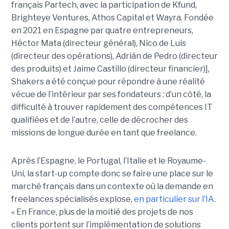
français Partech, avec la participation de Kfund,
Brighteye Ventures, Athos Capital et Wayra. Fondée
en 2021 en Espagne par quatre entrepreneurs,
Héctor Mata (directeur général), Nico de Luis
(directeur des opérations), Adrián de Pedro (directeur
des produits) et Jaime Castillo (directeur financier)],
Shakers a été conçue pour répondre à une réalité
vécue de l’intérieur par ses fondateurs : d’un côté, la
difficulté à trouver rapidement des compétences IT
qualifiées et de l’autre, celle de décrocher des
missions de longue durée en tant que freelance.
Après l’Espagne, le Portugal, l’Italie et le Royaume-
Uni, la start-up compte donc se faire une place sur le
marché français dans un contexte où la demande en
freelances spécialisés explose,
en particulier sur l’IA
.
« En France, plus de la moitié des projets de nos
clients portent sur l’implémentation de solutions