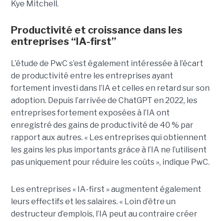
Kye Mitchell.
Productivité et croissance dans les
entreprises “IA-first”
L’étude de PwC s’est également intéressée à l’écart
de productivité entre les entreprises ayant
fortement investi dans l’IA et celles en retard sur son
adoption. Depuis l’arrivée de ChatGPT en 2022, les
entreprises fortement exposées à l’IA ont
enregistré des gains de productivité de 40 % par
rapport aux autres. « Les entreprises qui obtiennent
les gains les plus importants grâce à l’IA ne l’utilisent
pas uniquement pour réduire les coûts », indique PwC.
Les entreprises « IA-first » augmentent également
leurs effectifs et les salaires. « Loin d’être un
destructeur d’emplois, l’IA peut au contraire créer