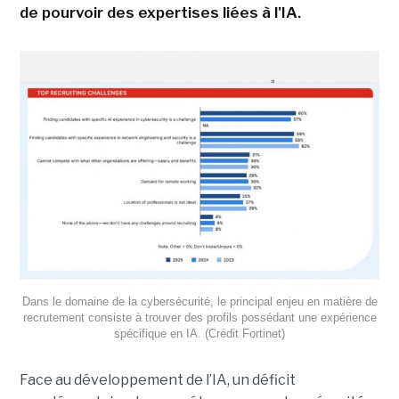
de pourvoir des expertises liées à l'IA.
Dans le domaine de la cybersécurité, le principal enjeu en matière de
recrutement consiste à trouver des profils possédant une expérience
spécifique en IA. (Crédit Fortinet)
Face au développement de l’IA, un déficit