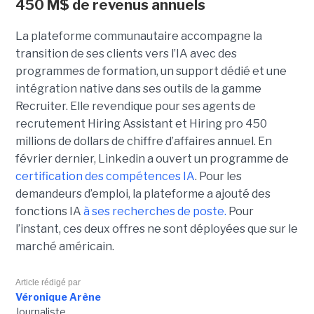
450 M$ de revenus annuels
La plateforme communautaire accompagne la
transition de ses clients vers l’IA avec des
programmes de formation, un support dédié et une
intégration native dans ses outils de la gamme
Recruiter. Elle revendique pour ses agents de
recrutement Hiring Assistant et Hiring pro 450
millions de dollars de chiffre d’affaires annuel. En
février dernier, Linkedin a ouvert un programme de
certification des compétences IA
. Pour les
demandeurs d’emploi, la plateforme a ajouté des
fonctions IA
à ses recherches de poste.
Pour
l’instant, ces deux offres ne sont déployées que sur le
marché américain.
Article rédigé par
Véronique Arène
Journaliste