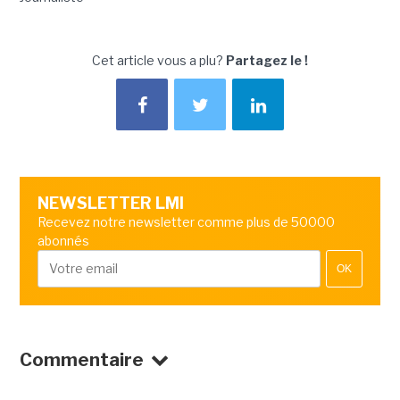
Cet article vous a plu?
Partagez le !
NEWSLETTER LMI
Recevez notre newsletter comme plus de 50000
abonnés
OK
Commentaire