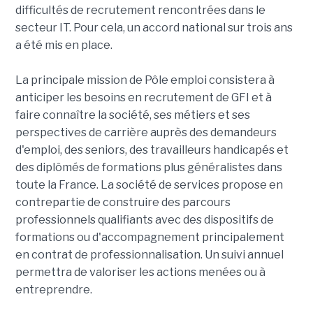
difficultés de recrutement rencontrées dans le
secteur IT. Pour cela, un accord national sur trois ans
a été mis en place.
La principale mission de Pôle emploi consistera à
anticiper les besoins en recrutement de GFI et à
faire connaître la société, ses métiers et ses
perspectives de carrière auprès des demandeurs
d'emploi, des seniors, des travailleurs handicapés et
des diplômés de formations plus généralistes dans
toute la France. La société de services propose en
contrepartie de construire des parcours
professionnels qualifiants avec des dispositifs de
formations ou d'accompagnement principalement
en contrat de professionnalisation. Un suivi annuel
permettra de valoriser les actions menées ou à
entreprendre.