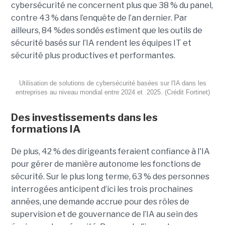
cybersécurité ne concernent plus que 38 % du panel,
contre 43 % dans l’enquête de l’an dernier. Par
ailleurs, 84 %des sondés estiment que les outils de
sécurité basés sur l’IA rendent les équipes IT et
sécurité plus productives et performantes.
Utilisation de solutions de cybersécurité basées sur l'IA dans les
entreprises au niveau mondial entre 2024 et 2025. (Crédit Fortinet)
Des investissements dans les
formations IA
De plus, 42 % des dirigeants feraient confiance à l'IA
pour gérer de manière autonome les fonctions de
sécurité. Sur le plus long terme, 63 % des personnes
interrogées anticipent d’ici les trois prochaines
années, une demande accrue pour des rôles de
supervision et de gouvernance de l’IA au sein des