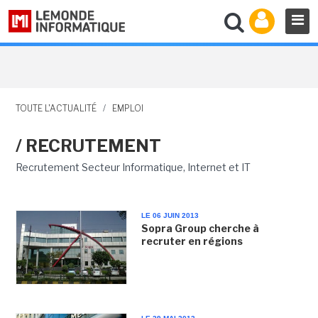
TOUTE L'ACTUALITÉ
/
EMPLOI
/ RECRUTEMENT
Recrutement Secteur Informatique, Internet et IT
LE 06 JUIN 2013
Sopra Group cherche à
recruter en régions