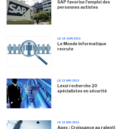
SAP favorise l'emploi des
personnes autistes
LE 18 JUIN 2013
Le Monde Informatique
recrute
LE 23 MAI 2013
Lexsi recherche 20
spécialistes en sécurité
LE 22 MAI 2013
Apec : Croissance au ralenti