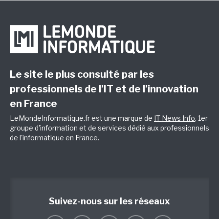
Le site le plus consulté par les
professionnels de l’IT et de l’innovation
en France
LeMondeInformatique.fr est une marque de
IT News Info
, 1er
groupe d'information et de services dédié aux professionnels
de l'informatique en France.
Suivez-nous sur les réseaux