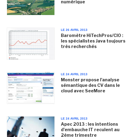
numérique
LE 26 AVRIL 2013
Baromètre HiTechPros/CIO :
les spécialistes Java toujours
très recherchés
LE 24 AVRIL 2013
Monster propose l'analyse
sémantique des CV dans le
cloud avec SeeMore
LE 24 AVRIL 2013
Apec 2013 : les intentions
d'embauche IT reculent au
2ème trimestre