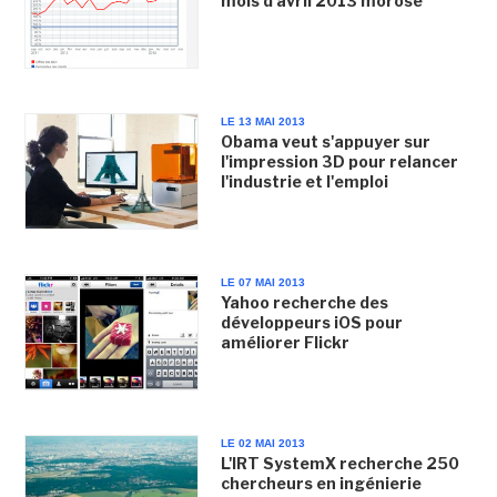
mois d'avril 2013 morose
LE 13 MAI 2013
Obama veut s'appuyer sur
l'impression 3D pour relancer
l'industrie et l'emploi
LE 07 MAI 2013
Yahoo recherche des
développeurs iOS pour
améliorer Flickr
LE 02 MAI 2013
L'IRT SystemX recherche 250
chercheurs en ingénierie