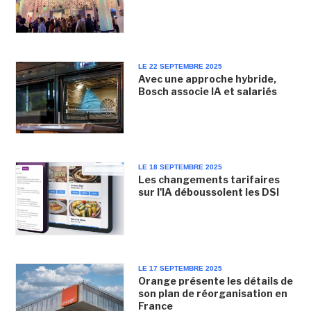
LE 22 SEPTEMBRE 2025
Avec une approche hybride,
Bosch associe IA et salariés
LE 18 SEPTEMBRE 2025
Les changements tarifaires
sur l'IA déboussolent les DSI
LE 17 SEPTEMBRE 2025
Orange présente les détails de
son plan de réorganisation en
France