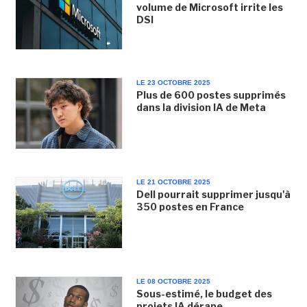
volume de Microsoft irrite les
DSI
LE 23 OCTOBRE 2025
Plus de 600 postes supprimés
dans la division IA de Meta
LE 21 OCTOBRE 2025
Dell pourrait supprimer jusqu'à
350 postes en France
LE 08 OCTOBRE 2025
Sous-estimé, le budget des
projets IA dérape