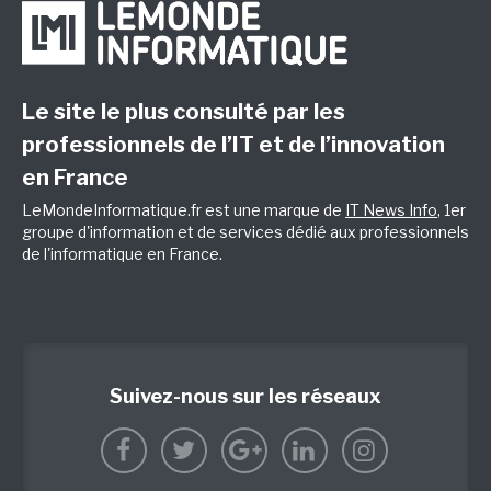
Le site le plus consulté par les
professionnels de l’IT et de l’innovation
en France
LeMondeInformatique.fr est une marque de
IT News Info
, 1er
groupe d'information et de services dédié aux professionnels
de l'informatique en France.
Suivez-nous sur les réseaux