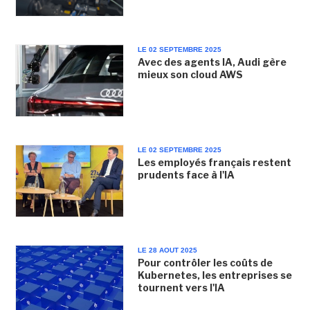
LE 02 SEPTEMBRE 2025
Avec des agents IA, Audi gère
mieux son cloud AWS
LE 02 SEPTEMBRE 2025
Les employés français restent
prudents face à l'IA
LE 28 AOUT 2025
Pour contrôler les coûts de
Kubernetes, les entreprises se
tournent vers l'IA