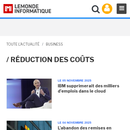
TOUTE L'ACTUALITÉ
/
BUSINESS
/ RÉDUCTION DES COÛTS
LE 05 NOVEMBRE 2025
IBM supprimerait des milliers
d'emplois dans le cloud
LE 04 NOVEMBRE 2025
L'abandon des remises en