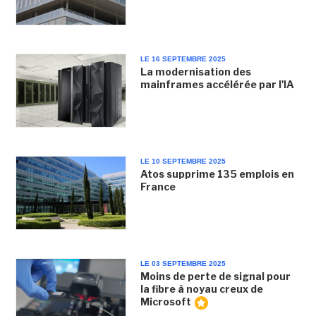
LE 16 SEPTEMBRE 2025
La modernisation des
mainframes accélérée par l'IA
LE 10 SEPTEMBRE 2025
Atos supprime 135 emplois en
France
LE 03 SEPTEMBRE 2025
Moins de perte de signal pour
la fibre à noyau creux de
Microsoft