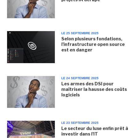
LE 25 SEPTEMBRE 2025
Selon plusieurs fondations,
l'infrastructure open source
est en danger
LE 24 SEPTEMBRE 2025
Les armes des DSI pour
maîtriser la hausse des coûts
logiciels
LE 23 SEPTEMBRE 2025
Le secteur du luxe enfin prêt à
investir dans l'IT