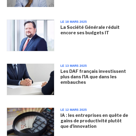
LE 18 MARS 2025
La Société Générale réduit
encore ses budgets IT
LE 13 MARS 2025
Les DAF français investissent
plus dans l'IA que dans les
embauches
LE 12 MARS 2025
IA : les entreprises en quête de
gains de productivité plutôt
que d'innovation