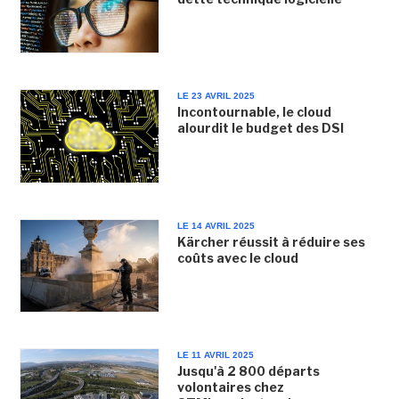
LE 23 AVRIL 2025
Incontournable, le cloud
alourdit le budget des DSI
LE 14 AVRIL 2025
Kärcher réussit à réduire ses
coûts avec le cloud
LE 11 AVRIL 2025
Jusqu'à 2 800 départs
volontaires chez