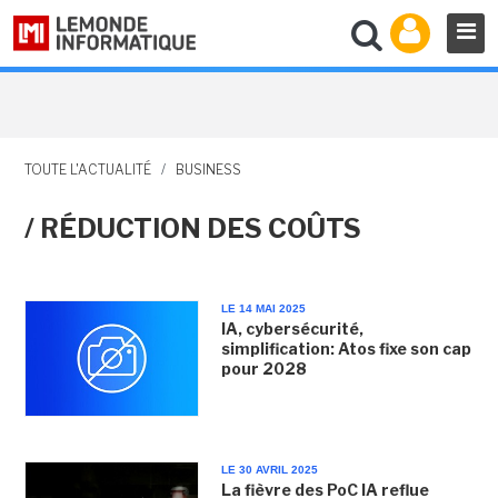
TOUTE L'ACTUALITÉ
/
BUSINESS
/ RÉDUCTION DES COÛTS
LE 14 MAI 2025
IA, cybersécurité,
simplification: Atos fixe son cap
pour 2028
LE 30 AVRIL 2025
La fièvre des PoC IA reflue