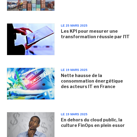
LE 25 MARS 2025
Les KPI pour mesurer une
transformation réussie par l'IT
LE 19 MARS 2025
Nette hausse de la
consommation énergétique
des acteurs IT en France
LE 19 MARS 2025
En dehors du cloud public, la
culture FinOps en plein essor