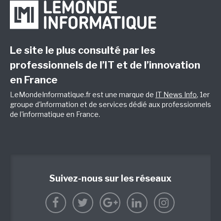
Le site le plus consulté par les
professionnels de l’IT et de l’innovation
en France
LeMondeInformatique.fr est une marque de
IT News Info
, 1er
groupe d'information et de services dédié aux professionnels
de l'informatique en France.
Suivez-nous sur les réseaux