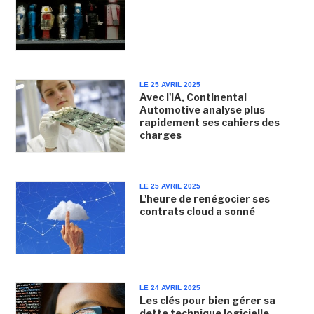
LE 25 AVRIL 2025
Avec l'IA, Continental
Automotive analyse plus
rapidement ses cahiers des
charges
LE 25 AVRIL 2025
L'heure de renégocier ses
contrats cloud a sonné
LE 24 AVRIL 2025
Les clés pour bien gérer sa
dette technique logicielle