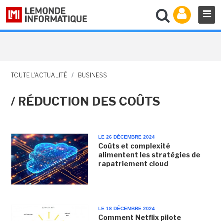
TOUTE L'ACTUALITÉ
/
BUSINESS
/ RÉDUCTION DES COÛTS
LE 26 DÉCEMBRE 2024
Coûts et complexité
alimentent les stratégies de
rapatriement cloud
LE 18 DÉCEMBRE 2024
Comment Netflix pilote