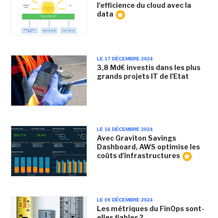
l'efficience du cloud avec la
data
LE 17 DÉCEMBRE 2024
3,8 Md€ investis dans les plus
grands projets IT de l'Etat
LE 16 DÉCEMBRE 2024
Avec Graviton Savings
Dashboard, AWS optimise les
coûts d'infrastructures
LE 09 DÉCEMBRE 2024
Les métriques du FinOps sont-
elles fiables ?