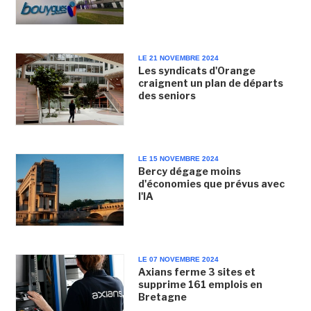
LE 21 NOVEMBRE 2024
Les syndicats d'Orange
craignent un plan de départs
des seniors
LE 15 NOVEMBRE 2024
Bercy dégage moins
d'économies que prévus avec
l'IA
LE 07 NOVEMBRE 2024
Axians ferme 3 sites et
supprime 161 emplois en
Bretagne