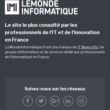
Le site le plus consulté par les
professionnels de l’IT et de l’innovation
en France
LeMondeInformatique.fr est une marque de
IT News Info
, 1er
groupe d'information et de services dédié aux professionnels
de l'informatique en France.
Suivez-nous sur les réseaux