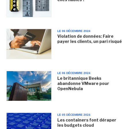
LE 06 DÉCEMBRE 2024
Violation de données: Faire
payer les clients, un pari risqué
LE 06 DÉCEMBRE 2024
Le britannique Beeks
abandonne VMware pour
OpenNebula
LE 05 DÉCEMBRE 2024
Les containers font déraper
les budgets cloud