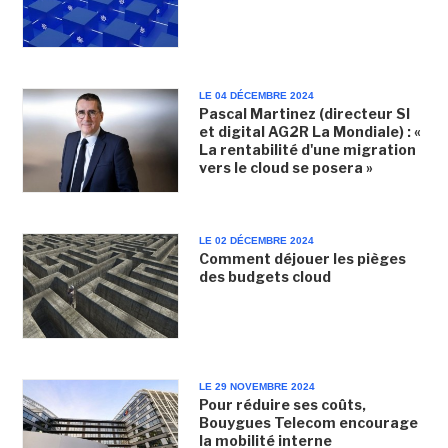
LE 04 DÉCEMBRE 2024
Pascal Martinez (directeur SI
et digital AG2R La Mondiale) : «
La rentabilité d'une migration
vers le cloud se posera »
LE 02 DÉCEMBRE 2024
Comment déjouer les pièges
des budgets cloud
LE 29 NOVEMBRE 2024
Pour réduire ses coûts,
Bouygues Telecom encourage
la mobilité interne