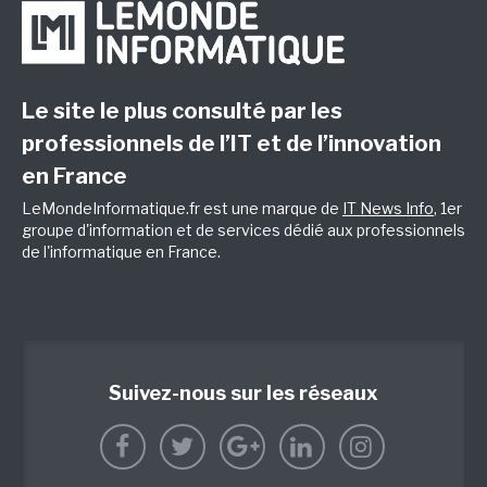
Le site le plus consulté par les
professionnels de l’IT et de l’innovation
en France
LeMondeInformatique.fr est une marque de
IT News Info
, 1er
groupe d'information et de services dédié aux professionnels
de l'informatique en France.
Suivez-nous sur les réseaux