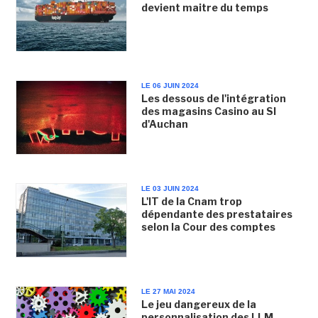
devient maitre du temps
LE 06 JUIN 2024
Les dessous de l'intégration
des magasins Casino au SI
d'Auchan
LE 03 JUIN 2024
L'IT de la Cnam trop
dépendante des prestataires
selon la Cour des comptes
LE 27 MAI 2024
Le jeu dangereux de la
personnalisation des LLM