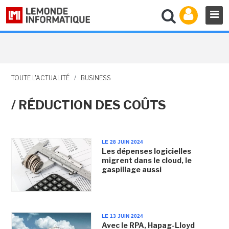
TOUTE L'ACTUALITÉ
/
BUSINESS
/ RÉDUCTION DES COÛTS
LE 28 JUIN 2024
Les dépenses logicielles
migrent dans le cloud, le
gaspillage aussi
LE 13 JUIN 2024
Avec le RPA, Hapag-Lloyd