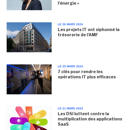
l'énergie »
LE 26 MARS 2024
Les projets IT ont siphonné la
trésorerie de l'AMF
LE 25 MARS 2024
7 clés pour rendre les
opérations IT plus efficaces
LE 21 MARS 2024
Les DSI luttent contre la
multiplication des applications
SaaS