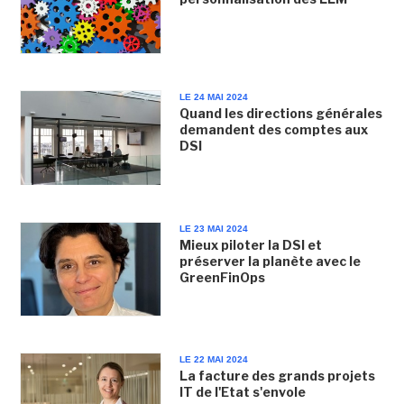
LE 24 MAI 2024
Quand les directions générales
demandent des comptes aux
DSI
LE 23 MAI 2024
Mieux piloter la DSI et
préserver la planète avec le
GreenFinOps
LE 22 MAI 2024
La facture des grands projets
IT de l'Etat s'envole