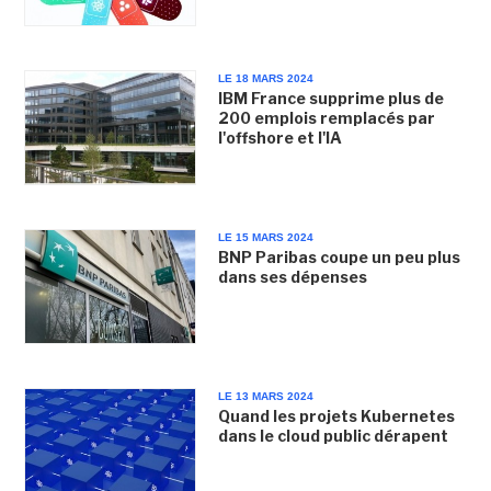
LE 18 MARS 2024
IBM France supprime plus de
200 emplois remplacés par
l'offshore et l'IA
LE 15 MARS 2024
BNP Paribas coupe un peu plus
dans ses dépenses
LE 13 MARS 2024
Quand les projets Kubernetes
dans le cloud public dérapent