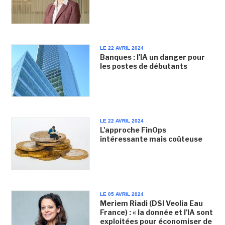
LE 22 AVRIL 2024
Banques : l'IA un danger pour
les postes de débutants
LE 22 AVRIL 2024
L'approche FinOps
intéressante mais coûteuse
LE 05 AVRIL 2024
Meriem Riadi (DSI Veolia Eau
France) : « la donnée et l'IA sont
exploitées pour économiser de