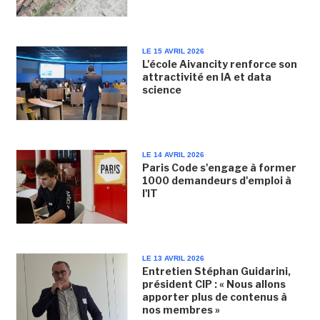
LE 15 AVRIL 2026
L'école Aivancity renforce son
attractivité en IA et data
science
LE 14 AVRIL 2026
Paris Code s'engage à former
1000 demandeurs d'emploi à
l'IT
LE 13 AVRIL 2026
Entretien Stéphan Guidarini,
président CIP : « Nous allons
apporter plus de contenus à
nos membres »