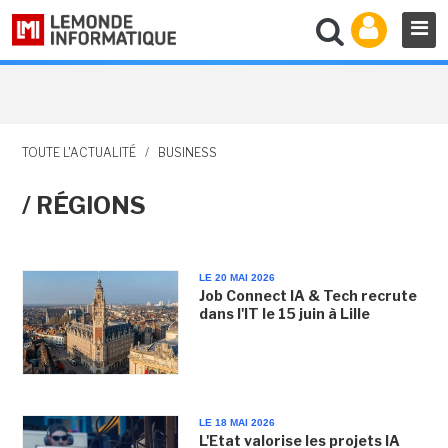
TOUTE L'ACTUALITÉ
/
BUSINESS
/ RÉGIONS
LE 20 MAI 2026
Job Connect IA & Tech recrute
dans l'IT le 15 juin à Lille
LE 18 MAI 2026
L'Etat valorise les projets IA