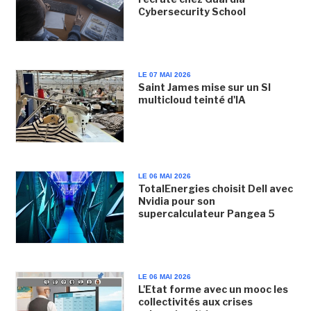
Cybersecurity School
LE 07 MAI 2026
Saint James mise sur un SI
multicloud teinté d'IA
LE 06 MAI 2026
TotalEnergies choisit Dell avec
Nvidia pour son
supercalculateur Pangea 5
LE 06 MAI 2026
L'Etat forme avec un mooc les
collectivités aux crises