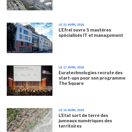
LE 21 AVRIL 2026
L'Efrei ouvre 5 mastères
spécialisés IT et management
LE 17 AVRIL 2026
Euratechnologies recrute des
start-ups pour son programme
The Square
LE 16 AVRIL 2026
L'Etat sort de terre des
jumeaux numériques des
territoires