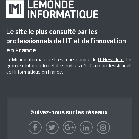
Le site le plus consulté par les
professionnels de l’IT et de l’innovation
en France
LeMondeInformatique.fr est une marque de
IT News Info
, 1er
groupe d'information et de services dédié aux professionnels
de l'informatique en France.
Suivez-nous sur les réseaux