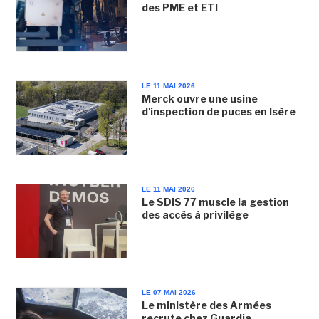
des PME et ETI
LE 11 MAI 2026
Merck ouvre une usine
d'inspection de puces en Isère
LE 11 MAI 2026
Le SDIS 77 muscle la gestion
des accès à privilège
LE 07 MAI 2026
Le ministère des Armées
recrute chez Guardia