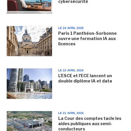
cybersécurité
LE 24 AVRIL 2026
Paris 1 Panthéon-Sorbonne
ouvre une formation IA aux
licences
LE 22 AVRIL 2026
L'ESCE et l'ECE lancent un
double diplôme IA et data
LE 21 AVRIL 2026
La Cour des comptes tacle les
aides publiques aux semi-
conducteurs