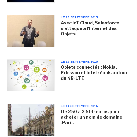
LE 15 SEPTEMBRE 2015
Avec IoT Cloud, Salesforce
s'attaque à l'Internet des
Objets
LE 15 SEPTEMBRE 2015
Objets connectés : Nokia,
Ericsson et Intel réunis autour
du NB-LTE
LE 14 SEPTEMBRE 2015
De 250 à 2 500 euros pour
acheter un nom de domaine
.Paris