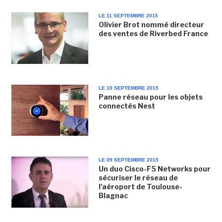
LE 11 SEPTEMBRE 2015
Olivier Brot nommé directeur
des ventes de Riverbed France
LE 10 SEPTEMBRE 2015
Panne réseau pour les objets
connectés Nest
LE 09 SEPTEMBRE 2015
Un duo Cisco-F5 Networks pour
sécuriser le réseau de
l'aéroport de Toulouse-
Blagnac