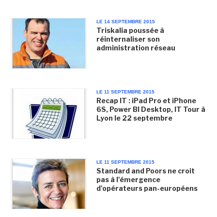
LE 14 SEPTEMBRE 2015
Triskalia poussée à
réinternaliser son
administration réseau
LE 11 SEPTEMBRE 2015
Recap IT : iPad Pro et iPhone
6S, Power BI Desktop, IT Tour à
Lyon le 22 septembre
LE 11 SEPTEMBRE 2015
Standard and Poors ne croit
pas à l'émergence
d'opérateurs pan-européens