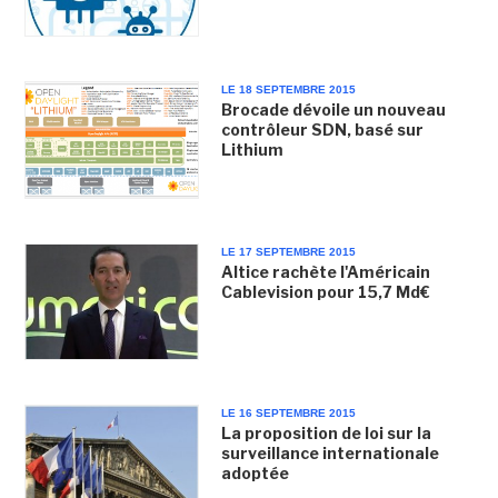
LE 18 SEPTEMBRE 2015
Brocade dévoile un nouveau
contrôleur SDN, basé sur
Lithium
LE 17 SEPTEMBRE 2015
Altice rachète l'Américain
Cablevision pour 15,7 Md€
LE 16 SEPTEMBRE 2015
La proposition de loi sur la
surveillance internationale
adoptée