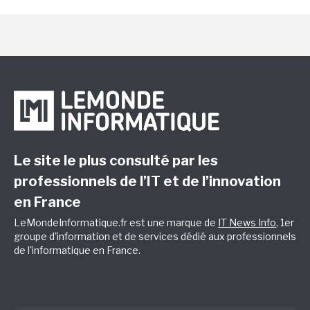
Le site le plus consulté par les
professionnels de l’IT et de l’innovation
en France
LeMondeInformatique.fr est une marque de
IT News Info
, 1er
groupe d'information et de services dédié aux professionnels
de l'informatique en France.