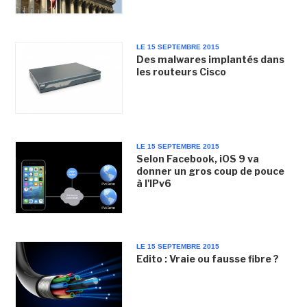
LE 15 SEPTEMBRE 2015
Des malwares implantés dans
les routeurs Cisco
LE 15 SEPTEMBRE 2015
Selon Facebook, iOS 9 va
donner un gros coup de pouce
à l'IPv6
LE 15 SEPTEMBRE 2015
Edito : Vraie ou fausse fibre ?