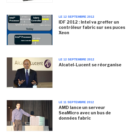
LE 12 SEPTEMBRE 2012
IDF 2012 : Intel va greffer un
contrôleur fabric sur ses puces
Xeon
LE 12 SEPTEMBRE 2012
Alcatel-Lucent se réorganise
LE 11 SEPTEMBRE 2012
AMD lance un serveur
SeaMicro avec un bus de
données fabric