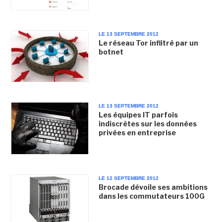
LE 13 SEPTEMBRE 2012
Le réseau Tor inflitré par un
botnet
LE 13 SEPTEMBRE 2012
Les équipes IT parfois
indiscrètes sur les données
privées en entreprise
LE 12 SEPTEMBRE 2012
Brocade dévoile ses ambitions
dans les commutateurs 100G