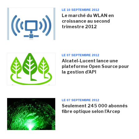
LE 10 SEPTEMBRE 2012
Le marché du WLAN en
croissance au second
trimestre 2012
LE 07 SEPTEMBRE 2012
Alcatel-Lucent lance une
plateforme Open Source pour
la gestion d'API
LE 07 SEPTEMBRE 2012
Seulement 245 000 abonnés
fibre optique selon l'Arcep