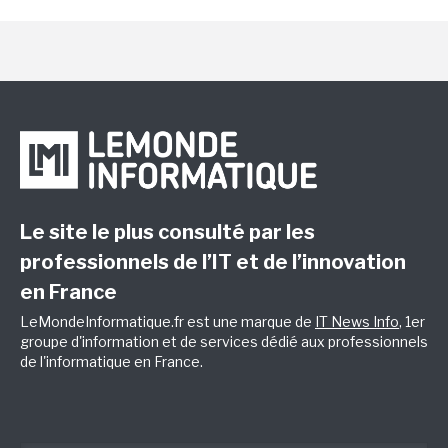
Le site le plus consulté par les
professionnels de l’IT et de l’innovation
en France
LeMondeInformatique.fr est une marque de
IT News Info
, 1er
groupe d'information et de services dédié aux professionnels
de l'informatique en France.