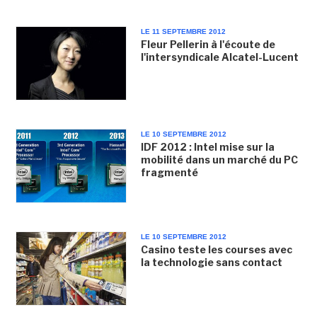
LE 11 SEPTEMBRE 2012
Fleur Pellerin à l'écoute de
l'intersyndicale Alcatel-Lucent
LE 10 SEPTEMBRE 2012
IDF 2012 : Intel mise sur la
mobilité dans un marché du PC
fragmenté
LE 10 SEPTEMBRE 2012
Casino teste les courses avec
la technologie sans contact