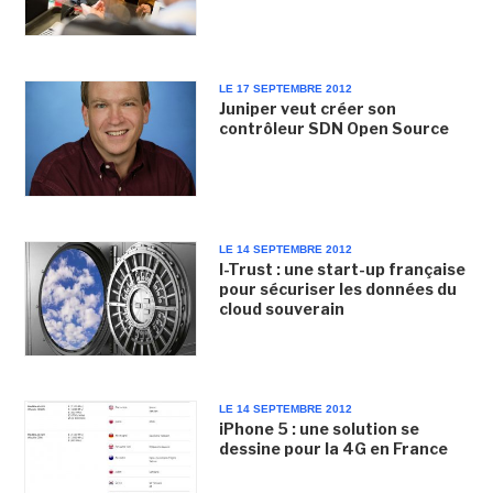
LE 17 SEPTEMBRE 2012
Juniper veut créer son
contrôleur SDN Open Source
LE 14 SEPTEMBRE 2012
I-Trust : une start-up française
pour sécuriser les données du
cloud souverain
LE 14 SEPTEMBRE 2012
iPhone 5 : une solution se
dessine pour la 4G en France