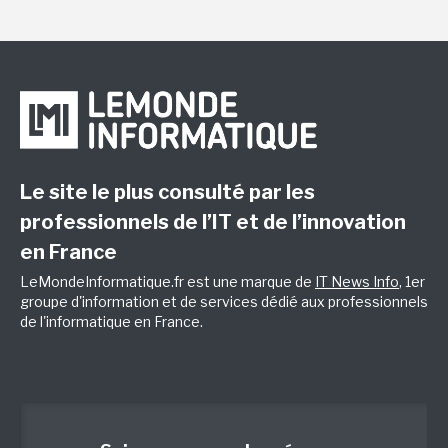
Le site le plus consulté par les
professionnels de l’IT et de l’innovation
en France
LeMondeInformatique.fr est une marque de
IT News Info
, 1er
groupe d'information et de services dédié aux professionnels
de l'informatique en France.