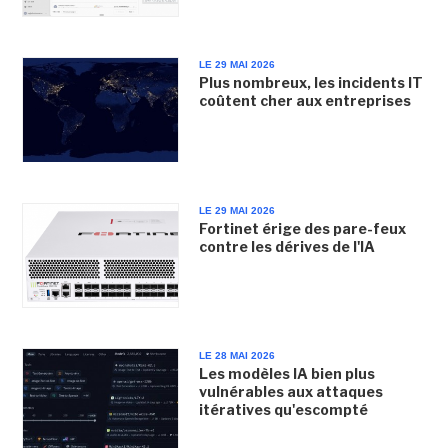
LE 29 MAI 2026
Plus nombreux, les incidents IT
coûtent cher aux entreprises
LE 29 MAI 2026
Fortinet érige des pare-feux
contre les dérives de l'IA
LE 28 MAI 2026
Les modèles IA bien plus
vulnérables aux attaques
itératives qu'escompté