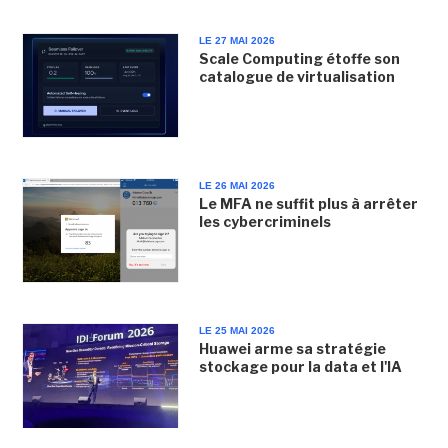
LE 27 MAI 2026
Scale Computing étoffe son
catalogue de virtualisation
LE 26 MAI 2026
Le MFA ne suffit plus à arrêter
les cybercriminels
LE 25 MAI 2026
Huawei arme sa stratégie
stockage pour la data et l'IA