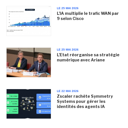
LE 25 MAI 2026
L'IA multiplie le trafic WAN par
9 selon Cisco
LE 25 MAI 2026
L'Etat réorganise sa stratégie
numérique avec Ariane
LE 22 MAI 2026
Zscaler rachète Symmetry
Systems pour gérer les
identités des agents IA