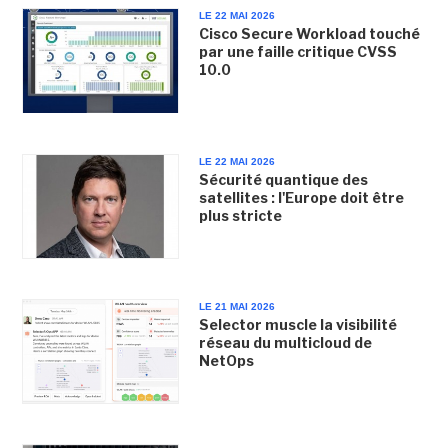
LE 22 MAI 2026
Cisco Secure Workload touché
par une faille critique CVSS
10.0
LE 22 MAI 2026
Sécurité quantique des
satellites : l'Europe doit être
plus stricte
LE 21 MAI 2026
Selector muscle la visibilité
réseau du multicloud de
NetOps