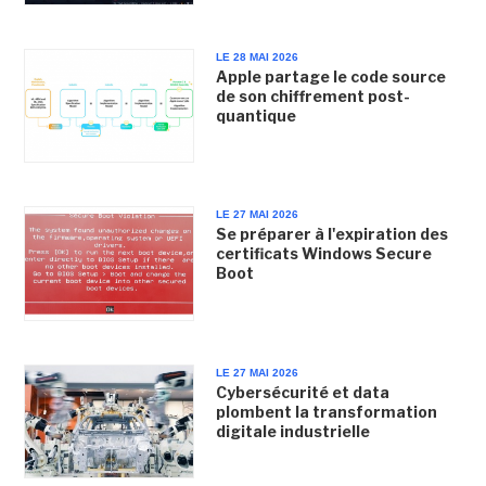
LE 28 MAI 2026
Apple partage le code source
de son chiffrement post-
quantique
LE 27 MAI 2026
Se préparer à l'expiration des
certificats Windows Secure
Boot
LE 27 MAI 2026
Cybersécurité et data
plombent la transformation
digitale industrielle