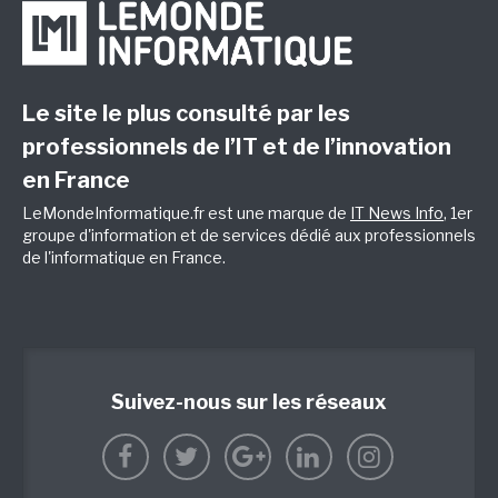
Le site le plus consulté par les
professionnels de l’IT et de l’innovation
en France
LeMondeInformatique.fr est une marque de
IT News Info
, 1er
groupe d'information et de services dédié aux professionnels
de l'informatique en France.
Suivez-nous sur les réseaux