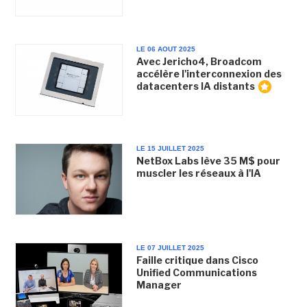
LE 06 AOUT 2025
Avec Jericho4, Broadcom
accélère l'interconnexion des
datacenters IA distants
LE 15 JUILLET 2025
NetBox Labs lève 35 M$ pour
muscler les réseaux à l'IA
LE 07 JUILLET 2025
Faille critique dans Cisco
Unified Communications
Manager