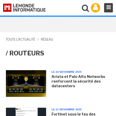
TOUTE L'ACTUALITÉ
/
RÉSEAU
/ ROUTEURS
LE 24 NOVEMBRE 2025
Arista et Palo Alto Networks
renforcent la sécurité des
datacenters
LE 21 NOVEMBRE 2025
Fortinet sous le feu des