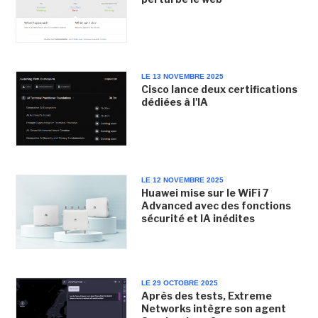
LE 13 NOVEMBRE 2025
Cisco lance deux certifications
dédiées à l'IA
LE 12 NOVEMBRE 2025
Huawei mise sur le WiFi 7
Advanced avec des fonctions
sécurité et IA inédites
LE 29 OCTOBRE 2025
Après des tests, Extreme
Networks intègre son agent