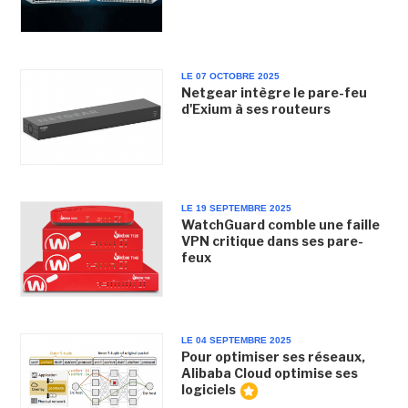
LE 07 OCTOBRE 2025
Netgear intègre le pare-feu
d'Exium à ses routeurs
LE 19 SEPTEMBRE 2025
WatchGuard comble une faille
VPN critique dans ses pare-
feux
LE 04 SEPTEMBRE 2025
Pour optimiser ses réseaux,
Alibaba Cloud optimise ses
logiciels