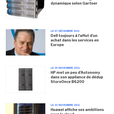
dynamique selon Gartner
LE 07 DÉCEMBRE 2011
Dell toujours à l'affut d'un
achat dans les services en
Europe
LE 30 NOVEMBRE 2011
HP met un peu d'Autonomy
dans son appliance de dédup
StoreOnce B6200
LE 22 NOVEMBRE 2011
Huawei affiche ses ambitions