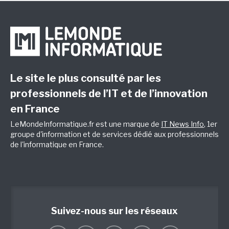
Le site le plus consulté par les
professionnels de l’IT et de l’innovation
en France
LeMondeInformatique.fr est une marque de
IT News Info
, 1er
groupe d'information et de services dédié aux professionnels
de l'informatique en France.
Suivez-nous sur les réseaux