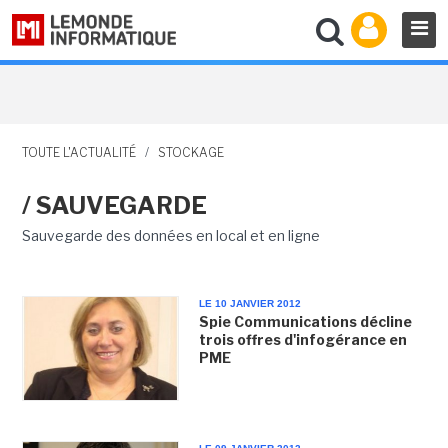
TOUTE L'ACTUALITÉ
/
STOCKAGE
/ SAUVEGARDE
Sauvegarde des données en local et en ligne
LE 10 JANVIER 2012
Spie Communications décline
trois offres d'infogérance en
PME