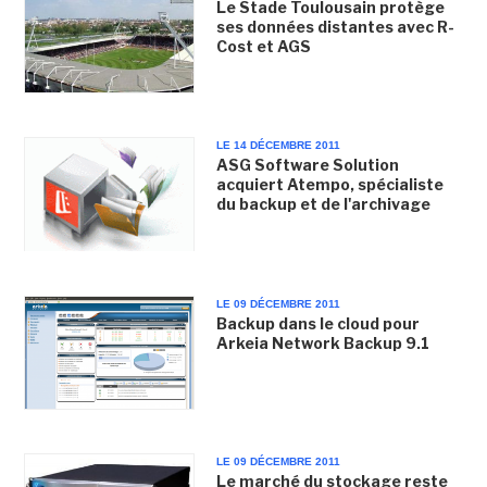
Le Stade Toulousain protège
ses données distantes avec R-
Cost et AGS
LE 14 DÉCEMBRE 2011
ASG Software Solution
acquiert Atempo, spécialiste
du backup et de l'archivage
LE 09 DÉCEMBRE 2011
Backup dans le cloud pour
Arkeia Network Backup 9.1
LE 09 DÉCEMBRE 2011
Le marché du stockage reste