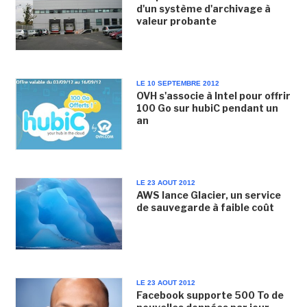
d'un système d'archivage à
valeur probante
LE 10 SEPTEMBRE 2012
OVH s'associe à Intel pour offrir
100 Go sur hubiC pendant un
an
LE 23 AOUT 2012
AWS lance Glacier, un service
de sauvegarde à faible coût
LE 23 AOUT 2012
Facebook supporte 500 To de