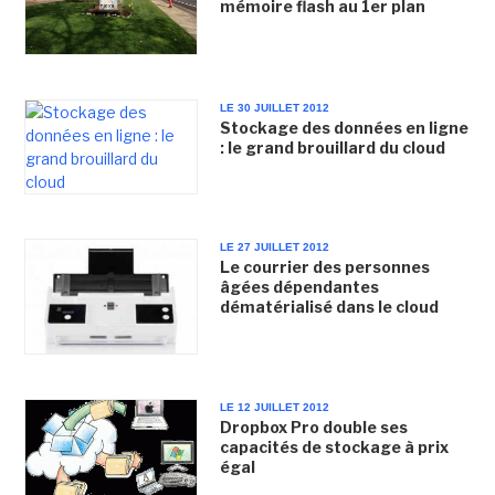
mémoire flash au 1er plan
LE 30 JUILLET 2012
Stockage des données en ligne
: le grand brouillard du cloud
LE 27 JUILLET 2012
Le courrier des personnes
âgées dépendantes
dématérialisé dans le cloud
LE 12 JUILLET 2012
Dropbox Pro double ses
capacités de stockage à prix
égal