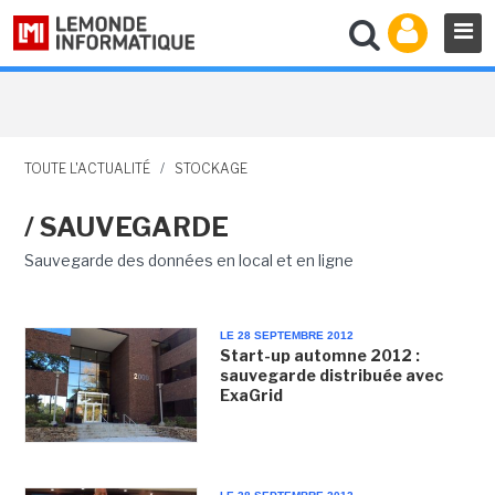
TOUTE L'ACTUALITÉ
/
STOCKAGE
/ SAUVEGARDE
Sauvegarde des données en local et en ligne
LE 28 SEPTEMBRE 2012
Start-up automne 2012 :
sauvegarde distribuée avec
ExaGrid