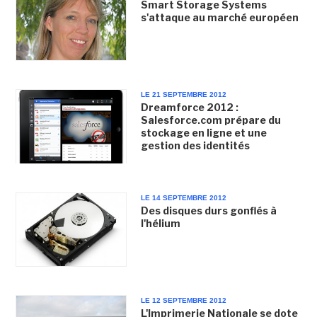
Smart Storage Systems
s'attaque au marché européen
LE 21 SEPTEMBRE 2012
Dreamforce 2012 :
Salesforce.com prépare du
stockage en ligne et une
gestion des identités
LE 14 SEPTEMBRE 2012
Des disques durs gonflés à
l'hélium
LE 12 SEPTEMBRE 2012
L'Imprimerie Nationale se dote