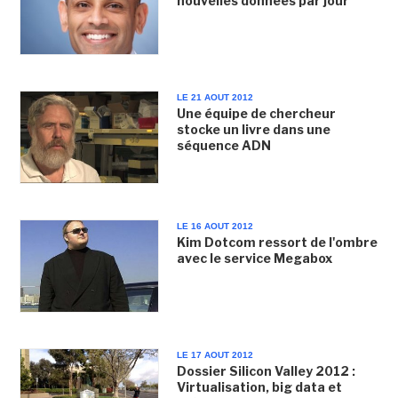
nouvelles données par jour
LE 21 AOUT 2012
Une équipe de chercheur
stocke un livre dans une
séquence ADN
LE 16 AOUT 2012
Kim Dotcom ressort de l'ombre
avec le service Megabox
LE 17 AOUT 2012
Dossier Silicon Valley 2012 :
Virtualisation, big data et