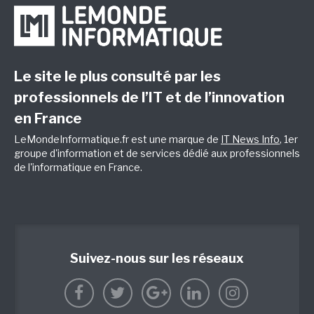
Le site le plus consulté par les
professionnels de l’IT et de l’innovation
en France
LeMondeInformatique.fr est une marque de
IT News Info
, 1er
groupe d'information et de services dédié aux professionnels
de l'informatique en France.
Suivez-nous sur les réseaux