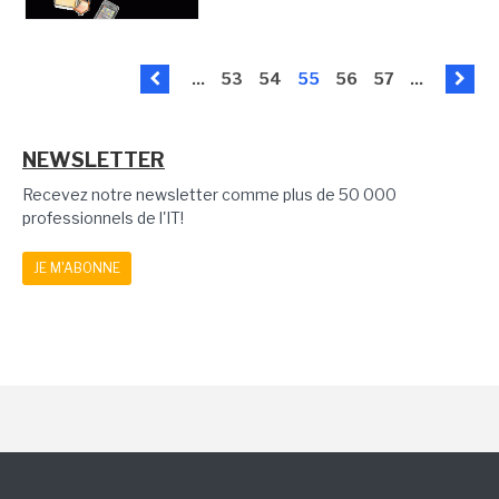
...
53
54
55
56
57
...
NEWSLETTER
Recevez notre newsletter comme plus de 50 000
professionnels de l'IT!
JE M'ABONNE