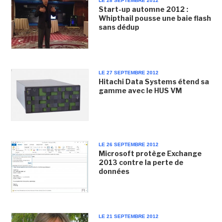
LE 28 SEPTEMBRE 2012
Start-up automne 2012 :
Whipthail pousse une baie flash
sans dédup
LE 27 SEPTEMBRE 2012
Hitachi Data Systems étend sa
gamme avec le HUS VM
LE 26 SEPTEMBRE 2012
Microsoft protège Exchange
2013 contre la perte de
données
LE 21 SEPTEMBRE 2012