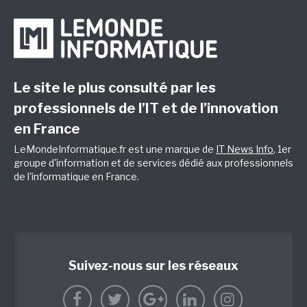
Le site le plus consulté par les
professionnels de l’IT et de l’innovation
en France
LeMondeInformatique.fr est une marque de
IT News Info
, 1er
groupe d'information et de services dédié aux professionnels
de l'informatique en France.
Suivez-nous sur les réseaux