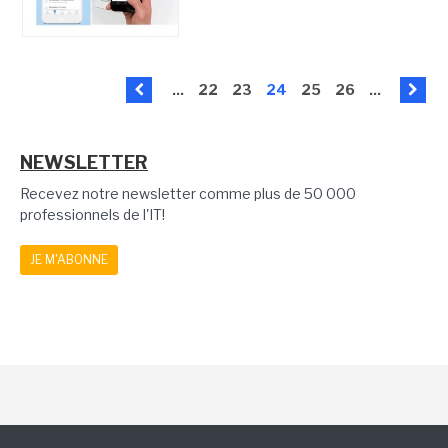
...
22
23
24
25
26
...
NEWSLETTER
Recevez notre newsletter comme plus de 50 000
professionnels de l'IT!
JE M'ABONNE