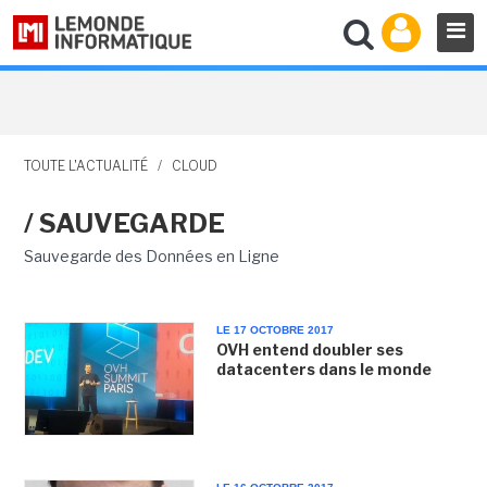
TOUTE L'ACTUALITÉ
/
CLOUD
/ SAUVEGARDE
Sauvegarde des Données en Ligne
LE 17 OCTOBRE 2017
OVH entend doubler ses
datacenters dans le monde