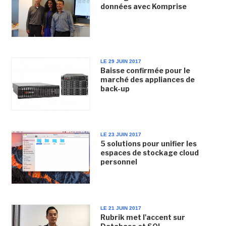
données avec Komprise
LE 29 JUIN 2017
Baisse confirmée pour le
marché des appliances de
back-up
LE 23 JUIN 2017
5 solutions pour unifier les
espaces de stockage cloud
personnel
LE 21 JUIN 2017
Rubrik met l'accent sur