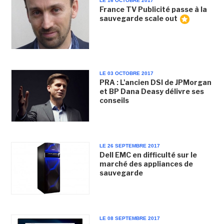
LE 16 OCTOBRE 2017
France TV Publicité passe à la
sauvegarde scale out
LE 03 OCTOBRE 2017
PRA : L'ancien DSI de JPMorgan
et BP Dana Deasy délivre ses
conseils
LE 26 SEPTEMBRE 2017
Dell EMC en difficulté sur le
marché des appliances de
sauvegarde
LE 08 SEPTEMBRE 2017