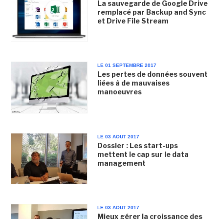
La sauvegarde de Google Drive
remplacé par Backup and Sync
et Drive File Stream
LE 01 SEPTEMBRE 2017
Les pertes de données souvent
liées à de mauvaises
manoeuvres
LE 03 AOUT 2017
Dossier : Les start-ups
mettent le cap sur le data
management
LE 03 AOUT 2017
Mieux gérer la croissance des