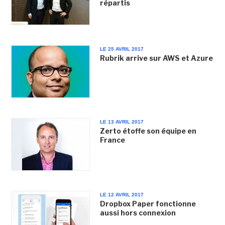
répartis
LE 25 AVRIL 2017
Rubrik arrive sur AWS et Azure
LE 13 AVRIL 2017
Zerto étoffe son équipe en
France
LE 12 AVRIL 2017
Dropbox Paper fonctionne
aussi hors connexion