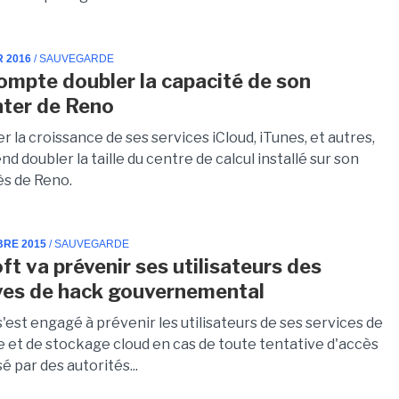
R 2016
/ SAUVEGARDE
ompte doubler la capacité de son
ter de Reno
r la croissance de ses services iCloud, iTunes, et autres,
d doubler la taille du centre de calcul installé sur son
s de Reno.
BRE 2015
/ SAUVEGARDE
ft va prévenir ses utilisateurs des
ves de hack gouvernemental
'est engagé à prévenir les utilisateurs de ses services de
 et de stockage cloud en cas de toute tentative d'accès
é par des autorités...