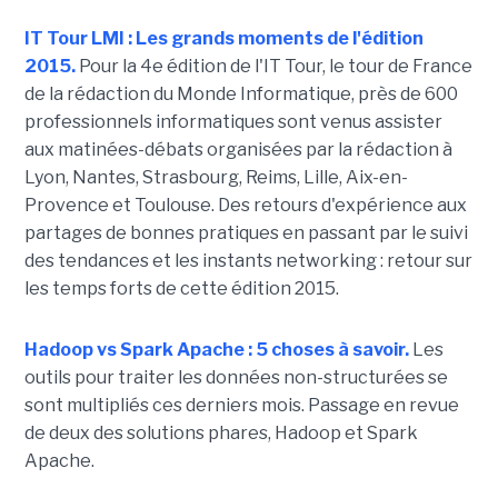
IT Tour LMI : Les grands moments de l'édition
2015.
Pour la 4e édition de l'IT Tour, le tour de France
de la rédaction du Monde Informatique, près de 600
professionnels informatiques sont venus assister
aux matinées-débats organisées par la rédaction à
Lyon, Nantes, Strasbourg, Reims, Lille, Aix-en-
Provence et Toulouse. Des retours d'expérience aux
partages de bonnes pratiques en passant par le suivi
des tendances et les instants networking : retour sur
les temps forts de cette édition 2015.
Hadoop vs Spark Apache : 5 choses à savoir.
Les
outils pour traiter les données non-structurées se
sont multipliés ces derniers mois. Passage en revue
de deux des solutions phares, Hadoop et Spark
Apache.