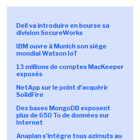
Dell va introduire en bourse sa
division SecureWorks
IBM ouvre à Munich son siège
mondial Watson IoT
13 millions de comptes MacKeeper
exposés
NetApp sur le point d'acquérir
SolidFire
Des bases MongoDB exposent
plus de 650 To de données sur
Internet
Anaplan s'intègre tous azimuts au