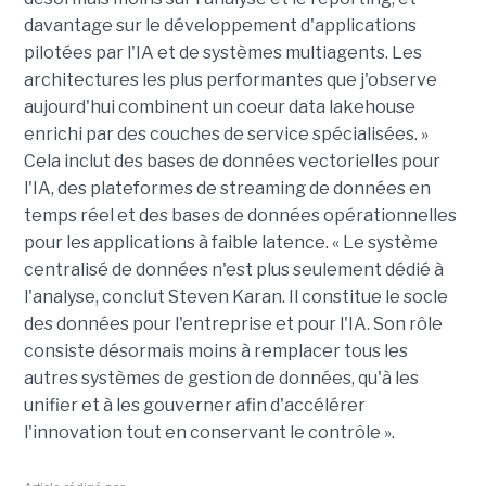
davantage sur le développement d'applications
pilotées par l'IA et de systèmes multiagents. Les
architectures les plus performantes que j'observe
aujourd'hui combinent un coeur data lakehouse
enrichi par des couches de service spécialisées. »
Cela inclut des bases de données vectorielles pour
l'IA, des plateformes de streaming de données en
temps réel et des bases de données opérationnelles
pour les applications à faible latence. « Le système
centralisé de données n'est plus seulement dédié à
l'analyse, conclut Steven Karan. Il constitue le socle
des données pour l'entreprise et pour l'IA. Son rôle
consiste désormais moins à remplacer tous les
autres systèmes de gestion de données, qu'à les
unifier et à les gouverner afin d'accélérer
l'innovation tout en conservant le contrôle ».