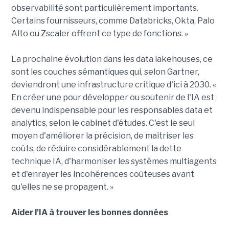
observabilité sont particulièrement importants.
Certains fournisseurs, comme Databricks, Okta, Palo
Alto ou Zscaler offrent ce type de fonctions. »
La prochaine évolution dans les data lakehouses, ce
sont les couches sémantiques qui, selon Gartner,
deviendront une infrastructure critique d'ici à 2030. «
En créer une pour développer ou soutenir de l'IA est
devenu indispensable pour les responsables data et
analytics, selon le cabinet d'études. C'est le seul
moyen d'améliorer la précision, de maîtriser les
coûts, de réduire considérablement la dette
technique IA, d'harmoniser les systèmes multiagents
et d'enrayer les incohérences coûteuses avant
qu'elles ne se propagent. »
Aider l'IA à trouver les bonnes données