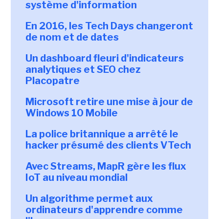
système d'information
En 2016, les Tech Days changeront
de nom et de dates
Un dashboard fleuri d'indicateurs
analytiques et SEO chez
Placopatre
Microsoft retire une mise à jour de
Windows 10 Mobile
La police britannique a arrêté le
hacker présumé des clients VTech
Avec Streams, MapR gère les flux
IoT au niveau mondial
Un algorithme permet aux
ordinateurs d'apprendre comme