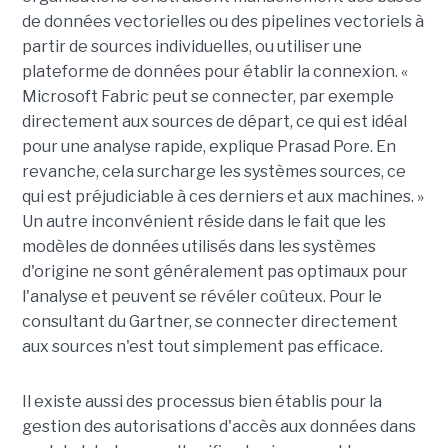
de données vectorielles ou des pipelines vectoriels à
partir de sources individuelles, ou utiliser une
plateforme de données pour établir la connexion. «
Microsoft Fabric peut se connecter, par exemple
directement aux sources de départ, ce qui est idéal
pour une analyse rapide, explique Prasad Pore. En
revanche, cela surcharge les systèmes sources, ce
qui est préjudiciable à ces derniers et aux machines. »
Un autre inconvénient réside dans le fait que les
modèles de données utilisés dans les systèmes
d'origine ne sont généralement pas optimaux pour
l'analyse et peuvent se révéler coûteux. Pour le
consultant du Gartner, se connecter directement
aux sources n'est tout simplement pas efficace.
Il existe aussi des processus bien établis pour la
gestion des autorisations d'accès aux données dans