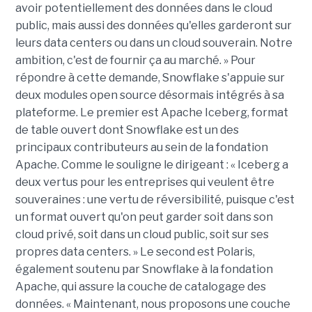
avoir potentiellement des données dans le cloud
public, mais aussi des données qu'elles garderont sur
leurs data centers ou dans un cloud souverain. Notre
ambition, c'est de fournir ça au marché. » Pour
répondre à cette demande, Snowflake s'appuie sur
deux modules open source désormais intégrés à sa
plateforme. Le premier est Apache Iceberg, format
de table ouvert dont Snowflake est un des
principaux contributeurs au sein de la fondation
Apache. Comme le souligne le dirigeant : « Iceberg a
deux vertus pour les entreprises qui veulent être
souveraines : une vertu de réversibilité, puisque c'est
un format ouvert qu'on peut garder soit dans son
cloud privé, soit dans un cloud public, soit sur ses
propres data centers. » Le second est Polaris,
également soutenu par Snowflake à la fondation
Apache, qui assure la couche de catalogage des
données. « Maintenant, nous proposons une couche