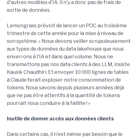
d'autres modèles d'IA. Il n'y a donc pas de frais de
sortie de données.
Lemongrass prévoit de lancer un POC au troisième
trimestre de cette année pour la mise à niveau de
son système. « Nous devons veiller scrupuleusement
aux types de données du data lakehouse que nous
enverrons à l'IA et dans quel volume. Nous ne
transmettons pas nos data clients à des LLM, insiste
Kausik Chaudhiri. Et envoyer 10 000 lignes de tables
à Claude ferait exploser notre consommation de
tokens. Nous savons depuis plusieurs années déjà
que ne pas être attentifs à la quantité de tokens
pourrait nous conduire à la faillite ! »
Inutile de donner accès aux données clients
Dans certains cas, il n'est même pas besoin que le