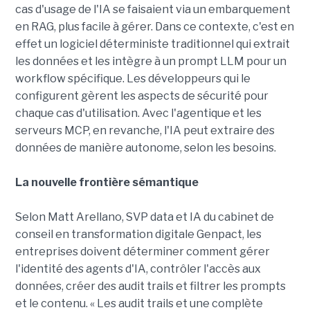
cas d'usage de l'IA se faisaient via un embarquement
en RAG, plus facile à gérer. Dans ce contexte, c'est en
effet un logiciel déterministe traditionnel qui extrait
les données et les intègre à un prompt LLM pour un
workflow spécifique. Les développeurs qui le
configurent gèrent les aspects de sécurité pour
chaque cas d'utilisation. Avec l'agentique et les
serveurs MCP, en revanche, l'IA peut extraire des
données de manière autonome, selon les besoins.
La nouvelle frontière sémantique
Selon Matt Arellano, SVP data et IA du cabinet de
conseil en transformation digitale Genpact, les
entreprises doivent déterminer comment gérer
l'identité des agents d'IA, contrôler l'accès aux
données, créer des audit trails et filtrer les prompts
et le contenu. « Les audit trails et une complète