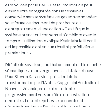
être validée par le DAF. » Cette information peut
ensuite être enregistrée dans la session et
conservée dans le système de gestion de données
sous forme de document de procédure ou
d'enregistrement d'une action. « C'est là que le
système prend tout son sens et s'améliore avec le
temps et l'utilisation, explique Kevin Martelli, car il
est impossible d'obtenir un résultat parfait dès le
premier jour. »
Difficile de savoir aujourd'hui comment cette couche
sémantique va converger avec le data lakehouse.
Pour Steven Karan, vice-président de la
transformation par l'IA chez Capgemini Australie et
Nouvelle-Zélande, ce dernier s'oriente
progressivement vers un rôle d'orchestration
centrale. « Les entreprises se concentrent
désormais moins sur l'analyse et le reporting, et