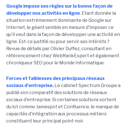
Google impose ses règles sur la bonne façon de
développer nos activités en ligne
. Etant donnée la
situation extrêmement dominante de Google sur
Internet, le géant semble en mesure d'imposer ce
qu'il veut dans la façon de développer une activité en
ligne. Est-ce justifié ou pour servir ses intérêts ?
Revue de détails par Olivier Duffez, consultant en
référencement chez WebRankExpert et également
chroniqueur SEO pour le Monde Informatique.
Forces et faiblesses des principaux réseaux
sociaux d'entreprise.
Le cabinet Spectrum Groupe a
publié son comparatif des solutions de réseaux
sociaux d'entreprise. Si certaines solutions sortent
du lot comme Jamespot et Confluence, le manque de
capacités d'intégration aux processus métiers
constituent leur principal point noir.