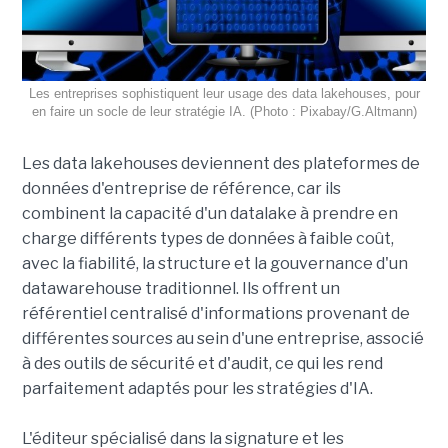
Les entreprises sophistiquent leur usage des data lakehouses, pour
en faire un socle de leur stratégie IA. (Photo : Pixabay/G.Altmann)
Les data lakehouses deviennent des plateformes de
données d'entreprise de référence, car ils
combinent la capacité d'un datalake à prendre en
charge différents types de données à faible coût,
avec la fiabilité, la structure et la gouvernance d'un
datawarehouse traditionnel. Ils offrent un
référentiel centralisé d'informations provenant de
différentes sources au sein d'une entreprise, associé
à des outils de sécurité et d'audit, ce qui les rend
parfaitement adaptés pour les stratégies d'IA.
L'éditeur spécialisé dans la signature et les