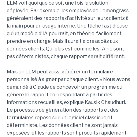
LLM voit quoi que ce soit une fois la solution
déployée. Par exemple, les employés de Lemongrass
généraient des rapports d'activité sur leurs clients à
la main pour un usage interne. Une tâche fastidieuse
qu'un modèle d'IA pourrait, en théorie, facilement
prendre en charge. Mais il aurait alors accès aux
données clients. Qui plus est, comme les IA ne sont
pas déterministes, chaque rapport serait différent.
Mais un LLM peut aussi générer un formulaire
personnalisé à signer par chaque client. « Nous avons
demandé à Claude de concevoir un programme qui
génère le rapport correspondant à partir des
informations recueillies, explique Kausik Chaudhuri.
Le processus de génération des rapports et des
formulaires repose sur un logiciel classique et
déterministe. Les données client ne sont jamais
exposées, et les rapports sont produits rapidement