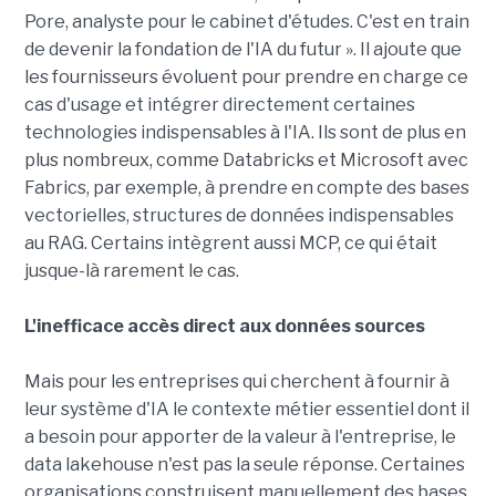
Pore, analyste pour le cabinet d'études. C'est en train
de devenir la fondation de l'IA du futur ». Il ajoute que
les fournisseurs évoluent pour prendre en charge ce
cas d'usage et intégrer directement certaines
technologies indispensables à l'IA. Ils sont de plus en
plus nombreux, comme Databricks et Microsoft avec
Fabrics, par exemple, à prendre en compte des bases
vectorielles, structures de données indispensables
au RAG. Certains intègrent aussi MCP, ce qui était
jusque-là rarement le cas.
L'inefficace accès direct aux données sources
Mais pour les entreprises qui cherchent à fournir à
leur système d'IA le contexte métier essentiel dont il
a besoin pour apporter de la valeur à l'entreprise, le
data lakehouse n'est pas la seule réponse. Certaines
organisations construisent manuellement des bases