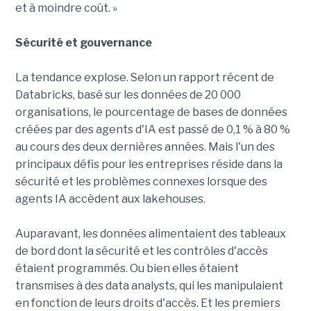
et à moindre coût. »
Sécurité et gouvernance
La tendance explose. Selon un rapport récent de
Databricks, basé sur les données de 20 000
organisations, le pourcentage de bases de données
créées par des agents d'IA est passé de 0,1 % à 80 %
au cours des deux dernières années. Mais l'un des
principaux défis pour les entreprises réside dans la
sécurité et les problèmes connexes lorsque des
agents IA accèdent aux lakehouses.
Auparavant, les données alimentaient des tableaux
de bord dont la sécurité et les contrôles d'accès
étaient programmés. Ou bien elles étaient
transmises à des data analysts, qui les manipulaient
en fonction de leurs droits d'accès. Et les premiers