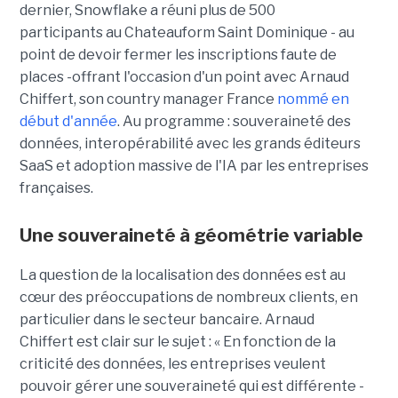
dernier, Snowflake a réuni plus de 500
participants au Chateauform Saint Dominique - au
point de devoir fermer les inscriptions faute de
places -offrant l'occasion d'un point avec Arnaud
Chiffert, son country manager France
nommé en
début d'année
. Au programme : souveraineté des
données, interopérabilité avec les grands éditeurs
SaaS et adoption massive de l'IA par les entreprises
françaises.
Une souveraineté à géométrie variable
La question de la localisation des données est au
cœur des préoccupations de nombreux clients, en
particulier dans le secteur bancaire.
Arnaud
Chiffert
est clair sur le sujet : « En fonction de la
criticité des données, les entreprises veulent
pouvoir gérer une souveraineté qui est différente -