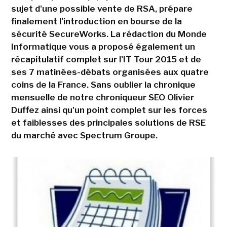
sujet d'une possible vente de RSA, prépare
finalement l'introduction en bourse de la
sécurité SecureWorks. La rédaction du Monde
Informatique vous a proposé également un
récapitulatif complet sur l'IT Tour 2015 et de
ses 7 matinées-débats organisées aux quatre
coins de la France. Sans oublier la chronique
mensuelle de notre chroniqueur SEO Olivier
Duffez ainsi qu'un point complet sur les forces
et faiblesses des principales solutions de RSE
du marché avec Spectrum Groupe.