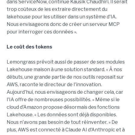
dans ServiceNow, continue Kausik Chaudhiri. Il serait
trop coûteux de les extraire directement du
lakehouse pour les utiliser dans un système d'IA.
Nous envisageons donc de créer un serveur MCP
pour interroger ces données ».
Le coût des tokens
Lemongrass prévoit aussi de passer de ses modules
Lakehouse maison à une solution standard. « À nos
débuts, une grande partie de nos outils reposait sur
AWS, raconte le directeur de l'innovation.
Aujourd'hui, nous envisageons de changer cela, car
l'IA offre de nombreuses possibilités. » Même si le
cloud d'Amazon propose désormais des fonctions
Lakehouse. « Les données sont déjà disponibles.
Nous n'avons pas besoin de tout réinventer. » De
plus, AWS est connecté à Claude AI d'Anthropic et à