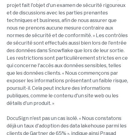
projet fait l'objet d'un examen de sécurité rigoureux
et de discussions avec les parties prenantes
techniques et business, afin de nous assurer que
nous ne prenons aucune mesure contraire aux
normes de sécurité et de conformité. » Les contrôles
de sécurité sont effectués aussi bien lors de l'entrée
des données dans Snowflake que lors de leur sortie.
Les restrictions sont particulièrement strictes en ce
qui concerne l'accès aux données sensibles, telles
que les données clients. « Nous commençons par
exposer les informations présentant un faible risque,
poursuit-il. Cela peut inclure des informations
publiques, comme le contenu d'un site web ou les
détails d'un produit. »
DocuSign n'est pas un cas isolé. « Nous constatons
déjà un taux d'adoption des data lakehouse parmi les
clients de Gartner de 65% », indique ainsi Prasad