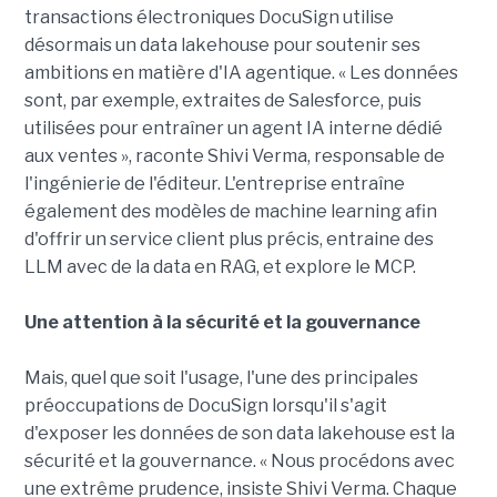
transactions électroniques DocuSign utilise
désormais un data lakehouse pour soutenir ses
ambitions en matière d'IA agentique. « Les données
sont, par exemple, extraites de Salesforce, puis
utilisées pour entraîner un agent IA interne dédié
aux ventes », raconte Shivi Verma, responsable de
l'ingénierie de l'éditeur. L'entreprise entraîne
également des modèles de machine learning afin
d'offrir un service client plus précis, entraine des
LLM avec de la data en RAG, et explore le MCP.
Une attention à la sécurité et la gouvernance
Mais, quel que soit l'usage, l'une des principales
préoccupations de DocuSign lorsqu'il s'agit
d'exposer les données de son data lakehouse est la
sécurité et la gouvernance. « Nous procédons avec
une extrême prudence, insiste Shivi Verma. Chaque