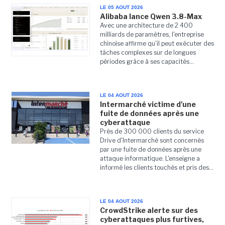
LE 05 AOUT 2026
Alibaba lance Qwen 3.8-Max
Avec une architecture de 2 400
milliards de paramètres, l'entreprise
chinoise affirme qu'il peut exécuter des
tâches complexes sur de longues
périodes grâce à ses capacités...
LE 04 AOUT 2026
Intermarché victime d'une
fuite de données après une
cyberattaque
Près de 300 000 clients du service
Drive d'Intermarché sont concernés
par une fuite de données après une
attaque informatique. L'enseigne a
informé les clients touchés et pris des...
LE 04 AOUT 2026
CrowdStrike alerte sur des
cyberattaques plus furtives,