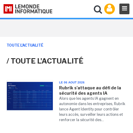
TOUTE L'ACTUALITÉ
/ TOUTE L'ACTUALITÉ
LE 06 AOUT 2026
Rubrik s'attaque au défi de la
sécurité des agents IA
Alors que les agents IA gagnent en
autonomie dans les entreprises, Rubrik
lance Agent Identity pour contrôler
leurs accès, surveiller leurs actions et
renforcer la sécurité des...