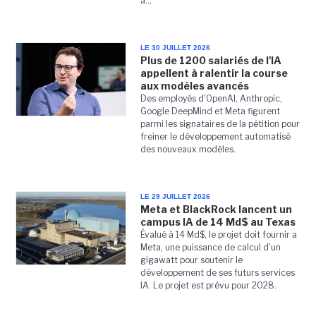
à...
LE 30 JUILLET 2026
Plus de 1200 salariés de l'IA
appellent à ralentir la course
aux modèles avancés
Des employés d'OpenAI, Anthropic,
Google DeepMind et Meta figurent
parmi les signataires de la pétition pour
freiner le développement automatisé
des nouveaux modèles.
LE 29 JUILLET 2026
Meta et BlackRock lancent un
campus IA de 14 Md$ au Texas
Évalué à 14 Md$, le projet doit fournir a
Meta, une puissance de calcul d'un
gigawatt pour soutenir le
développement de ses futurs services
IA. Le projet est prévu pour 2028.