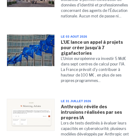
données d'identité et professionnelles
concernant des agents de l'Éducation
nationale. Aucun mot de passe ni...
LE 03 AOUT 2026
L'UE lance un appel à projets
pour créer jusqu'à 7
gigafactories
L'Union européenne va investir 5 Md€
dans sept centres de calcul pour l'IA.
La France prévoit d'y contribuer à
hauteur de 100 M€ , en plus de ses
propres programmes...
LE 31 JUILLET 2026
Anthropic révèle des
intrusions réalisées par ses
propres IA
Lors de tests destinés à évaluer leurs
capacités en cybersécurité, plusieurs
modèles développés par Anthropic ont