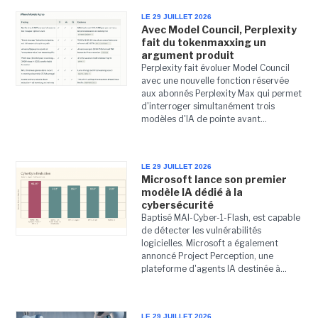
LE 29 JUILLET 2026
Avec Model Council, Perplexity
fait du tokenmaxxing un
argument produit
Perplexity fait évoluer Model Council
avec une nouvelle fonction réservée
aux abonnés Perplexity Max qui permet
d'interroger simultanément trois
modèles d'IA de pointe avant...
LE 29 JUILLET 2026
Microsoft lance son premier
modèle IA dédié à la
cybersécurité
Baptisé MAI-Cyber-1-Flash, est capable
de détecter les vulnérabilités
logicielles. Microsoft a également
annoncé Project Perception, une
plateforme d'agents IA destinée à...
LE 29 JUILLET 2026