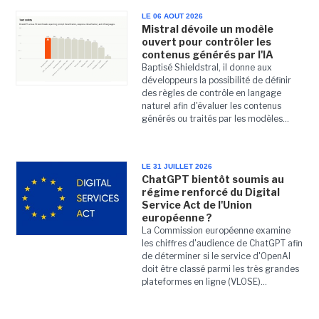
LE 06 AOUT 2026
Mistral dévoile un modèle
ouvert pour contrôler les
contenus générés par l'IA
Baptisé Shieldstral, il donne aux
développeurs la possibilité de définir
des règles de contrôle en langage
naturel afin d'évaluer les contenus
générés ou traités par les modèles...
LE 31 JUILLET 2026
ChatGPT bientôt soumis au
régime renforcé du Digital
Service Act de l'Union
européenne ?
La Commission européenne examine
les chiffres d'audience de ChatGPT afin
de déterminer si le service d'OpenAI
doit être classé parmi les très grandes
plateformes en ligne (VLOSE)...