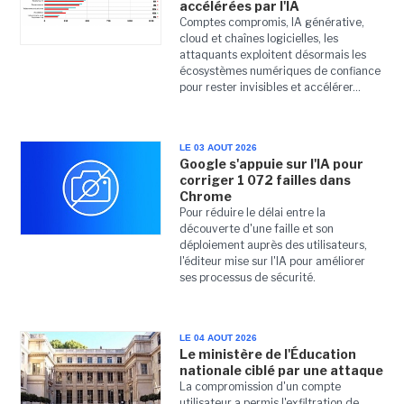
accélérées par l'IA
Comptes compromis, IA générative,
cloud et chaînes logicielles, les
attaquants exploitent désormais les
écosystèmes numériques de confiance
pour rester invisibles et accélérer...
LE 03 AOUT 2026
Google s'appuie sur l'IA pour
corriger 1 072 failles dans
Chrome
Pour réduire le délai entre la
découverte d'une faille et son
déploiement auprès des utilisateurs,
l'éditeur mise sur l'IA pour améliorer
ses processus de sécurité.
LE 04 AOUT 2026
Le ministère de l'Éducation
nationale ciblé par une attaque
La compromission d'un compte
utilisateur a permis l'exfiltration de