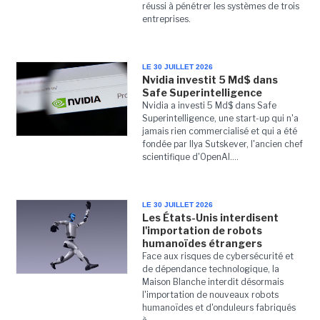
réussi à pénétrer les systèmes de trois
entreprises.
LE 30 JUILLET 2026
Nvidia investit 5 Md$ dans
Safe Superintelligence
Nvidia a investi 5 Md$ dans Safe
Superintelligence, une start-up qui n'a
jamais rien commercialisé et qui a été
fondée par Ilya Sutskever, l'ancien chef
scientifique d'OpenAI....
LE 30 JUILLET 2026
Les États-Unis interdisent
l'importation de robots
humanoïdes étrangers
Face aux risques de cybersécurité et
de dépendance technologique, la
Maison Blanche interdit désormais
l'importation de nouveaux robots
humanoïdes et d'onduleurs fabriqués