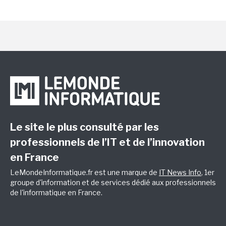
Le site le plus consulté par les
professionnels de l’IT et de l’innovation
en France
LeMondeInformatique.fr est une marque de
IT News Info
, 1er
groupe d'information et de services dédié aux professionnels
de l'informatique en France.