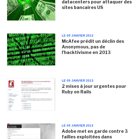
datacenters pour attaquer des
sites bancaires US
LE 09 JANVIER 2013
McAfee prédit un déclin des
Anonymous, pas de
l'hacktivisme en 2013
LE 09 JANVIER 2013
2 mises à jour urgentes pour
Ruby on Rails
LE 09 JANVIER 2013
Adobe met en garde contre 3
failles exploitées dans