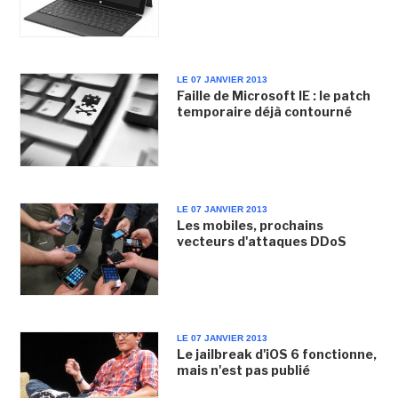
LE 07 JANVIER 2013
Faille de Microsoft IE : le patch
temporaire déjà contourné
LE 07 JANVIER 2013
Les mobiles, prochains
vecteurs d'attaques DDoS
LE 07 JANVIER 2013
Le jailbreak d'iOS 6 fonctionne,
mais n'est pas publié