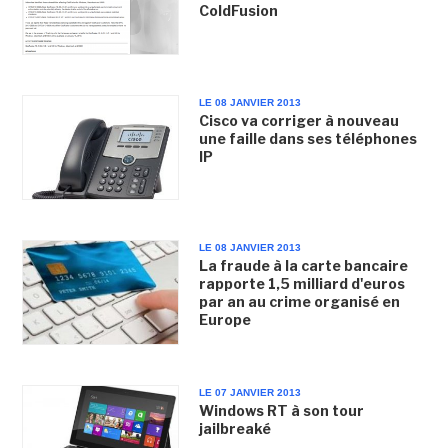
ColdFusion
LE 08 JANVIER 2013
Cisco va corriger à nouveau
une faille dans ses téléphones
IP
LE 08 JANVIER 2013
La fraude à la carte bancaire
rapporte 1,5 milliard d'euros
par an au crime organisé en
Europe
LE 07 JANVIER 2013
Windows RT à son tour
jailbreaké