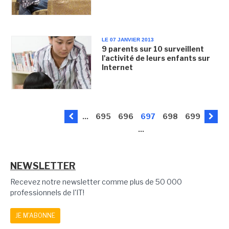
LE 07 JANVIER 2013
9 parents sur 10 surveillent
l'activité de leurs enfants sur
Internet
...
695
696
697
698
699
...
NEWSLETTER
Recevez notre newsletter comme plus de 50 000
professionnels de l'IT!
JE M'ABONNE