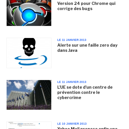
Version 24 pour Chrome qui
corrige des bugs
LE 11 JANVIER 2013
Alerte sur une faille zero day
dans Java
LE 11 JANVIER 2013
L'UE se dote d'un centre de
prévention contre le
cybercrime
LE 10 JANVIER 2013
Yahoo Mail propose enfin une