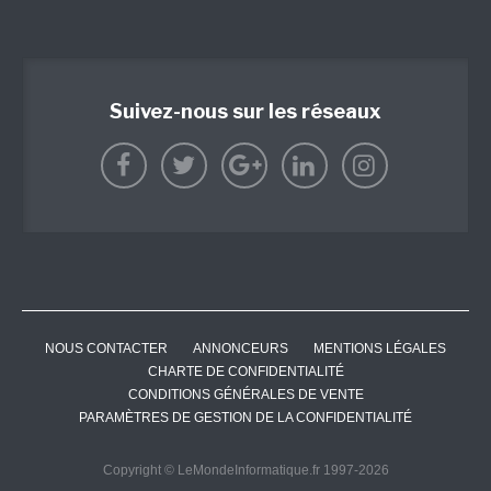
Suivez-nous sur les réseaux
NOUS CONTACTER
ANNONCEURS
MENTIONS LÉGALES
CHARTE DE CONFIDENTIALITÉ
CONDITIONS GÉNÉRALES DE VENTE
PARAMÈTRES DE GESTION DE LA CONFIDENTIALITÉ
Copyright © LeMondeInformatique.fr 1997-2026