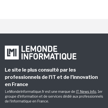
Le site le plus consulté par les
professionnels de l’IT et de l’innovation
en France
LeMondeInformatique.fr est une marque de
IT News Info
, 1er
groupe d'information et de services dédié aux professionnels
de l'informatique en France.