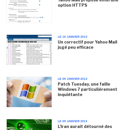
option HTTPS
LE 10 JANVIER 2013
Un correctif pour Yahoo Mail
jugé peu efficace
LE 09 JANVIER 2013
Patch Tuesday, une faille
Windows 7 particulièrement
inquiétante
LE 09 JANVIER 2013
L'Iran aurait détourné des