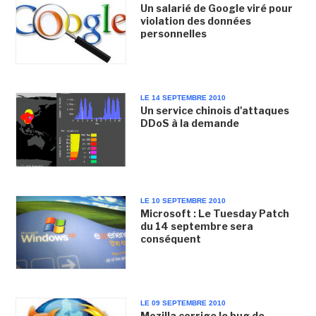
Un salarié de Google viré pour
violation des données
personnelles
LE 14 SEPTEMBRE 2010
Un service chinois d'attaques
DDoS à la demande
LE 10 SEPTEMBRE 2010
Microsoft : Le Tuesday Patch
du 14 septembre sera
conséquent
LE 09 SEPTEMBRE 2010
Mozilla corrige le bug de