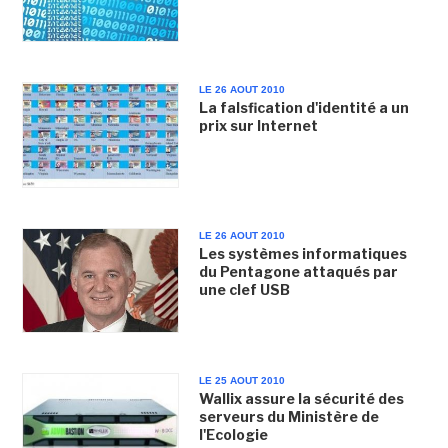
LE 26 AOUT 2010
La falsfication d'identité a un
prix sur Internet
LE 26 AOUT 2010
Les systèmes informatiques
du Pentagone attaqués par
une clef USB
LE 25 AOUT 2010
Wallix assure la sécurité des
serveurs du Ministère de
l'Ecologie