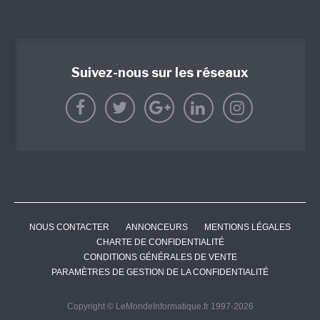
Suivez-nous sur les réseaux
NOUS CONTACTER
ANNONCEURS
MENTIONS LÉGALES
CHARTE DE CONFIDENTIALITÉ
CONDITIONS GÉNÉRALES DE VENTE
PARAMÈTRES DE GESTION DE LA CONFIDENTIALITÉ
Copyright © LeMondeInformatique.fr 1997-2026