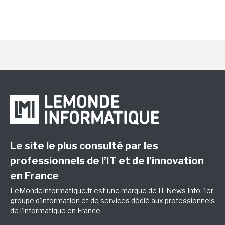
Le site le plus consulté par les
professionnels de l’IT et de l’innovation
en France
LeMondeInformatique.fr est une marque de
IT News Info
, 1er
groupe d'information et de services dédié aux professionnels
de l'informatique en France.