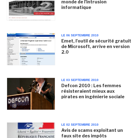
monde de l'intrusion
informatique
LE 06 SEPTEMBRE 2010
Emet, l'outil de sécurité gratuit
de Microsoft, arrive en version
2.0
LE 03 SEPTEMBRE 2010
Defcon 2010 : Les femmes
résisteraient mieux aux
pirates en ingénierie sociale
LE 02 SEPTEMBRE 2010
Avis de scams exploitant un
faux site des impôts