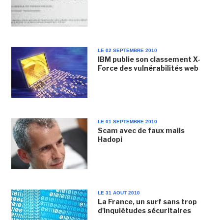
LE 02 SEPTEMBRE 2010
IBM publie son classement X-
Force des vulnérabilités web
LE 01 SEPTEMBRE 2010
Scam avec de faux mails
Hadopi
LE 31 AOUT 2010
La France, un surf sans trop
d'inquiétudes sécuritaires