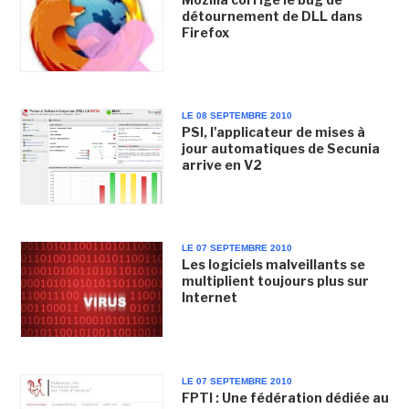
détournement de DLL dans
Firefox
LE 08 SEPTEMBRE 2010
PSI, l'applicateur de mises à
jour automatiques de Secunia
arrive en V2
LE 07 SEPTEMBRE 2010
Les logiciels malveillants se
multiplient toujours plus sur
Internet
LE 07 SEPTEMBRE 2010
FPTI : Une fédération dédiée au