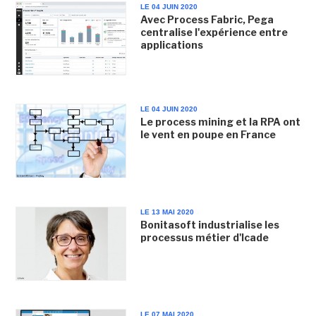
LE 04 JUIN 2020
Avec Process Fabric, Pega
centralise l'expérience entre
applications
LE 04 JUIN 2020
Le process mining et la RPA ont
le vent en poupe en France
LE 13 MAI 2020
Bonitasoft industrialise les
processus métier d'Icade
LE 07 MAI 2020