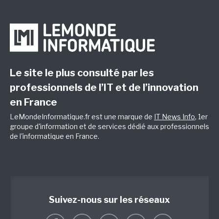
Le site le plus consulté par les
professionnels de l’IT et de l’innovation
en France
LeMondeInformatique.fr est une marque de
IT News Info
, 1er
groupe d'information et de services dédié aux professionnels
de l'informatique en France.
Suivez-nous sur les réseaux