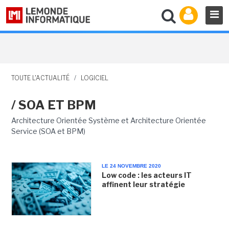
TOUTE L'ACTUALITÉ
/
LOGICIEL
/ SOA ET BPM
Architecture Orientée Système et Architecture Orientée
Service (SOA et BPM)
LE 24 NOVEMBRE 2020
Low code : les acteurs IT
affinent leur stratégie