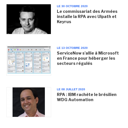
LE 30 OCTOBRE 2020
Le commissariat des Armées
installe la RPA avec UIpath et
Keyrus
LE 13 OCTOBRE 2020
ServiceNow s'allie à Microsoft
en France pour héberger les
secteurs régulés
LE 08 JUILLET 2020
RPA : IBM rachète le brésilien
WDG Automation