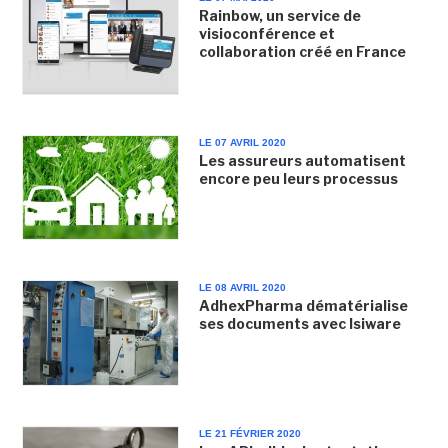
Rainbow, un service de
visioconférence et
collaboration créé en France
LE 07 AVRIL 2020
Les assureurs automatisent
encore peu leurs processus
LE 08 AVRIL 2020
AdhexPharma dématérialise
ses documents avec Isiware
LE 21 FÉVRIER 2020