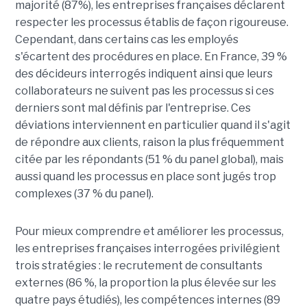
majorité (87%), les entreprises françaises déclarent
respecter les processus établis de façon rigoureuse.
Cependant, dans certains cas les employés
s'écartent des procédures en place. En France, 39 %
des décideurs interrogés indiquent ainsi que leurs
collaborateurs ne suivent pas les processus si ces
derniers sont mal définis par l'entreprise. Ces
déviations interviennent en particulier quand il s'agit
de répondre aux clients, raison la plus fréquemment
citée par les répondants (51 % du panel global), mais
aussi quand les processus en place sont jugés trop
complexes (37 % du panel).
Pour mieux comprendre et améliorer les processus,
les entreprises françaises interrogées privilégient
trois stratégies : le recrutement de consultants
externes (86 %, la proportion la plus élevée sur les
quatre pays étudiés), les compétences internes (89