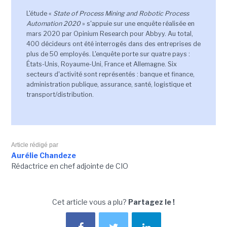
L'étude «
State of Process Mining and Robotic Process
Automation 2020
» s'appuie sur une enquête réalisée en
mars 2020 par Opinium Research pour Abbyy. Au total,
400 décideurs ont été interrogés dans des entreprises de
plus de 50 employés. L'enquête porte sur quatre pays :
États-Unis, Royaume-Uni, France et Allemagne. Six
secteurs d'activité sont représentés : banque et finance,
administration publique, assurance, santé, logistique et
transport/distribution.
Article rédigé par
Aurélie Chandeze
Rédactrice en chef adjointe de CIO
Cet article vous a plu?
Partagez le !