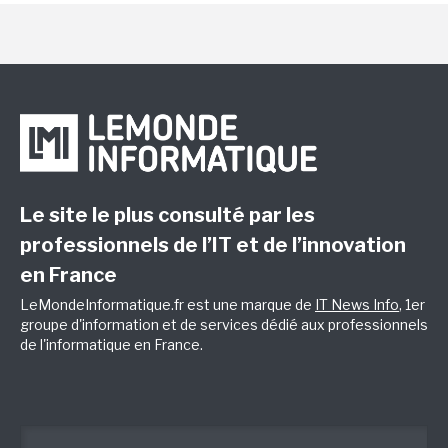
Le site le plus consulté par les
professionnels de l’IT et de l’innovation
en France
LeMondeInformatique.fr est une marque de
IT News Info
, 1er
groupe d'information et de services dédié aux professionnels
de l'informatique en France.