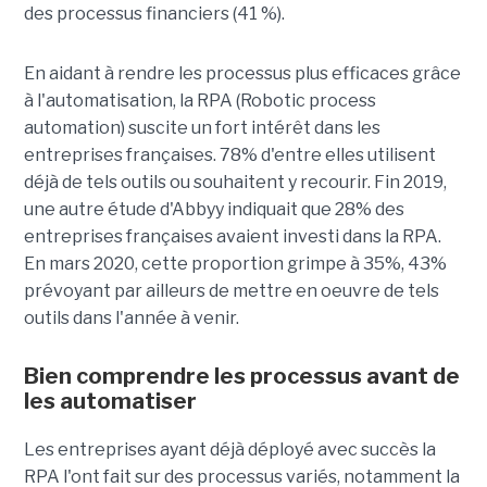
des processus financiers (41 %).
En aidant à rendre les processus plus efficaces grâce
à l'automatisation, la RPA (Robotic process
automation) suscite un fort intérêt dans les
entreprises françaises. 78% d'entre elles utilisent
déjà de tels outils ou souhaitent y recourir. Fin 2019,
une autre étude d'Abbyy indiquait que 28% des
entreprises françaises avaient investi dans la RPA.
En mars 2020, cette proportion grimpe à 35%, 43%
prévoyant par ailleurs de mettre en oeuvre de tels
outils dans l'année à venir.
Bien comprendre les processus avant de
les automatiser
Les entreprises ayant déjà déployé avec succès la
RPA l'ont fait sur des processus variés, notamment la