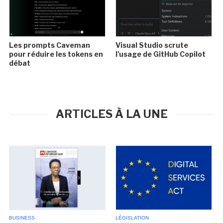
Les prompts Caveman
Visual Studio scrute
pour réduire les tokens en
l'usage de GitHub Copilot
débat
ARTICLES À LA UNE
BUSINESS
LÉGISLATION