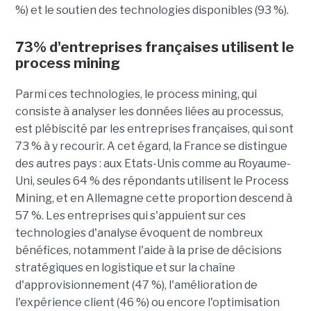
%) et le soutien des technologies disponibles (93 %).
73% d'entreprises françaises utilisent le
process mining
Parmi ces technologies, le process mining, qui
consiste à analyser les données liées au processus,
est plébiscité par les entreprises françaises, qui sont
73 % à y recourir. A cet égard, la France se distingue
des autres pays : aux Etats-Unis comme au Royaume-
Uni, seules 64 % des répondants utilisent le Process
Mining, et en Allemagne cette proportion descend à
57 %. Les entreprises qui s'appuient sur ces
technologies d'analyse évoquent de nombreux
bénéfices, notamment l'aide à la prise de décisions
stratégiques en logistique et sur la chaîne
d'approvisionnement (47 %), l'amélioration de
l'expérience client (46 %) ou encore l'optimisation