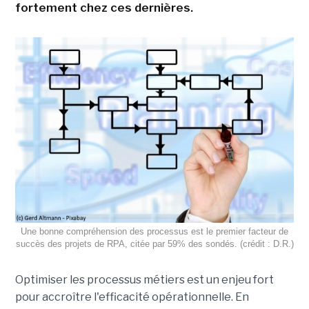
fortement chez ces dernières.
Une bonne compréhension des processus est le premier facteur de
succès des projets de RPA, citée par 59% des sondés. (crédit : D.R.)
Optimiser les processus métiers est un enjeu fort
pour accroître l'efficacité opérationnelle. En