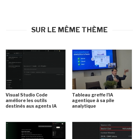
SUR LE MÊME THÈME
Visual Studio Code
Tableau greffe l'IA
améliore les outils
agentique à sa pile
destinés aux agents IA
analytique