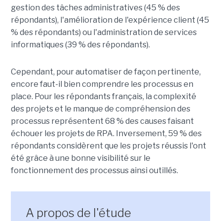
gestion des tâches administratives (45 % des
répondants), l'amélioration de l'expérience client (45
% des répondants) ou l'administration de services
informatiques (39 % des répondants).
Cependant, pour automatiser de façon pertinente,
encore faut-il bien comprendre les processus en
place. Pour les répondants français, la complexité
des projets et le manque de compréhension des
processus représentent 68 % des causes faisant
échouer les projets de RPA. Inversement, 59 % des
répondants considèrent que les projets réussis l'ont
été grâce à une bonne visibilité sur le
fonctionnement des processus ainsi outillés.
A propos de l'étude