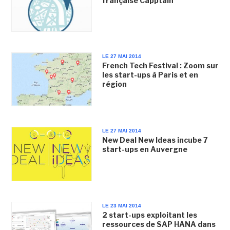
française Capptain
LE 27 MAI 2014
French Tech Festival : Zoom sur
les start-ups à Paris et en
région
LE 27 MAI 2014
New Deal New Ideas incube 7
start-ups en Auvergne
LE 23 MAI 2014
2 start-ups exploitant les
ressources de SAP HANA dans