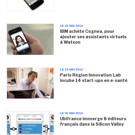
LE 20 MAI 2014
IBM achète Cognea, pour
ajouter ses assistants virtuels
à Watson
LE 15 MAI 2014
Paris Région Innovation Lab
incube 14 start-ups en e-santé
LE 06 MAI 2014
Ubifrance immerge 8 éditeurs
français dans la Silicon Valley