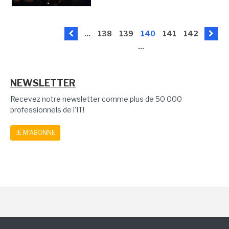
...
138
139
140
141
142
...
NEWSLETTER
Recevez notre newsletter comme plus de 50 000
professionnels de l'IT!
JE M'ABONNE