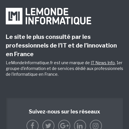
Le site le plus consulté par les
professionnels de l’IT et de l’innovation
en France
LeMondeInformatique.fr est une marque de
IT News Info
, 1er
groupe d'information et de services dédié aux professionnels
de l'informatique en France.
Suivez-nous sur les réseaux