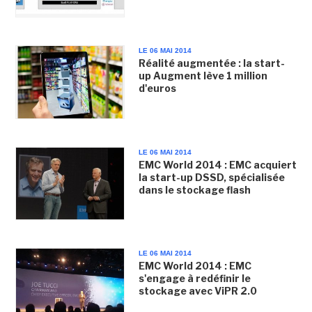
LE 06 MAI 2014
Réalité augmentée : la start-
up Augment lève 1 million
d'euros
LE 06 MAI 2014
EMC World 2014 : EMC acquiert
la start-up DSSD, spécialisée
dans le stockage flash
LE 06 MAI 2014
EMC World 2014 : EMC
s'engage à redéfinir le
stockage avec ViPR 2.0