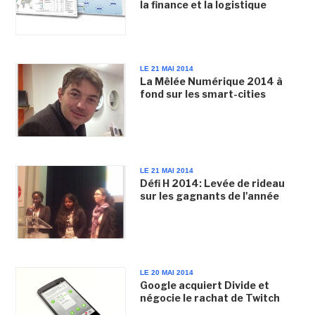
la finance et la logistique
LE 21 MAI 2014
La Mêlée Numérique 2014 à
fond sur les smart-cities
LE 21 MAI 2014
Défi H 2014: Levée de rideau
sur les gagnants de l'année
LE 20 MAI 2014
Google acquiert Divide et
négocie le rachat de Twitch