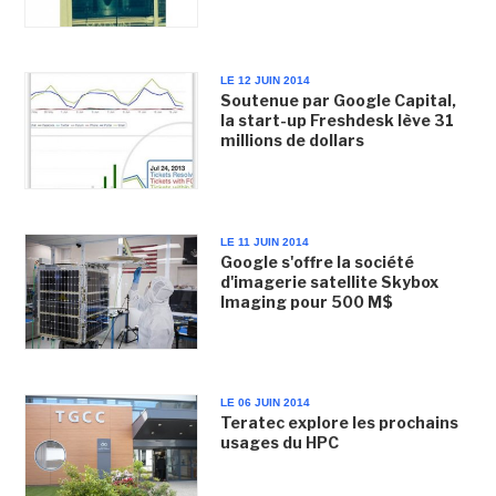
LE 12 JUIN 2014
Soutenue par Google Capital,
la start-up Freshdesk lève 31
millions de dollars
LE 11 JUIN 2014
Google s'offre la société
d'imagerie satellite Skybox
Imaging pour 500 M$
LE 06 JUIN 2014
Teratec explore les prochains
usages du HPC