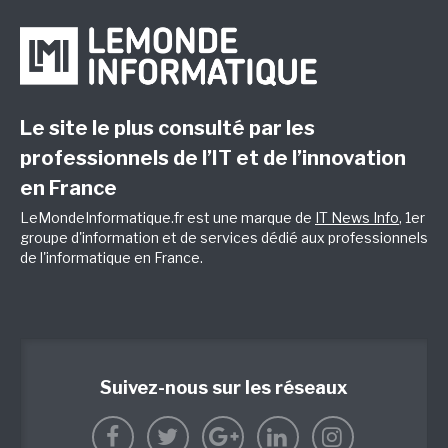
Le site le plus consulté par les
professionnels de l’IT et de l’innovation
en France
LeMondeInformatique.fr est une marque de
IT News Info
, 1er
groupe d'information et de services dédié aux professionnels
de l'informatique en France.
Suivez-nous sur les réseaux