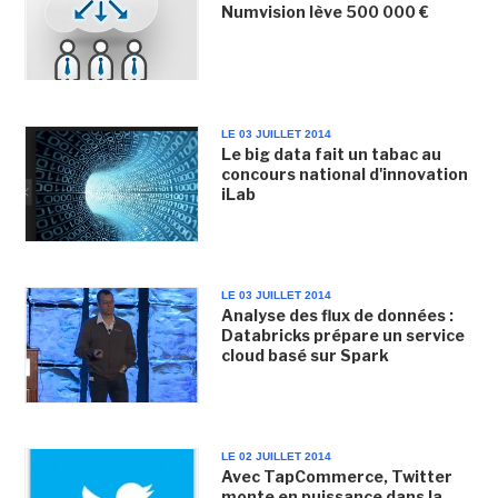
Numvision lève 500 000 €
LE 03 JUILLET 2014
Le big data fait un tabac au
concours national d'innovation
i­Lab
LE 03 JUILLET 2014
Analyse des flux de données :
Databricks prépare un service
cloud basé sur Spark
LE 02 JUILLET 2014
Avec TapCommerce, Twitter
monte en puissance dans la