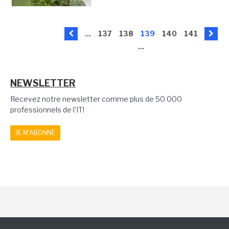
...
137
138
139
140
141
...
NEWSLETTER
Recevez notre newsletter comme plus de 50 000
professionnels de l'IT!
JE M'ABONNE