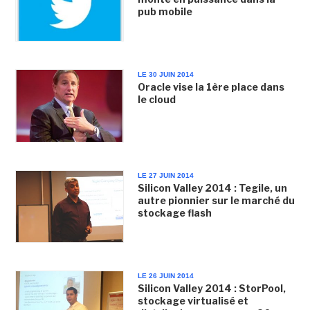
pub mobile
LE 30 JUIN 2014
Oracle vise la 1ère place dans
le cloud
LE 27 JUIN 2014
Silicon Valley 2014 : Tegile, un
autre pionnier sur le marché du
stockage flash
LE 26 JUIN 2014
Silicon Valley 2014 : StorPool,
stockage virtualisé et