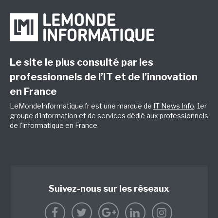
Le site le plus consulté par les
professionnels de l’IT et de l’innovation
en France
LeMondeInformatique.fr est une marque de
IT News Info
, 1er
groupe d'information et de services dédié aux professionnels
de l'informatique en France.
Suivez-nous sur les réseaux