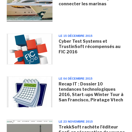
connecter les marinas
LE 15 DÉCEMBRE 2015
Cyber Test Systems et
TrustinSoft récompensés au
FIC 2016
LE 04 DÉCEMBRE 2015
Recap IT : Dossier 10
tendances technologiques
2016, Start-ups Winter Tour à
San Francisco, Piratage Vtech
LE 23 NOVEMBRE 2015
TrekkSoft rachète l'éditeur