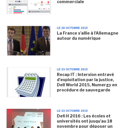
commerciale
LE 28 OCTOBRE 2015
La France s'allie à l'Allemagne
autour du numérique
LE 23 OCTOBRE 2015
Recap IT : Interxion entravé
d'exploitation par la justice,
Dell World 2015, Numergy en
procédure de sauvegarde
LE 23 OCTOBRE 2015
Defi H 2016 : Les écoles et
universités ont jusqu'au 18
novembre pour déposer un