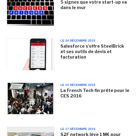
5 signes que votre start-up va
dans le mur
LE 24 DÉCEMBRE 2015
Salesforce s'offre SteelBrick
et ses outils de devis et
facturation
LE 23 DÉCEMBRE 2015
La French Tech fin prête pour le
CES 2016
LE 17 DÉCEMBRE 2015
S2F network lève 1 M€ pour