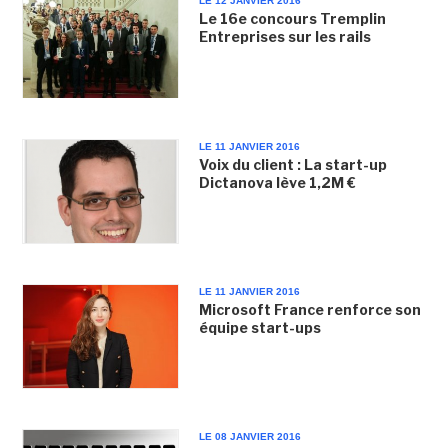
LE 12 JANVIER 2016
Le 16e concours Tremplin
Entreprises sur les rails
LE 11 JANVIER 2016
Voix du client : La start-up
Dictanova lève 1,2M €
LE 11 JANVIER 2016
Microsoft France renforce son
équipe start-ups
LE 08 JANVIER 2016