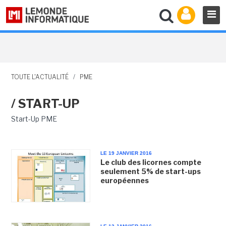
TOUTE L'ACTUALITÉ
/
PME
/ START-UP
Start-Up PME
LE 19 JANVIER 2016
Le club des licornes compte
seulement 5% de start-ups
européennes