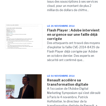
issus des souscriptions à ses services
cloud, pour un montant de plus 2
milliards de dollars de chiffre...
LE 26 NOVEMBRE 2014
Flash Player : Adobe intervient
en urgence sur une faille déjà
corrigée
Des attaquants ont trouvé des moyens
d'exploiter la faille CVE-2014-8439 de
Flash Player déjà corrigée par Adobe
en octobre dernier. Des experts en
sécurité ont confirmé que...
LE 04 NOVEMBRE 2014
Renault accélère sa
transformation digitale
A l'occasion de l'Adobe Digital
Marketing Symposium qui s'est déroulé
à Paris le 4 novembre, Patrick
Hoffstetter, le directeur de la
transformation digitale de Renault, a