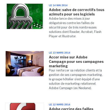
LE 14 MAI 2014
Adobe: salve de correctifs tous
azimuts pour ses logiciels
Adobe lance des mises à jour
obligatoires contre les failles de
sécurité pour de très nombreuses
solutions dont Reader, Acrobat, Flash
Player et Illustrator.
LE 13 MARS 2014
Accor mise sur Adobe
Campagn pour ses campagnes
marketing
Pour renforcer sa relation clients et la
gestion de ses campagnes marketing,
le groupe hôtelier s'est équipé d'une
solution de marketing relationnel,
Adobe Campagn (ex Neolane).
LE 12 MARS 2014
Adobe corrige des failles