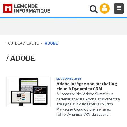
TOUTE L'ACTUALITÉ
/
ADOBE
/ ADOBE
LE 30 AVRIL 2015
Adobe intègre son marketing
cloud à Dynamics CRM
A l'occasion de l'Adobe Summit, un
partenariat entre Adobe et Microsoft a
été signé afin d'intégrer la solution
Marketing Cloud du premier avec
l'offre Dynamics CRM du second.