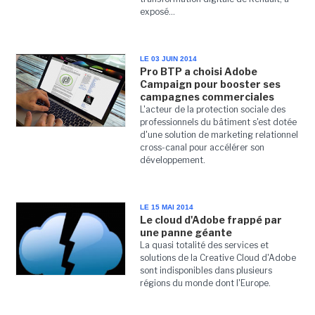
exposé...
LE 03 JUIN 2014
Pro BTP a choisi Adobe
Campaign pour booster ses
campagnes commerciales
L'acteur de la protection sociale des
professionnels du bâtiment s'est dotée
d'une solution de marketing relationnel
cross-canal pour accélérer son
développement.
LE 15 MAI 2014
Le cloud d'Adobe frappé par
une panne géante
La quasi totalité des services et
solutions de la Creative Cloud d'Adobe
sont indisponibles dans plusieurs
régions du monde dont l'Europe.