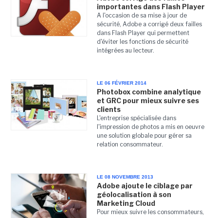
importantes dans Flash Player
A l'occasion de sa mise à jour de
sécurité, Adobe a corrigé deux failles
dans Flash Player qui permettent
d'éviter les fonctions de sécurité
intégrées au lecteur.
LE 06 FÉVRIER 2014
Photobox combine analytique
et GRC pour mieux suivre ses
clients
L'entreprise spécialisée dans
l'impression de photos a mis en oeuvre
une solution globale pour gérer sa
relation consommateur.
LE 08 NOVEMBRE 2013
Adobe ajoute le ciblage par
géolocalisation à son
Marketing Cloud
Pour mieux suivre les consommateurs,