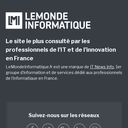
Le site le plus consulté par les
professionnels de l’IT et de l’innovation
en France
LeMondeInformatique.fr est une marque de
IT News Info
, 1er
groupe d'information et de services dédié aux professionnels
de l'informatique en France.
Suivez-nous sur les réseaux