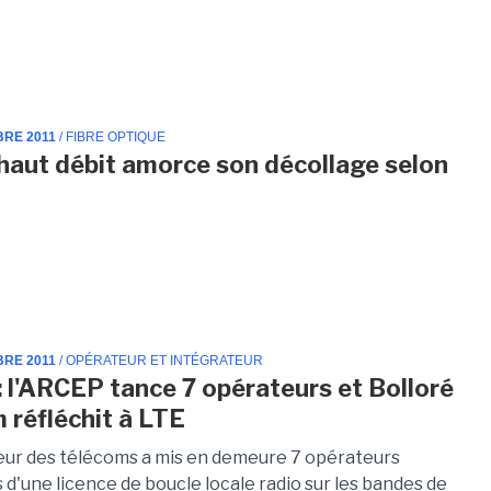
BRE 2011
/ FIBRE OPTIQUE
 haut débit amorce son décollage selon
BRE 2011
/ OPÉRATEUR ET INTÉGRATEUR
 l'ARCEP tance 7 opérateurs et Bolloré
 réfléchit à LTE
eur des télécoms a mis en demeure 7 opérateurs
d'une licence de boucle locale radio sur les bandes de