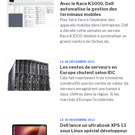
Avec le Kace K3000, Dell
automatise la gestion des
terminaux mobiles
Pour faire face à l'explosion des
appareils mobiles dans l'entreprise, Dell
a dévoilé cette semaine un serveur
Kace K3000 destiné à automatiser un
grand nombre de tâches de...
LE 06 DÉCEMBRE 2012
Les ventes de serveurs en
Europe chutent selon IDC
Cela fait maintenant trois trimestres
consécutifs que les ventes en valeur de
serveurs enregistrent une baisse à
deux chiffres dans la région. Si les
marchés d'Europe Occidentale...
LE 30 NOVEMBRE 2012
Dell lance un ultrabook XPS 13
sous Linux spécial développeur