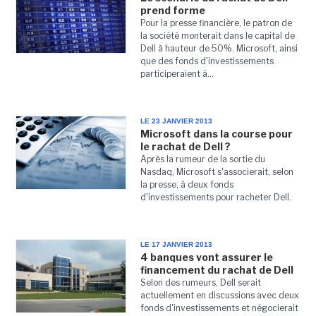
prend forme
Pour la presse financière, le patron de
la société monterait dans le capital de
Dell à hauteur de 50%. Microsoft, ainsi
que des fonds d'investissements
participeraient à...
LE 23 JANVIER 2013
Microsoft dans la course pour
le rachat de Dell ?
Après la rumeur de la sortie du
Nasdaq, Microsoft s'associerait, selon
la presse, à deux fonds
d'investissements pour racheter Dell.
LE 17 JANVIER 2013
4 banques vont assurer le
financement du rachat de Dell
Selon des rumeurs, Dell serait
actuellement en discussions avec deux
fonds d'investissements et négocierait