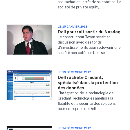
son rachat et l'arrêt de sa cotation. La
société de private equity...
LE 15 JANVIER 2013
Dell pourrait sortir du Nasdaq
Le constructeur Texan serait en
discussion avec des fonds
d'investissements pour redevenir une
société non cotée en bourse.
LE 19 DÉCEMBRE 2012
Dell rachète Credant,
spécialisé dans la protection
des données
L'intégration de la technologie de
Credant Technologies améliora la
fiabilité et la sécurité des solutions
pour entreprise de Dell.
LE 14 DÉCEMBRE 2012