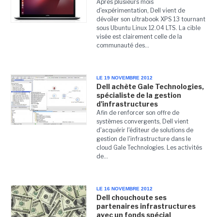
Après plusieurs mois
d'expérimentation, Dell vient de
dévoiler son ultrabook XPS 13 tournant
sous Ubuntu Linux 12.04 LTS. La cible
visée est clairement celle de la
communauté des...
LE 19 NOVEMBRE 2012
Dell achète Gale Technologies,
spécialiste de la gestion
d'infrastructures
Afin de renforcer son offre de
systèmes convergents, Dell vient
d'acquérir l'éditeur de solutions de
gestion de l'infrastructure dans le
cloud Gale Technologies. Les activités
de...
LE 16 NOVEMBRE 2012
Dell chouchoute ses
partenaires infrastructures
avec un fonds spécial