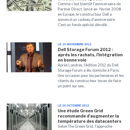
Comme c'est bientôt l'anniversaire de
Partner Direct, lancé en février 2008
en Europe, le constructeur Dell a
annoncé un cadeau d'anniversaire.
C'est un fonds spécial dévoilé...
LE 15 NOVEMBRE 2012
Dell Storage Forum 2012 :
après les rachats, l'intégration
en bonne voie
Après Londres, l'édition 2012 du Dell
Storage Forum a élu domicile à Paris.
Une occasion pour les partenaires et les
clients du constructeur texan de faire
un point sur ses...
LE 26 OCTOBRE 2012
Une étude Green Grid
recommande d'augmenter la
température des datacenters
Selon The Green Grid, l'approche