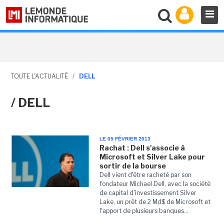
TOUTE L'ACTUALITÉ
/
DELL
/ DELL
LE 05 FÉVRIER 2013
Rachat : Dell s'associe à
Microsoft et Silver Lake pour
sortir de la bourse
Dell vient d'être racheté par son
fondateur Michael Dell, avec la société
de capital d'investissement Silver
Lake, un prêt de 2 Md$ de Microsoft et
l'apport de plusieurs banques...