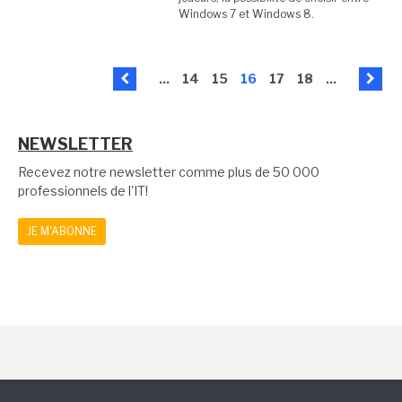
Windows 7 et Windows 8.
...
14
15
16
17
18
...
NEWSLETTER
Recevez notre newsletter comme plus de 50 000
professionnels de l'IT!
JE M'ABONNE