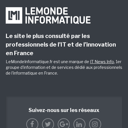
Le site le plus consulté par les
professionnels de l’IT et de l’innovation
en France
LeMondeInformatique.fr est une marque de
IT News Info
, 1er
groupe d'information et de services dédié aux professionnels
de l'informatique en France.
Suivez-nous sur les réseaux