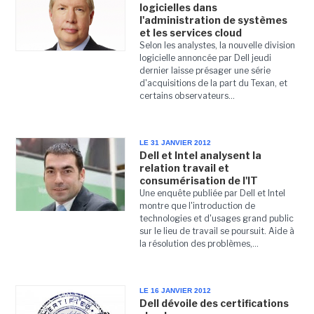
logicielles dans
l'administration de systèmes
et les services cloud
Selon les analystes, la nouvelle division
logicielle annoncée par Dell jeudi
dernier laisse présager une série
d'acquisitions de la part du Texan, et
certains observateurs...
LE 31 JANVIER 2012
Dell et Intel analysent la
relation travail et
consumérisation de l'IT
Une enquête publiée par Dell et Intel
montre que l'introduction de
technologies et d'usages grand public
sur le lieu de travail se poursuit. Aide à
la résolution des problèmes,...
LE 16 JANVIER 2012
Dell dévoile des certifications