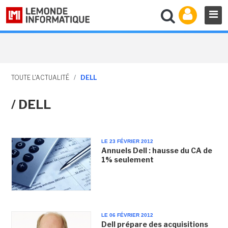
TOUTE L'ACTUALITÉ
/
DELL
/ DELL
LE 23 FÉVRIER 2012
Annuels Dell : hausse du CA de
1% seulement
LE 06 FÉVRIER 2012
Dell prépare des acquisitions