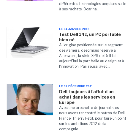
différentes technologies acquises suite
à ses rachats. Ocarina...
LE 04 JANVIER 2012
Test Dell 14z, un PC portable
bien né
À l'origine positionnée sur le segment
des gamers, désormais réservé à
Alienware, la série XPS de Dell fait
aujourd'hui la part belle au design et à
l'innovation. Pari réussi avec...
LE 07 DÉCEMBRE 2011
Dell toujours à l'affut d'un
achat dans les services en
Europe
Avec une brochette de journalistes,
nous avons rencontré le patron de Dell
France, Thierry Petit, pour faire un point
sur les ambitions 2012 de la
compagnie.