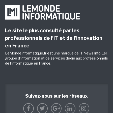
Le site le plus consulté par les
professionnels de l’IT et de l’innovation
en France
LeMondeInformatique.fr est une marque de
IT News Info
, 1er
groupe d'information et de services dédié aux professionnels
de l'informatique en France.
Suivez-nous sur les réseaux