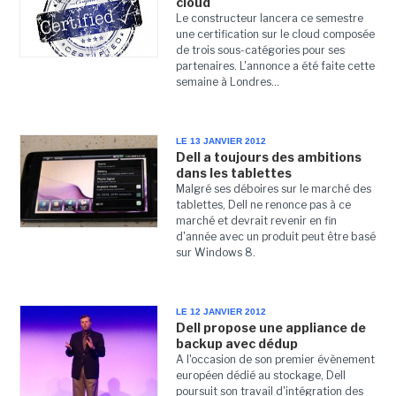
cloud
Le constructeur lancera ce semestre
une certification sur le cloud composée
de trois sous-catégories pour ses
partenaires. L'annonce a été faite cette
semaine à Londres...
LE 13 JANVIER 2012
Dell a toujours des ambitions
dans les tablettes
Malgré ses déboires sur le marché des
tablettes, Dell ne renonce pas à ce
marché et devrait revenir en fin
d'année avec un produit peut être basé
sur Windows 8.
LE 12 JANVIER 2012
Dell propose une appliance de
backup avec dédup
A l'occasion de son premier évènement
européen dédié au stockage, Dell
poursuit son travail d'intégration des