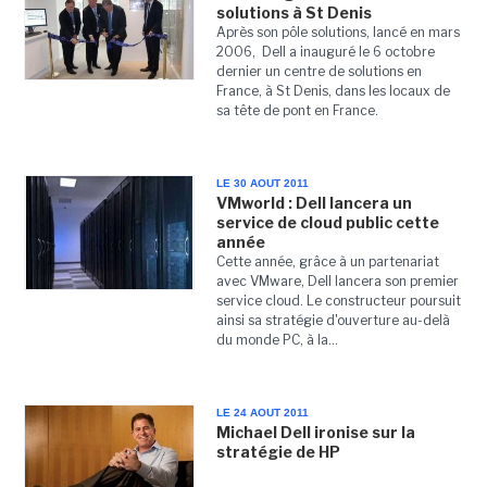
solutions à St Denis
Après son pôle solutions, lancé en mars
2006, Dell a inauguré le 6 octobre
dernier un centre de solutions en
France, à St Denis, dans les locaux de
sa tête de pont en France.
LE 30 AOUT 2011
VMworld : Dell lancera un
service de cloud public cette
année
Cette année, grâce à un partenariat
avec VMware, Dell lancera son premier
service cloud. Le constructeur poursuit
ainsi sa stratégie d'ouverture au-delà
du monde PC, à la...
LE 24 AOUT 2011
Michael Dell ironise sur la
stratégie de HP