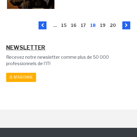
...
15
16
17
18
19
20
NEWSLETTER
Recevez notre newsletter comme plus de 50 000
professionnels de l'IT!
JE M'ABONNE