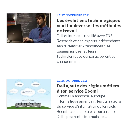
LE 17 NOVEMBRE 2011
Les évolutions technologiques
vont bouleverser les méthodes
de travail
Dell et Intel ont travaillé avec TNS
Research et des experts indépendants
afin d'identifier 7 tendances clés
basées sur des facteurs
technologiques qui participeront au
changement...
LE 26 OCTOBRE 2011
Dell ajoute des règles métiers
à son service Boomi
Comme l'a annoncé le groupe
informatique américain, les utilisateurs
du service d'intégration de logiciels
Boomi - acquit il y a environ un an par
Dell - pourront désormais, en...