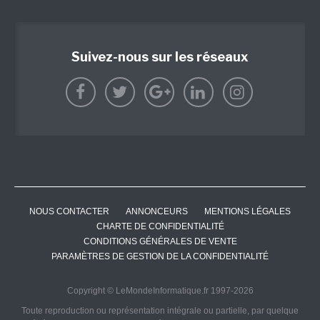
Suivez-nous sur les réseaux
NOUS CONTACTER
ANNONCEURS
MENTIONS LÉGALES
CHARTE DE CONFIDENTIALITÉ
CONDITIONS GÉNÉRALES DE VENTE
PARAMÈTRES DE GESTION DE LA CONFIDENTIALITÉ
Copyright © LeMondeInformatique.fr 1997-2026
Toute reproduction ou représentation intégrale ou partielle, par quelque