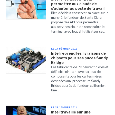
permettre aux clouds de
s'adapter au poste de travail
Bien décidé à conserver sa place sur le
marché, le fondeur de Santa Clara
propose des API pour permettre
aux services cloud de reconnaître le
terminal avec lequel l'utilisateur se...
LE 14 FÉVRIER 2011
Intel reprend les livraisons de
chipsets pour ses puces Sandy
Bridge
Les fabricants de PC peuvent d'ores et
déjà obtenir les nouveaux jeux de
composants pour les cartes mères
destinées aux processeurs Sandy
Bridge auprès du fondeur californien.
Une...
LE 26 JANVIER 2011
Intel travaille sur une