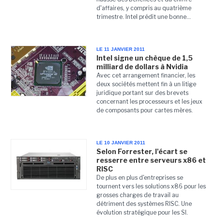
d'affaires, y compris au quatrième
trimestre. Intel prédit une bonne...
LE 11 JANVIER 2011
Intel signe un chèque de 1,5
milliard de dollars à Nvidia
Avec cet arrangement financier, les
deux sociétés mettent fin à un litige
juridique portant sur des brevets
concernant les processeurs et les jeux
de composants pour cartes mères.
LE 10 JANVIER 2011
Selon Forrester, l'écart se
resserre entre serveurs x86 et
RISC
De plus en plus d'entreprises se
tournent vers les solutions x86 pour les
grosses charges de travail au
détriment des systèmes RISC. Une
évolution stratégique pour les SI.