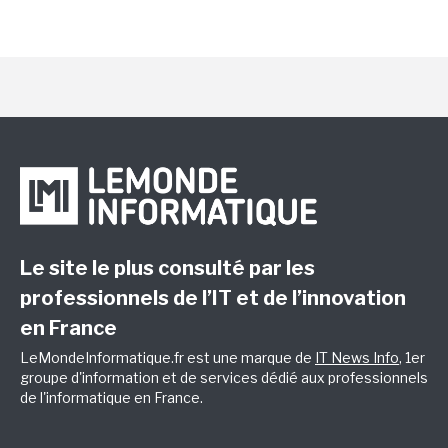
Le site le plus consulté par les
professionnels de l’IT et de l’innovation
en France
LeMondeInformatique.fr est une marque de
IT News Info
, 1er
groupe d'information et de services dédié aux professionnels
de l'informatique en France.