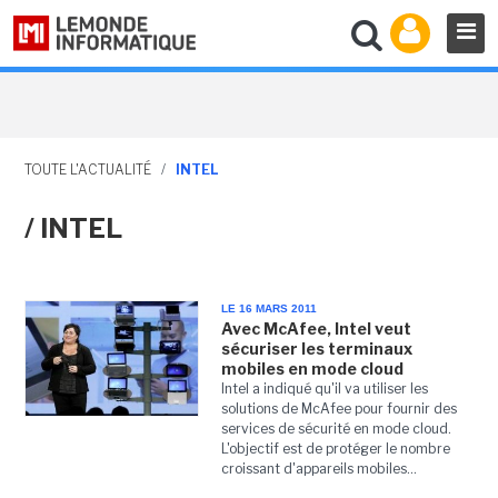
TOUTE L'ACTUALITÉ
/
INTEL
/ INTEL
LE 16 MARS 2011
Avec McAfee, Intel veut
sécuriser les terminaux
mobiles en mode cloud
Intel a indiqué qu'il va utiliser les
solutions de McAfee pour fournir des
services de sécurité en mode cloud.
L'objectif est de protéger le nombre
croissant d'appareils mobiles...