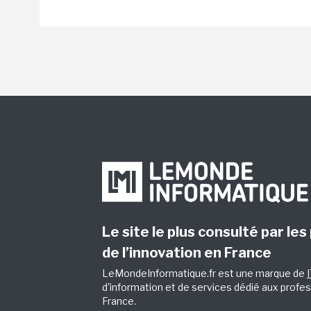
Le site le plus consulté par les
de l’innovation en France
LeMondeInformatique.fr est une marque de
d'information et de services dédié aux profes
France.