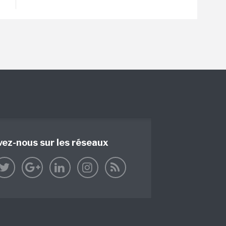
vez-nous sur les réseaux