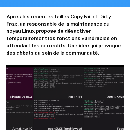
Après les récentes failles Copy Fail et Dirty
Frag, un responsable de la maintenance du
noyau Linux propose de désactiver
temporairement les fonctions vulnérables en
attendant les correctifs. Une idée qui provoque
des débats au sein de la communauté.