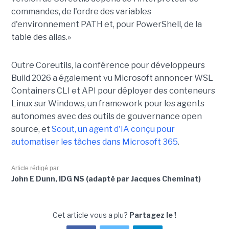
commandes, de l'ordre des variables
d'environnement PATH et, pour PowerShell, de la
table des alias.»
Outre Coreutils, la conférence pour développeurs
Build 2026 a également vu Microsoft annoncer WSL
Containers CLI et API pour déployer des conteneurs
Linux sur Windows, un framework pour les agents
autonomes avec des outils de gouvernance open
source, et
Scout, un agent d'IA conçu pour
automatiser les tâches dans Microsoft 365
.
Article rédigé par
John E Dunn, IDG NS (adapté par Jacques Cheminat)
Cet article vous a plu?
Partagez le !