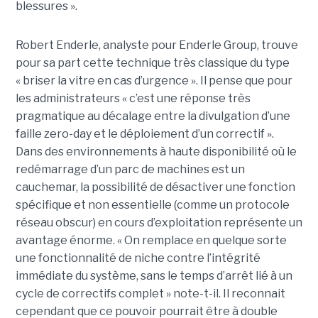
blessures ».
Robert Enderle, analyste pour Enderle Group, trouve
pour sa part cette technique très classique du type
« briser la vitre en cas d’urgence ». Il pense que pour
les administrateurs « c’est une réponse très
pragmatique au décalage entre la divulgation d’une
faille zero-day et le déploiement d’un correctif ».
Dans des environnements à haute disponibilité où le
redémarrage d’un parc de machines est un
cauchemar, la possibilité de désactiver une fonction
spécifique et non essentielle (comme un protocole
réseau obscur) en cours d’exploitation représente un
avantage énorme. « On remplace en quelque sorte
une fonctionnalité de niche contre l’intégrité
immédiate du système, sans le temps d’arrêt lié à un
cycle de correctifs complet » note-t-il. Il reconnait
cependant que ce pouvoir pourrait être à double