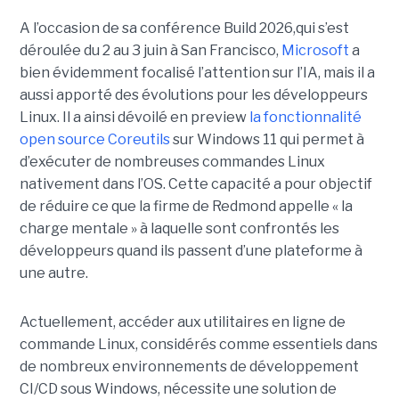
A l’occasion de sa conférence Build 2026,qui s’est
déroulée du 2 au 3 juin à San Francisco,
Microsoft
a
bien évidemment focalisé l’attention sur l’IA, mais il a
aussi apporté des évolutions pour les développeurs
Linux. Il a ainsi dévoilé en preview
la fonctionnalité
open source Coreutils
sur Windows 11 qui permet à
d’exécuter de nombreuses commandes Linux
nativement dans l’OS. Cette capacité a pour objectif
de réduire ce que la firme de Redmond appelle « la
charge mentale » à laquelle sont confrontés les
développeurs quand ils passent d’une plateforme à
une autre.
Actuellement, accéder aux utilitaires en ligne de
commande Linux, considérés comme essentiels dans
de nombreux environnements de développement
CI/CD sous Windows, nécessite une solution de