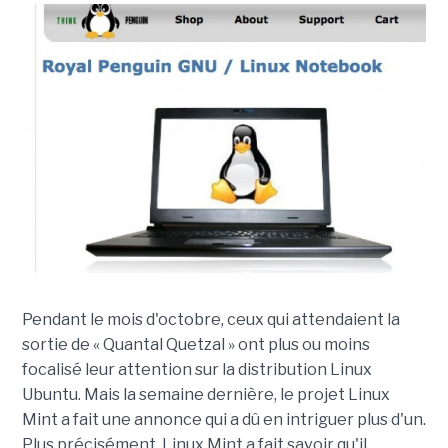
Pendant le mois d'octobre, ceux qui attendaient la
sortie de « Quantal Quetzal » ont plus ou moins
focalisé leur attention sur la distribution Linux
Ubuntu. Mais la semaine dernière, le projet Linux
Mint a fait une annonce qui a dû en intriguer plus d'un.
Plus précisément, Linux Mint a fait savoir qu'il