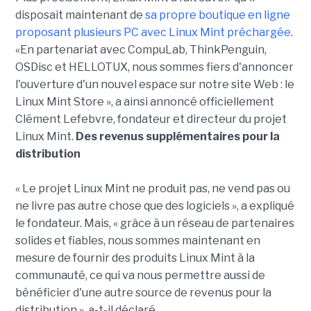
disposait maintenant de
sa propre boutique en ligne
proposant plusieurs PC avec Linux Mint préchargée
.
«En partenariat avec CompuLab, ThinkPenguin,
OSDisc et HELLOTUX, nous sommes fiers d'annoncer
l'ouverture d'un nouvel espace sur notre site Web : le
Linux Mint Store », a ainsi annoncé officiellement
Clément Lefebvre, fondateur et directeur du projet
Linux Mint.
Des revenus supplémentaires pour la
distribution
« Le projet Linux Mint ne produit pas, ne vend pas ou
ne livre pas autre chose que des logiciels », a expliqué
le fondateur. Mais, « grâce à un réseau de partenaires
solides et fiables, nous sommes maintenant en
mesure de fournir des produits Linux Mint à la
communauté, ce qui va nous permettre aussi de
bénéficier d'une autre source de revenus pour la
distribution », a-t-il déclaré.