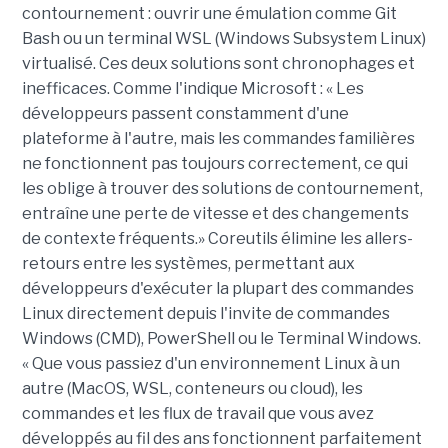
contournement : ouvrir une émulation comme Git
Bash ou un terminal WSL (Windows Subsystem Linux)
virtualisé. Ces deux solutions sont chronophages et
inefficaces. Comme l'indique Microsoft : « Les
développeurs passent constamment d'une
plateforme à l'autre, mais les commandes familières
ne fonctionnent pas toujours correctement, ce qui
les oblige à trouver des solutions de contournement,
entraîne une perte de vitesse et des changements
de contexte fréquents.» Coreutils élimine les allers-
retours entre les systèmes, permettant aux
développeurs d'exécuter la plupart des commandes
Linux directement depuis l'invite de commandes
Windows (CMD), PowerShell ou le Terminal Windows.
« Que vous passiez d'un environnement Linux à un
autre (MacOS, WSL, conteneurs ou cloud), les
commandes et les flux de travail que vous avez
développés au fil des ans fonctionnent parfaitement