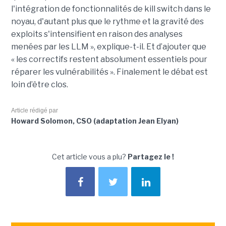
l'intégration de fonctionnalités de kill switch dans le
noyau, d'autant plus que le rythme et la gravité des
exploits s'intensifient en raison des analyses
menées par les LLM », explique-t-il. Et d’ajouter que
« les correctifs restent absolument essentiels pour
réparer les vulnérabilités ». Finalement le débat est
loin d’être clos.
Article rédigé par
Howard Solomon, CSO (adaptation Jean Elyan)
Cet article vous a plu?
Partagez le !