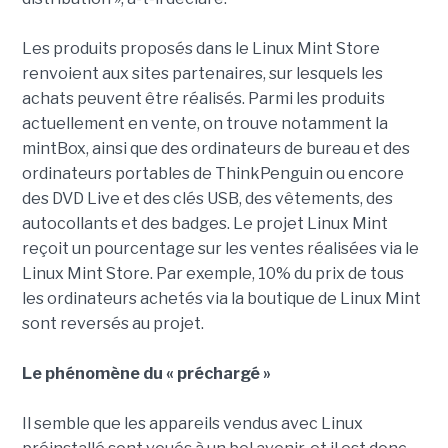
Les produits proposés dans le Linux Mint Store
renvoient aux sites partenaires, sur lesquels les
achats peuvent être réalisés. Parmi les produits
actuellement en vente, on trouve notamment la
mintBox, ainsi que des ordinateurs de bureau et des
ordinateurs portables de ThinkPenguin ou encore
des DVD Live et des clés USB, des vêtements, des
autocollants et des badges. Le projet Linux Mint
reçoit un pourcentage sur les ventes réalisées via le
Linux Mint Store. Par exemple, 10% du prix de tous
les ordinateurs achetés via la boutique de Linux Mint
sont reversés au projet.
Le phénomène du « préchargé »
Il semble que les appareils vendus avec Linux