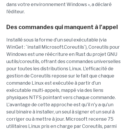
dans votre environnement Windows », a déclaré
l’éditeur.
Des commandes qui manquent à l’appel
Installé sous la forme d'un seul exécutable (via
WinGet : `install Microsoft.Coreutils`), Coreutils pour
Windows est une réécriture en Rust du projet GNU
uutils/coreutils, offrant des commandes universelles
pour toutes les distributions Linux. L'efficacité de
gestion de Coreutils repose sur le fait que chaque
commande Linux est exécutée à partir d'un
exécutable multi-appels, mappé via des liens
physiques NTFS pointant vers chaque commande.
L'avantage de cette approche est qu'il n'y a qu'un
seul binaire à installer, un seul à signer et un seul à
corriger ou à mettre à jour. Microsoft recense 75
utilitaires Linux pris en charge par Coreutils, parmi