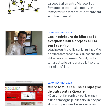
La coopération entre Microsoft et
Symantec contre les botnets vient de
remporter une victoire en démantelant
le botnet Bamital.
LE 07 FÉVRIER 2013
Les ingénieurs de Microsoft
évoquent leurs projets sur la
Surface Pro
L'équipe qui travaille sur la Surface Pro
de Microsoft répond aux questions des
utilisateurs du réseau Reddit, portant
sur la batterie ou le prix de la tablette
et redit qu'elle...
LE 07 FÉVRIER 2013
Microsoft lance une campagne
de pub contre Google
« Don't get Scroogled » est le slogan
d'une campagne publicitaire initiée par
Microsoft pour mettre en garde les