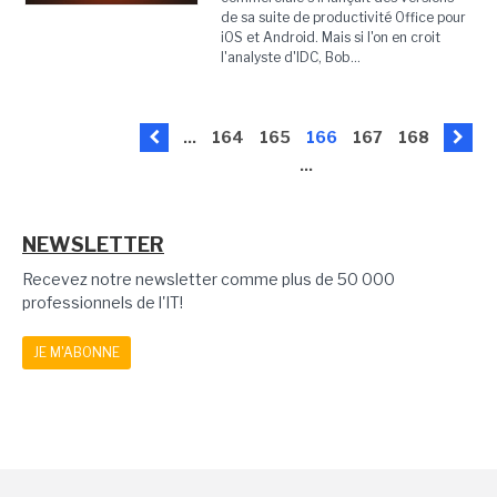
de sa suite de productivité Office pour
iOS et Android. Mais si l'on en croit
l'analyste d'IDC, Bob...
...
164
165
166
167
168
...
NEWSLETTER
Recevez notre newsletter comme plus de 50 000
professionnels de l'IT!
JE M'ABONNE