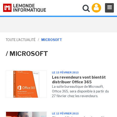
TOUTE L'ACTUALITÉ
/
MICROSOFT
/ MICROSOFT
LE 13 FÉVRIER 2013
Les revendeurs vont bientôt
distribuer Office 365
La suite bureautique de Microsoft,
Office 365, sera disponible à partir du
27 février chez les revendeurs.
LE 12 FÉVRIER 2013