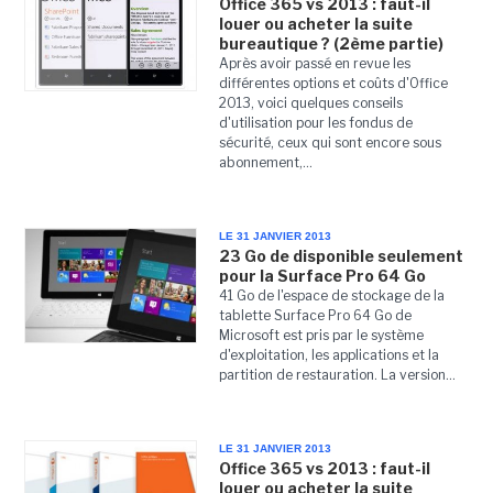
Office 365 vs 2013 : faut-il
louer ou acheter la suite
bureautique ? (2ème partie)
Après avoir passé en revue les
différentes options et coûts d'Office
2013, voici quelques conseils
d'utilisation pour les fondus de
sécurité, ceux qui sont encore sous
abonnement,...
LE 31 JANVIER 2013
23 Go de disponible seulement
pour la Surface Pro 64 Go
41 Go de l'espace de stockage de la
tablette Surface Pro 64 Go de
Microsoft est pris par le système
d'exploitation, les applications et la
partition de restauration. La version...
LE 31 JANVIER 2013
Office 365 vs 2013 : faut-il
louer ou acheter la suite