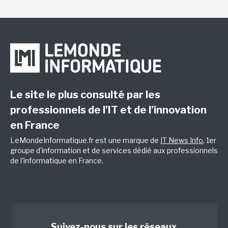
Le site le plus consulté par les
professionnels de l’IT et de l’innovation
en France
LeMondeInformatique.fr est une marque de
IT News Info
, 1er
groupe d'information et de services dédié aux professionnels
de l'informatique en France.
Suivez-nous sur les réseaux