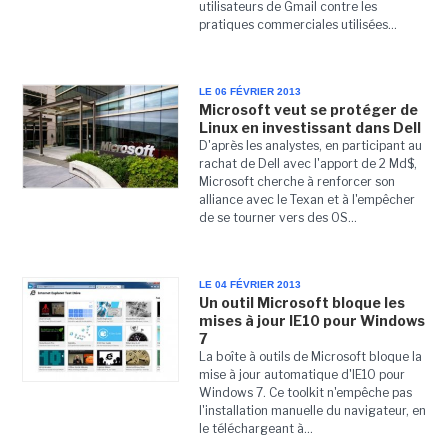
utilisateurs de Gmail contre les
pratiques commerciales utilisées...
LE 06 FÉVRIER 2013
Microsoft veut se protéger de
Linux en investissant dans Dell
D'après les analystes, en participant au
rachat de Dell avec l'apport de 2 Md$,
Microsoft cherche à renforcer son
alliance avec le Texan et à l'empêcher
de se tourner vers des OS...
LE 04 FÉVRIER 2013
Un outil Microsoft bloque les
mises à jour IE10 pour Windows
7
La boîte à outils de Microsoft bloque la
mise à jour automatique d'IE10 pour
Windows 7. Ce toolkit n'empêche pas
l'installation manuelle du navigateur, en
le téléchargeant à...