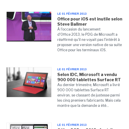
LE 01 FÉVRIER 2013
Office pour iOS est inutile selon
Steve Ballmer
À l'occasion du lancement
d'Office 2013, le PDG de Microsoft a
réaffirmé qu'il ne voyait pas l'intérêt à
proposer une version native de sa suite
Office pour les terminaux iOS.
LE 01 FÉVRIER 2013
Selon IDC, Microsoft a vendu
900 000 tablettes Surface RT
Au dernier trimestre, Microsoft a livré
900 000 tablettes Surface RT
environ, se classant de justesse parmi
les cinq premiers fabricants. Mais cela
montre que la demande a été...
LE 01 FÉVRIER 2013