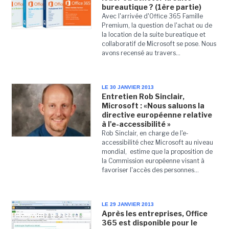
bureautique ? (1ère partie)
Avec l'arrivée d'Office 365 Famille
Premium, la question de l'achat ou de
la location de la suite bureatique et
collaboratif de Microsoft se pose. Nous
avons recensé au travers...
LE 30 JANVIER 2013
Entretien Rob Sinclair,
Microsoft : «Nous saluons la
directive européenne relative
à l'e-accessibilité »
Rob Sinclair, en charge de l'e-
accessibilité chez Microsoft au niveau
mondial, estime que la proposition de
la Commission européenne visant à
favoriser l'accès des personnes...
LE 29 JANVIER 2013
Après les entreprises, Office
365 est disponible pour le