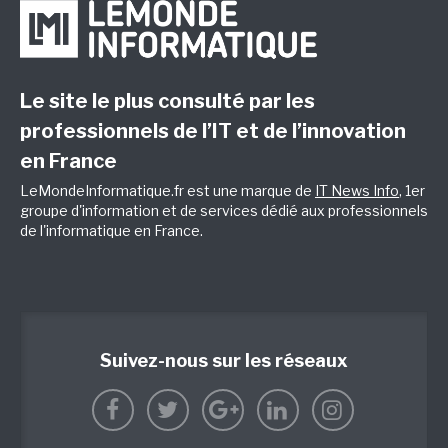
Le site le plus consulté par les
professionnels de l’IT et de l’innovation
en France
LeMondeInformatique.fr est une marque de
IT News Info
, 1er
groupe d'information et de services dédié aux professionnels
de l'informatique en France.
Suivez-nous sur les réseaux