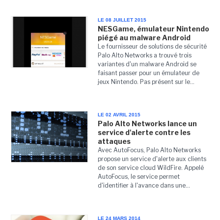
LE 08 JUILLET 2015
NESGame, émulateur Nintendo
piégé au malware Android
Le fournisseur de solutions de sécurité
Palo Alto Networks a trouvé trois
variantes d'un malware Android se
faisant passer pour un émulateur de
jeux Nintendo. Pas présent sur le...
LE 02 AVRIL 2015
Palo Alto Networks lance un
service d'alerte contre les
attaques
Avec AutoFocus, Palo Alto Networks
propose un service d'alerte aux clients
de son service cloud WildFire. Appelé
AutoFocus, le service permet
d'identifier à l'avance dans une...
LE 24 MARS 2014