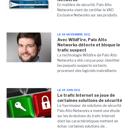
En matière de sécurité, Palo Alto
Networks vient de certifier le VAD
Exclusive Networks sur ses produits.
LE 08 NOVEMBRE 2011
Avec WildFire, Palo Alto
Networks détecte et bloque le
trafic suspect
La technologie Wildfire de Palo Alto
Networks a été conçue pour identifier
les paquets suspects sortants
provenant des logiciels malveillants
LE 29 JUIN 2011
Le trafic Internet se joue de
certaines solutions de sécurité
Le fournisseur de solutions de sécurité
Palo Alto Networks a mené une étude
sur les évolutions du trafic Internet
dont les caractéristiques mettent en
échec certaines solutions de...