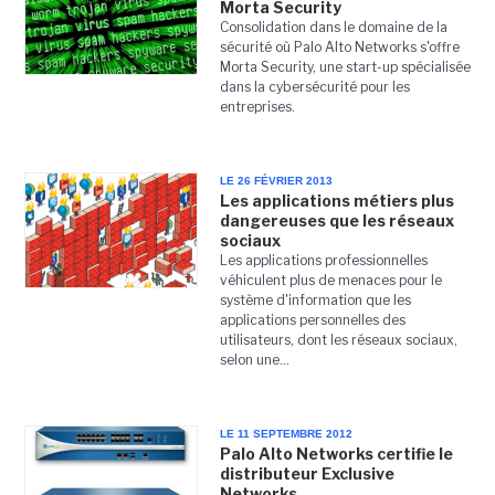
Morta Security
Consolidation dans le domaine de la
sécurité où Palo Alto Networks s'offre
Morta Security, une start-up spécialisée
dans la cybersécurité pour les
entreprises.
LE 26 FÉVRIER 2013
Les applications métiers plus
dangereuses que les réseaux
sociaux
Les applications professionnelles
véhiculent plus de menaces pour le
système d'information que les
applications personnelles des
utilisateurs, dont les réseaux sociaux,
selon une...
LE 11 SEPTEMBRE 2012
Palo Alto Networks certifie le
distributeur Exclusive
Networks