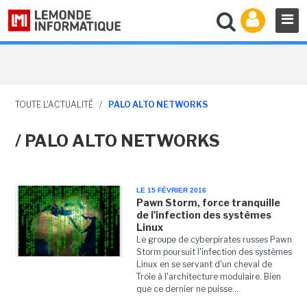
TOUTE L'ACTUALITÉ
/
PALO ALTO NETWORKS
/ PALO ALTO NETWORKS
LE 15 FÉVRIER 2016
Pawn Storm, force tranquille
de l'infection des systèmes
Linux
Le groupe de cyberpirates russes Pawn
Storm poursuit l'infection des systèmes
Linux en se servant d'un cheval de
Troie à l'architecture modulaire. Bien
que ce dernier ne puisse...