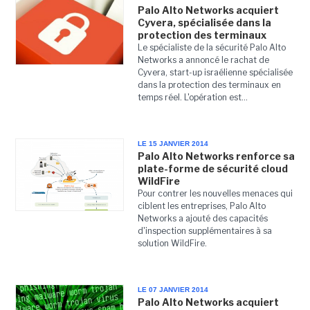
Palo Alto Networks acquiert
Cyvera, spécialisée dans la
protection des terminaux
Le spécialiste de la sécurité Palo Alto
Networks a annoncé le rachat de
Cyvera, start-up israélienne spécialisée
dans la protection des terminaux en
temps réel. L'opération est...
LE 15 JANVIER 2014
Palo Alto Networks renforce sa
plate-forme de sécurité cloud
WildFire
Pour contrer les nouvelles menaces qui
ciblent les entreprises, Palo Alto
Networks a ajouté des capacités
d'inspection supplémentaires à sa
solution WildFire.
LE 07 JANVIER 2014
Palo Alto Networks acquiert