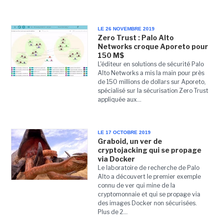
LE 26 NOVEMBRE 2019
Zero Trust : Palo Alto
Networks croque Aporeto pour
150 M$
L'éditeur en solutions de sécurité Palo
Alto Networks a mis la main pour près
de 150 millions de dollars sur Aporeto,
spécialisé sur la sécurisation Zero Trust
appliquée aux...
LE 17 OCTOBRE 2019
Graboid, un ver de
cryptojacking qui se propage
via Docker
Le laboratoire de recherche de Palo
Alto a découvert le premier exemple
connu de ver qui mine de la
cryptomonnaie et qui se propage via
des images Docker non sécurisées.
Plus de 2...