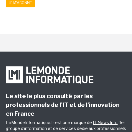
JE M'ABONNE
Le site le plus consulté par les
professionnels de l’IT et de l’innovation
en France
LeMondeInformatique.fr est une marque de
IT News Info
, 1er
groupe d'information et de services dédié aux professionnels