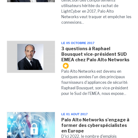
détection des comportements
utilisateurs héritée du rachat de
LightCyber en 2017, Palo Alto
Networks veut traquer et empêcher les
connexions...
LE 05 OCTOBRE 2017
3 questions à Raphael
Bousquet vice-président SUD
EMEA chez Palo Alto Networks
Palo Alto Networks est devenu en
quelques années l'un des principaux
fournisseurs d'appliances de sécurité.
Raphael Bousquet, son vice-président
pour le Sud de l'EMEA, nous expose...
LE 01 AOUT 2017
Palo Alto Networks s'engage à
former des cyberspécialistes
en Europe
D'ici 2022, le nombre d'emplois