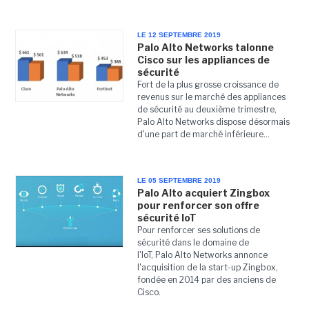
LE 12 SEPTEMBRE 2019
Palo Alto Networks talonne
Cisco sur les appliances de
sécurité
Fort de la plus grosse croissance de
revenus sur le marché des appliances
de sécurité au deuxième trimestre,
Palo Alto Networks dispose désormais
d'une part de marché inférieure...
LE 05 SEPTEMBRE 2019
Palo Alto acquiert Zingbox
pour renforcer son offre
sécurité IoT
Pour renforcer ses solutions de
sécurité dans le domaine de
l'IoT, Palo Alto Networks annonce
l'acquisition de la start-up Zingbox,
fondée en 2014 par des anciens de
Cisco.