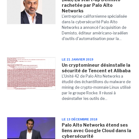
rachetée par Palo Alto
Networks
L'entreprise californienne spécialisée
dans la cybersécurité Palo Alto
Networks a annoncé l'acquisition de
Demisto, éditeur américano-israélien
d'outils d'automatisation pour la...
LE 21 JANVIER 2019
Un cryptomineur désinstalle la
sécurité de Tencent et Alibaba
L'Unité 42 de Palo Alto Networks a
étudié des échantillons du malware de
mining de crypto-monnaie Linux utilisé
par le groupe Rocke. Il réussi à
desinstaller les outils de...
LE 13 DÉCEMBRE 2018
Palo Alto Networks étend ses
liens avec Google Cloud dans la
cybersécurité