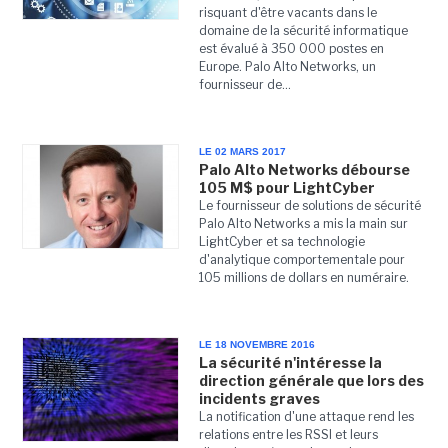
risquant d'être vacants dans le
domaine de la sécurité informatique
est évalué à 350 000 postes en
Europe. Palo Alto Networks, un
fournisseur de...
LE 02 MARS 2017
Palo Alto Networks débourse
105 M$ pour LightCyber
Le fournisseur de solutions de sécurité
Palo Alto Networks a mis la main sur
LightCyber et sa technologie
d'analytique comportementale pour
105 millions de dollars en numéraire.
LE 18 NOVEMBRE 2016
La sécurité n'intéresse la
direction générale que lors des
incidents graves
La notification d'une attaque rend les
relations entre les RSSI et leurs