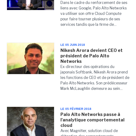
Dans le cadre du renforcement de ses
liens avec Google, Palo Alto Networks
va utiliser son offre Cloud Compute
pour faire tourner plusieurs de ses
services tandis que la firme de...
LE 05 JUIN 2018
Nikesh Arora devient CEO et
président de Palo Alto
Networks
Ex-directeur des opérations du
japonais Softbank, Nikesh Arora prend
les fonctions de CEO et de président de
Palo Alto Networks. Son prédécesseur
Mark McLaughlin demeure au sein...
LE 05 FÉVRIER 2018
Palo Alto Networks passe à
l'analytique comportemental
cloud
Avec Magnifier, solution cloud de