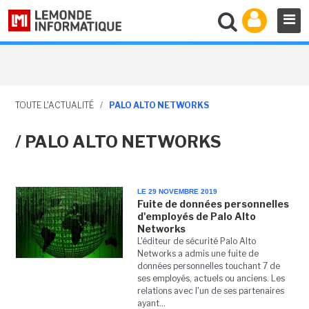
TOUTE L'ACTUALITÉ
/
PALO ALTO NETWORKS
/ PALO ALTO NETWORKS
LE 29 NOVEMBRE 2019
Fuite de données personnelles
d'employés de Palo Alto
Networks
L'éditeur de sécurité Palo Alto
Networks a admis une fuite de
données personnelles touchant 7 de
ses employés, actuels ou anciens. Les
relations avec l'un de ses partenaires
ayant...