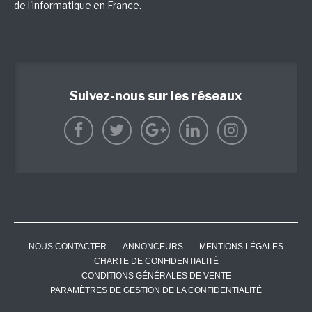
de l'informatique en France.
Suivez-nous sur les réseaux
NOUS CONTACTER
ANNONCEURS
MENTIONS LÉGALES
CHARTE DE CONFIDENTIALITÉ
CONDITIONS GÉNÉRALES DE VENTE
PARAMÈTRES DE GESTION DE LA CONFIDENTIALITÉ