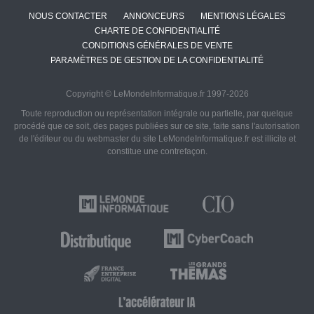
NOUS CONTACTER
ANNONCEURS
MENTIONS LÉGALES
CHARTE DE CONFIDENTIALITÉ
CONDITIONS GÉNÉRALES DE VENTE
PARAMÈTRES DE GESTION DE LA CONFIDENTIALITÉ
Copyright © LeMondeInformatique.fr 1997-2026
Toute reproduction ou représentation intégrale ou partielle, par quelque
procédé que ce soit, des pages publiées sur ce site, faite sans l'autorisation
de l'éditeur ou du webmaster du site LeMondeInformatique.fr est illicite et
constitue une contrefaçon.