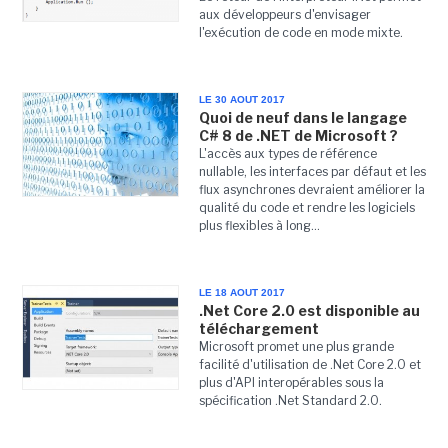
aux développeurs d'envisager
l'exécution de code en mode mixte.
LE 30 AOUT 2017
Quoi de neuf dans le langage
C# 8 de .NET de Microsoft ?
L'accès aux types de référence
nullable, les interfaces par défaut et les
flux asynchrones devraient améliorer la
qualité du code et rendre les logiciels
plus flexibles à long...
LE 18 AOUT 2017
.Net Core 2.0 est disponible au
téléchargement
Microsoft promet une plus grande
facilité d'utilisation de .Net Core 2.0 et
plus d'API interopérables sous la
spécification .Net Standard 2.0.