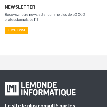
NEWSLETTER
Recevez notre newsletter comme plus de 50 000
professionnels de l'IT!
JE M'ABONNE
Le site le plus consulté par les