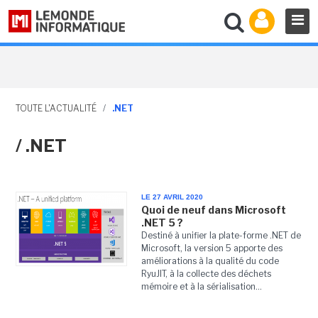
TOUTE L'ACTUALITÉ
/
.NET
/ .NET
LE 27 AVRIL 2020
Quoi de neuf dans Microsoft
.NET 5 ?
Destiné à unifier la plate-forme .NET de
Microsoft, la version 5 apporte des
améliorations à la qualité du code
RyuJIT, à la collecte des déchets
mémoire et à la sérialisation...