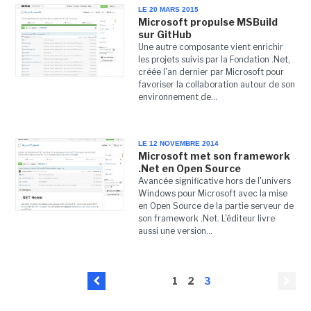
LE 20 MARS 2015
Microsoft propulse MSBuild
sur GitHub
Une autre composante vient enrichir
les projets suivis par la Fondation .Net,
créée l'an dernier par Microsoft pour
favoriser la collaboration autour de son
environnement de...
LE 12 NOVEMBRE 2014
Microsoft met son framework
.Net en Open Source
Avancée significative hors de l'univers
Windows pour Microsoft avec la mise
en Open Source de la partie serveur de
son framework .Net. L'éditeur livre
aussi une version...
1
2
3