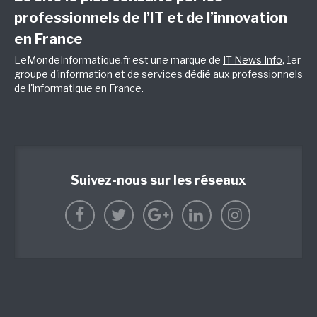
professionnels de l’IT et de l’innovation
en France
LeMondeInformatique.fr est une marque de
IT News Info
, 1er
groupe d'information et de services dédié aux professionnels
de l'informatique en France.
Suivez-nous sur les réseaux