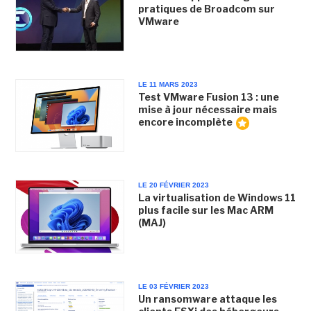
pratiques de Broadcom sur
VMware
LE 11 MARS 2023
Test VMware Fusion 13 : une
mise à jour nécessaire mais
encore incomplète
LE 20 FÉVRIER 2023
La virtualisation de Windows 11
plus facile sur les Mac ARM
(MAJ)
LE 03 FÉVRIER 2023
Un ransomware attaque les