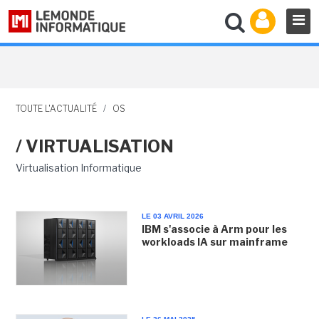
TOUTE L'ACTUALITÉ
/
OS
/ VIRTUALISATION
Virtualisation Informatique
LE 03 AVRIL 2026
IBM s'associe à Arm pour les
workloads IA sur mainframe