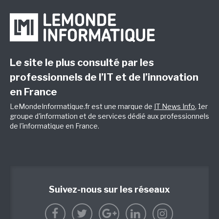
Le site le plus consulté par les
professionnels de l’IT et de l’innovation
en France
LeMondeInformatique.fr est une marque de
IT News Info
, 1er
groupe d'information et de services dédié aux professionnels
de l'informatique en France.
Suivez-nous sur les réseaux