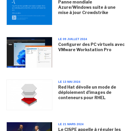
Panne mondiale
Azure/Windows suite à une
mise à jour Crowdstrike
LE 09 JUILLET 2024
Configurer des PC virtuels avec
VMware Workstation Pro
LE 13 MAI 2024
Red Hat dévoile un mode de
déploiement d'images de
conteneurs pour RHEL
LE 21 MARS 2024
Le CISPE appelle à réguler les