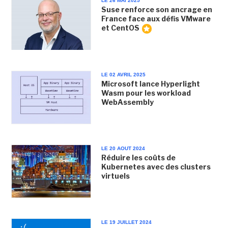
LE 26 MAI 2025
Suse renforce son ancrage en
France face aux défis VMware
et CentOS
LE 02 AVRIL 2025
Microsoft lance Hyperlight
Wasm pour les workload
WebAssembly
LE 20 AOUT 2024
Réduire les coûts de
Kubernetes avec des clusters
virtuels
LE 19 JUILLET 2024