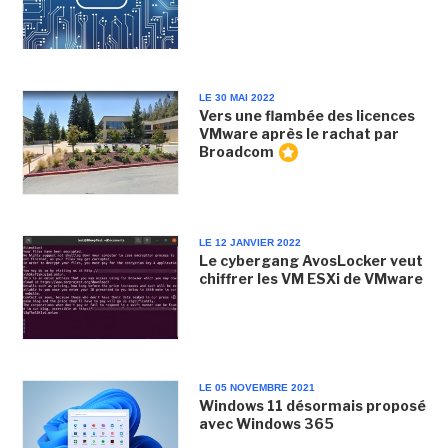
LE 30 MAI 2022
Vers une flambée des licences
VMware après le rachat par
Broadcom
LE 12 JANVIER 2022
Le cybergang AvosLocker veut
chiffrer les VM ESXi de VMware
LE 05 NOVEMBRE 2021
Windows 11 désormais proposé
avec Windows 365