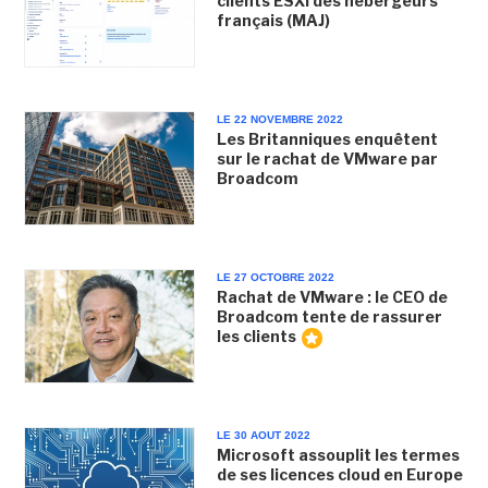
clients ESXi des hébergeurs
français (MAJ)
LE 22 NOVEMBRE 2022
Les Britanniques enquêtent
sur le rachat de VMware par
Broadcom
LE 27 OCTOBRE 2022
Rachat de VMware : le CEO de
Broadcom tente de rassurer
les clients
LE 30 AOUT 2022
Microsoft assouplit les termes
de ses licences cloud en Europe