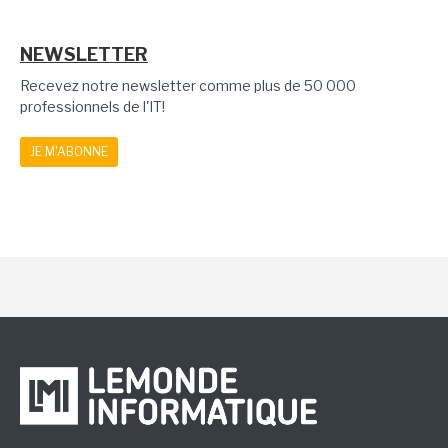
NEWSLETTER
Recevez notre newsletter comme plus de 50 000
professionnels de l'IT!
JE M'ABONNE