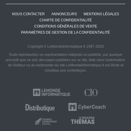
NOUS CONTACTER
ANNONCEURS
MENTIONS LÉGALES
CHARTE DE CONFIDENTIALITÉ
CONDITIONS GÉNÉRALES DE VENTE
PARAMÈTRES DE GESTION DE LA CONFIDENTIALITÉ
Copyright © LeMondeInformatique.fr 1997-2026
Toute reproduction ou représentation intégrale ou partielle, par quelque
procédé que ce soit, des pages publiées sur ce site, faite sans l'autorisation
de l'éditeur ou du webmaster du site LeMondeInformatique.fr est illicite et
constitue une contrefaçon.