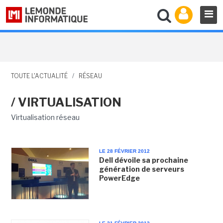
TOUTE L'ACTUALITÉ
/
RÉSEAU
/ VIRTUALISATION
Virtualisation réseau
LE 28 FÉVRIER 2012
Dell dévoile sa prochaine
génération de serveurs
PowerEdge