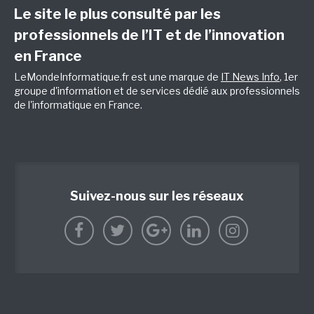
Le site le plus consulté par les
professionnels de l’IT et de l’innovation
en France
LeMondeInformatique.fr est une marque de
IT News Info
, 1er
groupe d'information et de services dédié aux professionnels
de l'informatique en France.
Suivez-nous sur les réseaux