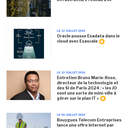
LE 12 JUILLET 2024
Oracle pousse Exadata dans le
cloud avec Exascale
LE 10 JUILLET 2024
Entretien Bruno Marie-Rose,
directeur de la technologie et
des SI de Paris 2024 : « les JO
sont une sorte de mini-ville à
gérer sur le plan IT »
LE 09 JUILLET 2024
Bouygues Telecom Entreprises
lance une offre Internet par