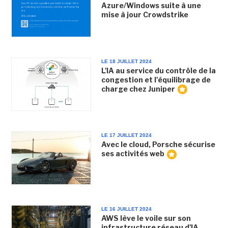
Azure/Windows suite à une
mise à jour Crowdstrike
LE 18 JUILLET 2024
L'IA au service du contrôle de la
congestion et l'équilibrage de
charge chez Juniper
LE 17 JUILLET 2024
Avec le cloud, Porsche sécurise
ses activités web
LE 16 JUILLET 2024
AWS lève le voile sur son
infrastructure réseau d'IA