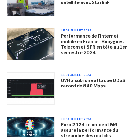
satellite avec Starlink
LE 08 JUILLET 2024
Performance de l'Internet
mobile en France : Bouygues
Telecom et SFR en tête au 1er
semestre 2024
LE 04 JUILLET 2024
OVH a subi une attaque DDoS
record de 840 Mpps
LE 04 JUILLET 2024
Euro 2024 : comment M6
assure la performance du
streaming des matchs