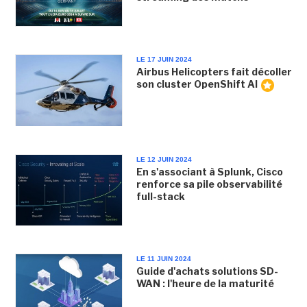
LE 17 JUIN 2024
Airbus Helicopters fait décoller
son cluster OpenShift AI
LE 12 JUIN 2024
En s'associant à Splunk, Cisco
renforce sa pile observabilité
full-stack
LE 11 JUIN 2024
Guide d'achats solutions SD-
WAN : l'heure de la maturité