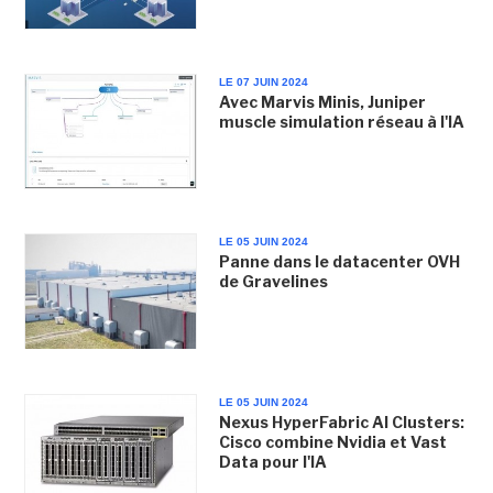
LE 07 JUIN 2024
Avec Marvis Minis, Juniper
muscle simulation réseau à l'IA
LE 05 JUIN 2024
Panne dans le datacenter OVH
de Gravelines
LE 05 JUIN 2024
Nexus HyperFabric AI Clusters:
Cisco combine Nvidia et Vast
Data pour l'IA