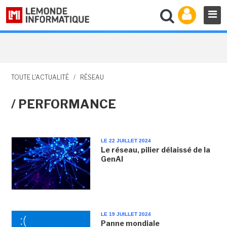
TOUTE L'ACTUALITÉ
/
RÉSEAU
/ PERFORMANCE
LE 22 JUILLET 2024
Le réseau, pilier délaissé de la
GenAI
LE 19 JUILLET 2024
Panne mondiale