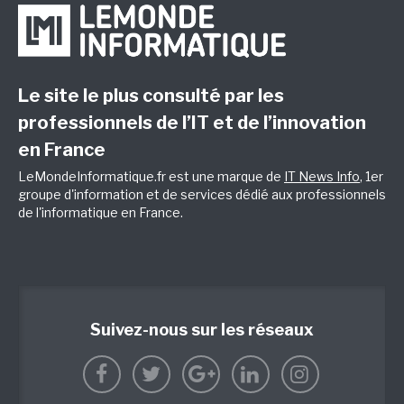
Le site le plus consulté par les
professionnels de l’IT et de l’innovation
en France
LeMondeInformatique.fr est une marque de
IT News Info
, 1er
groupe d'information et de services dédié aux professionnels
de l'informatique en France.
Suivez-nous sur les réseaux