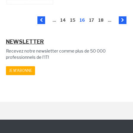
...
14
15
16
17
18
...
NEWSLETTER
Recevez notre newsletter comme plus de 50 000
professionnels de l'IT!
JE M'ABONNE