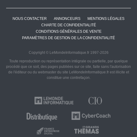
NOUS CONTACTER
ANNONCEURS
MENTIONS LÉGALES
CHARTE DE CONFIDENTIALITÉ
CONDITIONS GÉNÉRALES DE VENTE
PARAMÈTRES DE GESTION DE LA CONFIDENTIALITÉ
Copyright © LeMondeInformatique.fr 1997-2026
Toute reproduction ou représentation intégrale ou partielle, par quelque
procédé que ce soit, des pages publiées sur ce site, faite sans l'autorisation
de l'éditeur ou du webmaster du site LeMondeInformatique.fr est illicite et
constitue une contrefaçon.