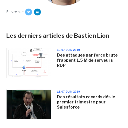
Suivre sur:
Les derniers articles de Bastien Lion
LE 07 JUIN 2019
Des attaques par force brute
frappent 1,5 M de serveurs
RDP
LE 07 JUIN 2019
Des résultats records dès le
premier trimestre pour
Salesforce