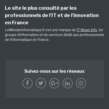
Le site le plus consulté par les
professionnels de l’IT et de l’innovation
en France
LeMondeInformatique.fr est une marque de
IT News Info
, 1er
groupe d'information et de services dédié aux professionnels
de l'informatique en France.
Suivez-nous sur les réseaux