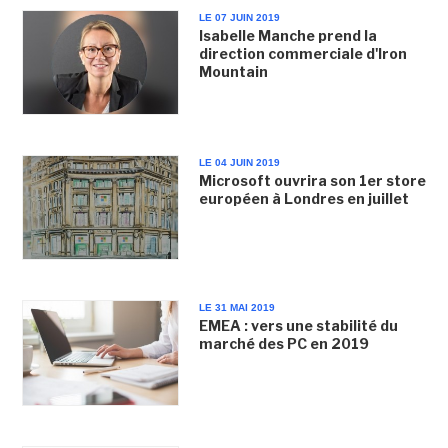
LE 07 JUIN 2019
Isabelle Manche prend la
direction commerciale d'Iron
Mountain
LE 04 JUIN 2019
Microsoft ouvrira son 1er store
européen à Londres en juillet
LE 31 MAI 2019
EMEA : vers une stabilité du
marché des PC en 2019