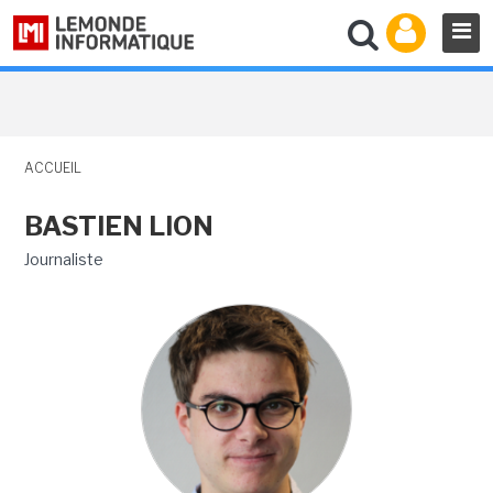
ACCUEIL
BASTIEN LION
Journaliste