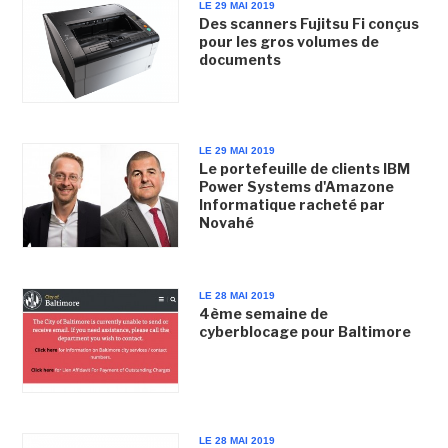
LE 29 MAI 2019
Des scanners Fujitsu Fi conçus
pour les gros volumes de
documents
LE 29 MAI 2019
Le portefeuille de clients IBM
Power Systems d'Amazone
Informatique racheté par
Novahé
LE 28 MAI 2019
4ème semaine de
cyberblocage pour Baltimore
LE 28 MAI 2019