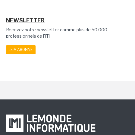
NEWSLETTER
Recevez notre newsletter comme plus de 50 000
professionnels de l'IT!
JE M'ABONNE