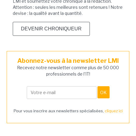
LMI et soumettez votre chronique à la rédaction.
Attention : seules les meilleures sont retenues ! Notre
devise : la qualité avant la quantité.
DEVENIR CHRONIQUEUR
Abonnez-vous à la newsletter LMI
Recevez notre newsletter comme plus de 50 000
professionnels de l'IT!
Pour vous inscrire aux newsletters spécialisées,
cliquez ici