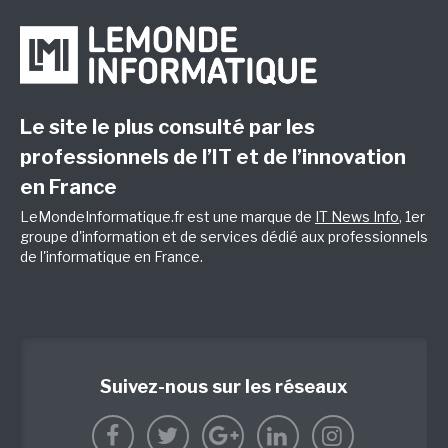
Le site le plus consulté par les
professionnels de l’IT et de l’innovation
en France
LeMondeInformatique.fr est une marque de
IT News Info
, 1er
groupe d'information et de services dédié aux professionnels
de l'informatique en France.
Suivez-nous sur les réseaux