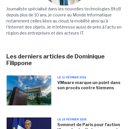
Journaliste spécialisé dans les nouvelles technologies BtoB
depuis plus de 10 ans, je couvre au Monde Informatique
notamment celles liées au cloud, la mobilité ainsi qu'à
l'Internet des objets. Je m'intéresse aussi de près à l'actu en
région des entreprises et des acteurs IT.
Les derniers articles de Dominique
Filippone
LE 11 FÉVRIER 2026
VMware marque un point dans
son procès contre Siemens
LE 10 FÉVRIER 2026
Sommet de Paris pour l'action