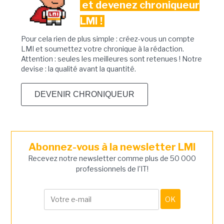
et devenez chroniqueur
LMI !
Pour cela rien de plus simple : créez-vous un compte
LMI et soumettez votre chronique à la rédaction.
Attention : seules les meilleures sont retenues ! Notre
devise : la qualité avant la quantité.
DEVENIR CHRONIQUEUR
Abonnez-vous à la newsletter LMI
Recevez notre newsletter comme plus de 50 000
professionnels de l'IT!