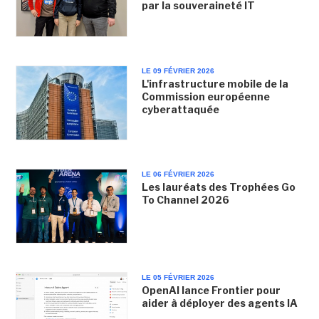
par la souveraineté IT
LE 09 FÉVRIER 2026
L'infrastructure mobile de la
Commission européenne
cyberattaquée
LE 06 FÉVRIER 2026
Les lauréats des Trophées Go
To Channel 2026
LE 05 FÉVRIER 2026
OpenAI lance Frontier pour
aider à déployer des agents IA