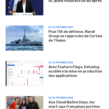
IA, quels résultats un an après
LE 10 FÉVRIER 2026
Pour l'IA de défense, Naval
Group se rapproche de Cortaix
de Thales
LE 10 FÉVRIER 2026
Avec Feature Flags, Datadog
accélère la mise en production
des applications
LE 09 FÉVRIER 2026
Aux Cloud Native Days, les
start-ups françaises portées