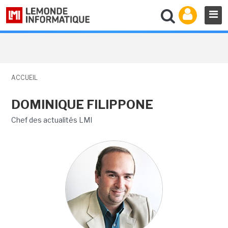
ACCUEIL
DOMINIQUE FILIPPONE
Chef des actualités LMI