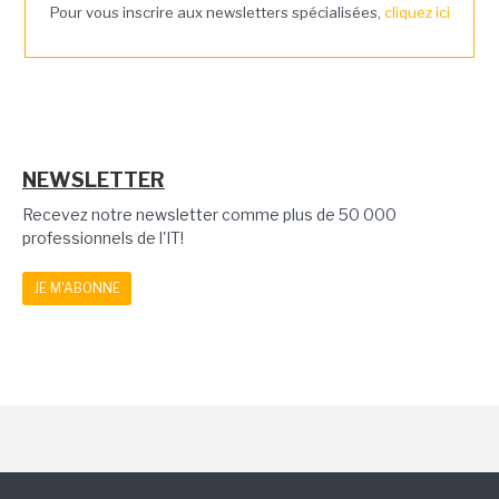
Pour vous inscrire aux newsletters spécialisées,
cliquez ici
NEWSLETTER
Recevez notre newsletter comme plus de 50 000
professionnels de l'IT!
JE M'ABONNE