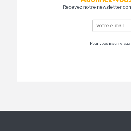
Recevez notre newsletter comm
Pour vous inscrire aux