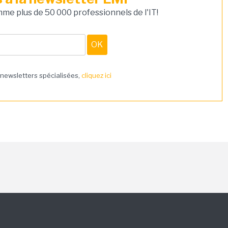
e plus de 50 000 professionnels de l'IT!
 newsletters spécialisées,
cliquez ici