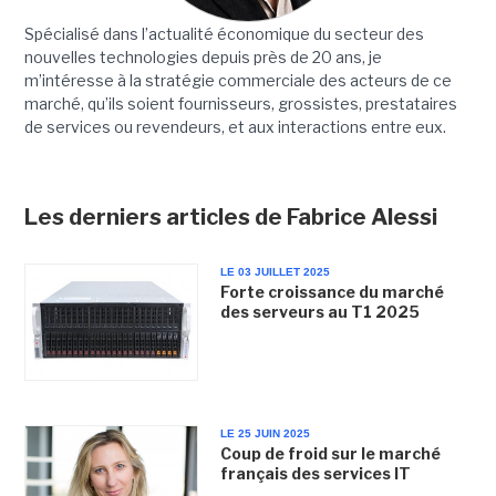
Spécialisé dans l’actualité économique du secteur des
nouvelles technologies depuis près de 20 ans, je
m’intéresse à la stratégie commerciale des acteurs de ce
marché, qu’ils soient fournisseurs, grossistes, prestataires
de services ou revendeurs, et aux interactions entre eux.
Les derniers articles de Fabrice Alessi
LE 03 JUILLET 2025
Forte croissance du marché
des serveurs au T1 2025
LE 25 JUIN 2025
Coup de froid sur le marché
français des services IT