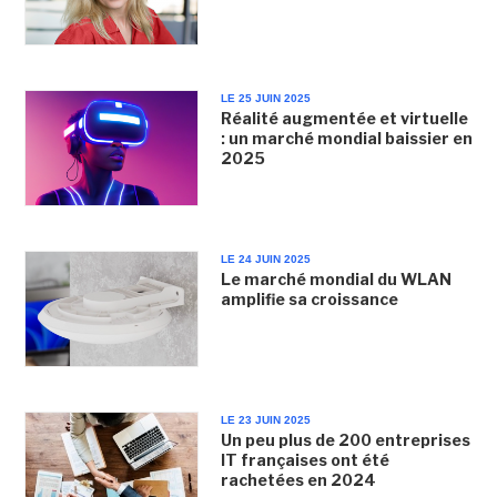
LE 25 JUIN 2025
Réalité augmentée et virtuelle
: un marché mondial baissier en
2025
LE 24 JUIN 2025
Le marché mondial du WLAN
amplifie sa croissance
LE 23 JUIN 2025
Un peu plus de 200 entreprises
IT françaises ont été
rachetées en 2024