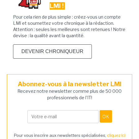
LMI !
Pour cela rien de plus simple : créez-vous un compte
LMI et soumettez votre chronique à la rédaction.
Attention : seules les meilleures sont retenues ! Notre
devise : la qualité avant la quantité.
DEVENIR CHRONIQUEUR
Abonnez-vous à la newsletter LMI
Recevez notre newsletter comme plus de 50 000
professionnels de l'IT!
Pour vous inscrire aux newsletters spécialisées,
cliquez ici