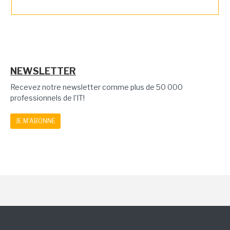
NEWSLETTER
Recevez notre newsletter comme plus de 50 000
professionnels de l'IT!
JE M'ABONNE