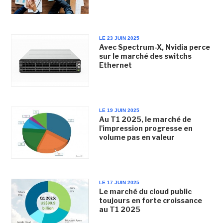
LE 23 JUIN 2025
Avec Spectrum-X, Nvidia perce
sur le marché des switchs
Ethernet
LE 19 JUIN 2025
Au T1 2025, le marché de
l'impression progresse en
volume pas en valeur
LE 17 JUIN 2025
Le marché du cloud public
toujours en forte croissance
au T1 2025