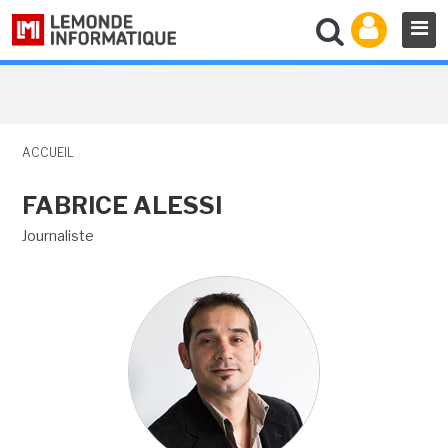
ACCUEIL
FABRICE ALESSI
Journaliste