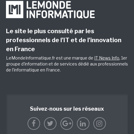
Le site le plus consulté par les
professionnels de l’IT et de l’innovation
en France
LeMondeInformatique.fr est une marque de
IT News Info
, 1er
groupe d'information et de services dédié aux professionnels
de l'informatique en France.
Suivez-nous sur les réseaux