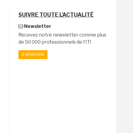
SUIVRE TOUTE L'ACTUALITÉ
Newsletter
Recevez notre newsletter comme plus
de 50 000 professionnels de l'IT!
JE M'ABONNE