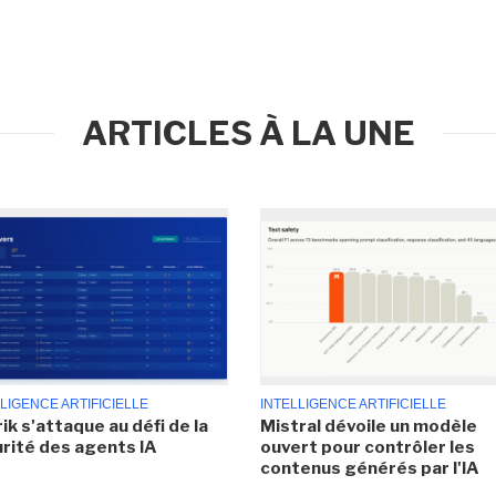
ARTICLES À LA UNE
LIGENCE ARTIFICIELLE
INTELLIGENCE ARTIFICIELLE
ik s'attaque au défi de la
Mistral dévoile un modèle
rité des agents IA
ouvert pour contrôler les
contenus générés par l'IA