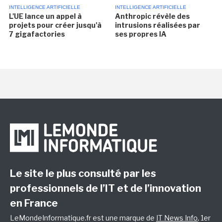
INTELLIGENCE ARTIFICIELLE
INTELLIGENCE ARTIFICIELLE
L'UE lance un appel à
Anthropic révèle des
projets pour créer jusqu'à
intrusions réalisées par
7 gigafactories
ses propres IA
Le site le plus consulté par les
professionnels de l’IT et de l’innovation
en France
LeMondeInformatique.fr est une marque de
IT News Info
, 1er