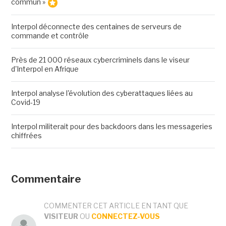
commun »
Interpol déconnecte des centaines de serveurs de
commande et contrôle
Près de 21 000 réseaux cybercriminels dans le viseur
d'Interpol en Afrique
Interpol analyse l'évolution des cyberattaques liées au
Covid-19
Interpol militerait pour des backdoors dans les messageries
chiffrées
Commentaire
COMMENTER CET ARTICLE EN TANT QUE
VISITEUR
OU
CONNECTEZ-VOUS