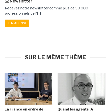
Newsletter
Recevez notre newsletter comme plus de 50 000
professionnels de l'IT!
JE M'ABONNE
SUR LE MÊME THÈME
La France en ordre de
Quand les agents IA