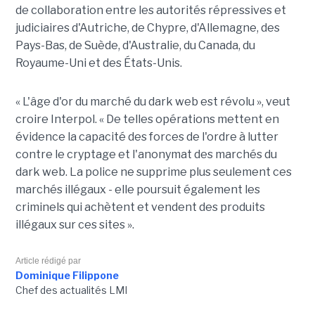
de collaboration entre les autorités répressives et
judiciaires d'Autriche, de Chypre, d'Allemagne, des
Pays-Bas, de Suède, d'Australie, du Canada, du
Royaume-Uni et des États-Unis.
« L'âge d'or du marché du dark web est révolu », veut
croire Interpol. « De telles opérations mettent en
évidence la capacité des forces de l'ordre à lutter
contre le cryptage et l'anonymat des marchés du
dark web. La police ne supprime plus seulement ces
marchés illégaux - elle poursuit également les
criminels qui achètent et vendent des produits
illégaux sur ces sites ».
Article rédigé par
Dominique Filippone
Chef des actualités LMI