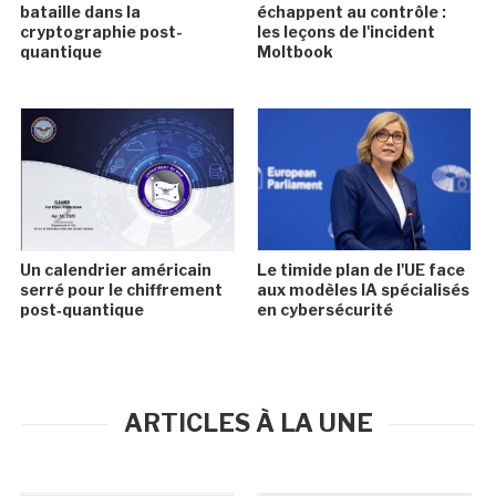
bataille dans la
échappent au contrôle :
cryptographie post-
les leçons de l'incident
quantique
Moltbook
Un calendrier américain
Le timide plan de l'UE face
serré pour le chiffrement
aux modèles IA spécialisés
post‑quantique
en cybersécurité
ARTICLES À LA UNE