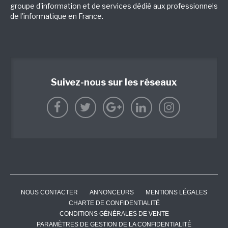
groupe d'information et de services dédié aux professionnels
de l'informatique en France.
Suivez-nous sur les réseaux
NOUS CONTACTER
ANNONCEURS
MENTIONS LÉGALES
CHARTE DE CONFIDENTIALITÉ
CONDITIONS GÉNÉRALES DE VENTE
PARAMÈTRES DE GESTION DE LA CONFIDENTIALITÉ