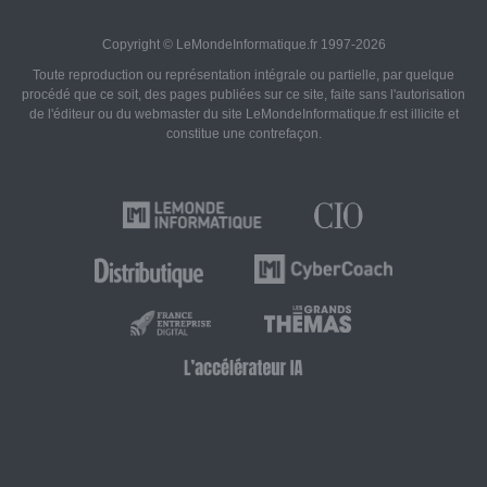
Copyright © LeMondeInformatique.fr 1997-2026
Toute reproduction ou représentation intégrale ou partielle, par quelque
procédé que ce soit, des pages publiées sur ce site, faite sans l'autorisation
de l'éditeur ou du webmaster du site LeMondeInformatique.fr est illicite et
constitue une contrefaçon.