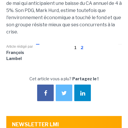
de mai qui anticipaient une baisse du CA annuel de 4 à
5%. Son PDG, Mark Hurd, estime toutefois que
l'environnement économique a touché le fond et que
son groupe résiste mieux que ses concurrents à la
crise.
Article rédigé par
1
2
François
Lambel
Cet article vous a plu?
Partagez le !
NEWSLETTER LMI