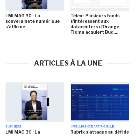
LMI MAG 30 : La
Telex : Plusieurs fonds
souveraineté numérique
s'intéressent aux
s'affirme
datacenters d'Orange,
Figma acquiert Bud,...
ARTICLES À LA UNE
BUSINESS
INTELLIGENCE ARTIFICIELLE
LMI MAG 30 : La
Rubrik s'attaque au défi de