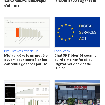
souveraineté numérique
la sécurité des agents IA
s'affirme
INTELLIGENCE ARTIFICIELLE
LÉGISLATION
Mistral dévoile un modèle
ChatGPT bientôt soumis
ouvert pour contrôler les
au régime renforcé du
contenus générés par l'IA
Digital Service Act de
l'Union...