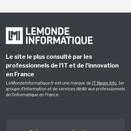
Le site le plus consulté par les
professionnels de l’IT et de l’innovation
en France
LeMondeInformatique.fr est une marque de
IT News Info
, 1er
groupe d'information et de services dédié aux professionnels
de l'informatique en France.