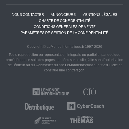
NOUS CONTACTER
ANNONCEURS
MENTIONS LÉGALES
CHARTE DE CONFIDENTIALITÉ
CONDITIONS GÉNÉRALES DE VENTE
PARAMÈTRES DE GESTION DE LA CONFIDENTIALITÉ
Copyright © LeMondeInformatique.fr 1997-2026
Toute reproduction ou représentation intégrale ou partielle, par quelque
procédé que ce soit, des pages publiées sur ce site, faite sans l'autorisation
de l'éditeur ou du webmaster du site LeMondeInformatique.fr est illicite et
constitue une contrefaçon.