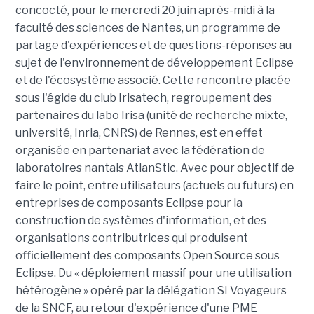
concocté, pour le mercredi 20 juin après-midi à la
faculté des sciences de Nantes, un programme de
partage d'expériences et de questions-réponses au
sujet de l'environnement de développement Eclipse
et de l'écosystème associé. Cette rencontre placée
sous l'égide du club Irisatech, regroupement des
partenaires du labo Irisa (unité de recherche mixte,
université, Inria, CNRS) de Rennes, est en effet
organisée en partenariat avec la fédération de
laboratoires nantais AtlanStic. Avec pour objectif de
faire le point, entre utilisateurs (actuels ou futurs) en
entreprises de composants Eclipse pour la
construction de systèmes d'information, et des
organisations contributrices qui produisent
officiellement des composants Open Source sous
Eclipse. Du « déploiement massif pour une utilisation
hétérogène » opéré par la délégation SI Voyageurs
de la SNCF, au retour d'expérience d'une PME