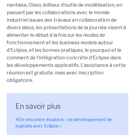
nantaise, Obeo, éditeur d'outils de modélisation, en
passant par les collaborations avec le monde
industriel issues des travaux en collaboration de
divers labos, les présentations de la journée visent à
alimenter le débat à la fois sur les modes de
fonctionnement et les business models autour
d'Eclipse, et les bonnes pratiques, le pourquoi et le
comment de l'intégration concrète d'Eclipse dans
les développements applicatifs. L'assistance à cette
réunion est gratuite, mais avec inscription
obligatoire.
En savoir plus
40e rencontre Irisatech : « le développement de
logiciels avec Eclipse »