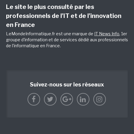
Le site le plus consulté par les
professionnels de l’IT et de l’innovation
en France
LeMondeInformatique.fr est une marque de
IT News Info
, 1er
groupe d'information et de services dédié aux professionnels
de l'informatique en France.
Suivez-nous sur les réseaux