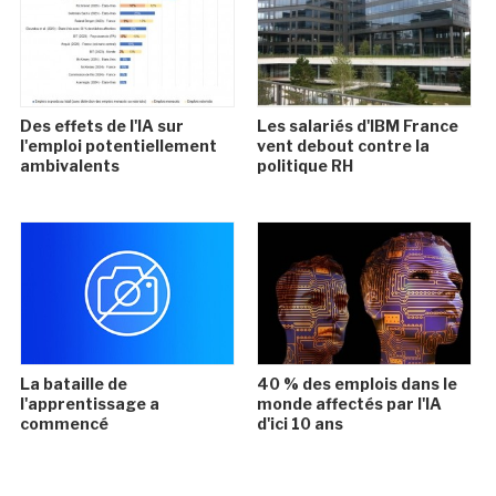
Des effets de l'IA sur
Les salariés d'IBM France
l'emploi potentiellement
vent debout contre la
ambivalents
politique RH
La bataille de
40 % des emplois dans le
l'apprentissage a
monde affectés par l'IA
commencé
d'ici 10 ans