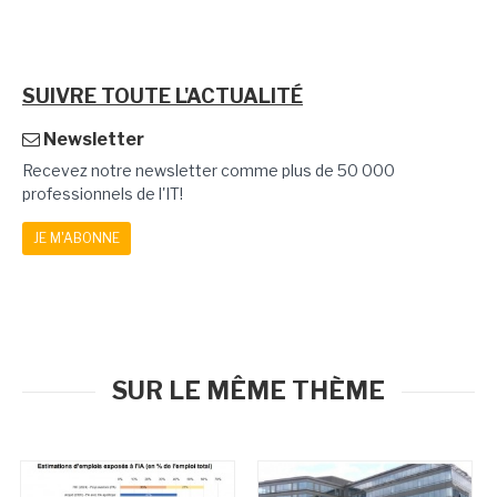
SUIVRE TOUTE L'ACTUALITÉ
Newsletter
Recevez notre newsletter comme plus de 50 000
professionnels de l'IT!
JE M'ABONNE
SUR LE MÊME THÈME