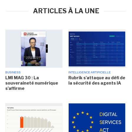
ARTICLES À LA UNE
BUSINESS
INTELLIGENCE ARTIFICIELLE
LMI MAG 30 : La
Rubrik s'attaque au défi de
souveraineté numérique
la sécurité des agents IA
s'affirme