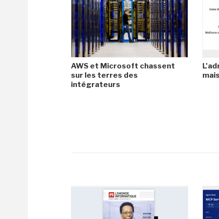
AWS et Microsoft chassent
L'ad
sur les terres des
mais
intégrateurs