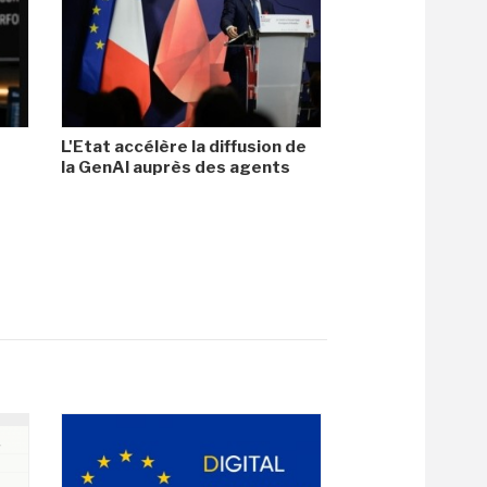
L'Etat accélère la diffusion de
la GenAI auprès des agents