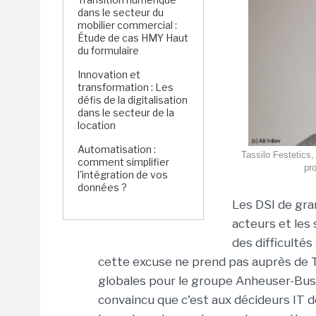
dans le secteur du
mobilier commercial :
Étude de cas HMY Haut
du formulaire
Innovation et
transformation : Les
défis de la digitalisation
dans le secteur de la
location
Automatisation :
Tassilo Festetics,
comment simplifier
pro
l'intégration de vos
données ?
Les DSI de gra
acteurs et les 
des difficultés
cette excuse ne prend pas auprès de Ta
globales pour le groupe Anheuser-Busc
convaincu que c'est aux décideurs IT d