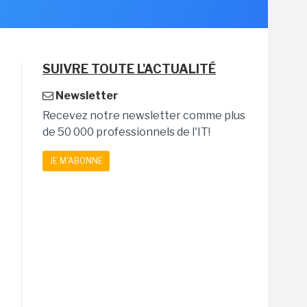
SUIVRE TOUTE L'ACTUALITÉ
Newsletter
Recevez notre newsletter comme plus
de 50 000 professionnels de l'IT!
JE M'ABONNE