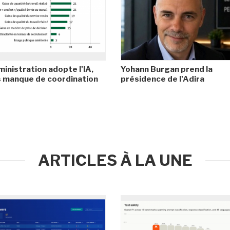
ministration adopte l'IA,
Yohann Burgan prend la
 manque de coordination
présidence de l'Adira
ARTICLES À LA UNE