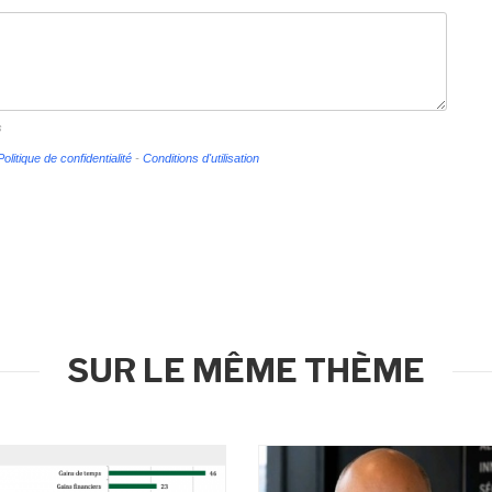
s
Politique de confidentialité
-
Conditions d'utilisation
SUR LE MÊME THÈME